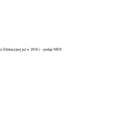
eci Edukacyjnej już w 2018 r. - podaje MEN.