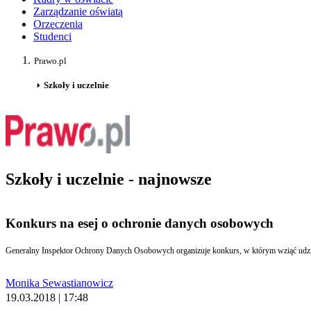
Zarządzanie oświatą
Orzeczenia
Studenci
Prawo.pl
Szkoły i uczelnie
Szkoły i uczelnie - najnowsze
Konkurs na esej o ochronie danych osobowych
Monika Sewastianowicz
19.03.2018 | 17:48