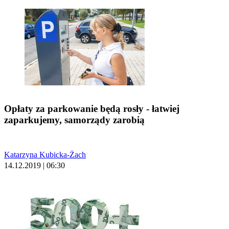
Opłaty za parkowanie będą rosły - łatwiej
zaparkujemy, samorządy zarobią
Katarzyna Kubicka-Żach
14.12.2019 | 06:30