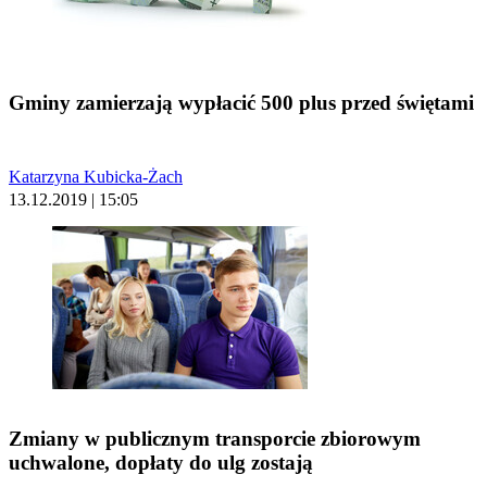
Gminy zamierzają wypłacić 500 plus przed świętami
Katarzyna Kubicka-Żach
13.12.2019 | 15:05
Zmiany w publicznym transporcie zbiorowym
uchwalone, dopłaty do ulg zostają