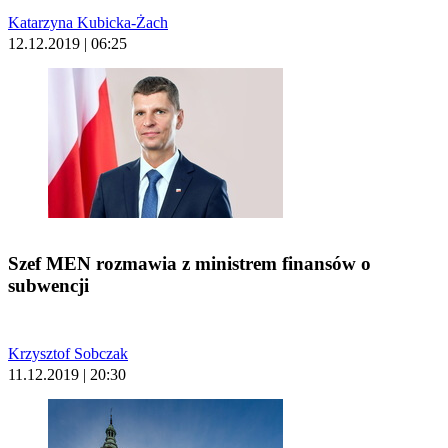
Katarzyna Kubicka-Żach
12.12.2019 | 06:25
Szef MEN rozmawia z ministrem finansów o
subwencji
Krzysztof Sobczak
11.12.2019 | 20:30