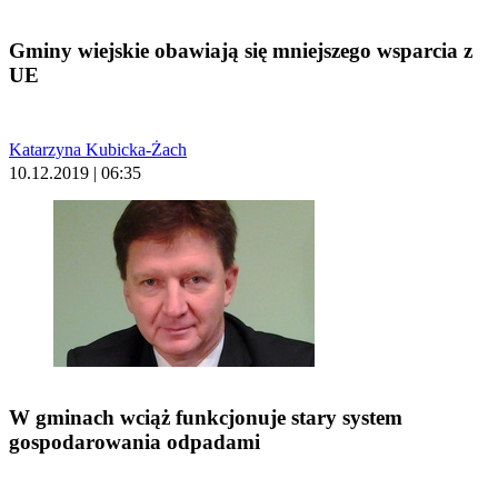
Gminy wiejskie obawiają się mniejszego wsparcia z
UE
Katarzyna Kubicka-Żach
10.12.2019 | 06:35
W gminach wciąż funkcjonuje stary system
gospodarowania odpadami