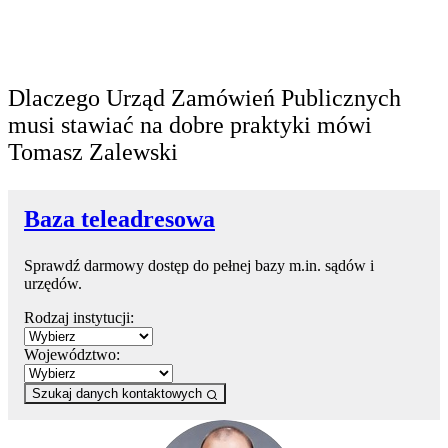
Dlaczego Urząd Zamówień Publicznych
musi stawiać na dobre praktyki mówi
Tomasz Zalewski
Baza teleadresowa
Sprawdź darmowy dostęp do pełnej bazy m.in. sądów i
urzędów.
Rodzaj instytucji:
Województwo:
Szukaj danych kontaktowych