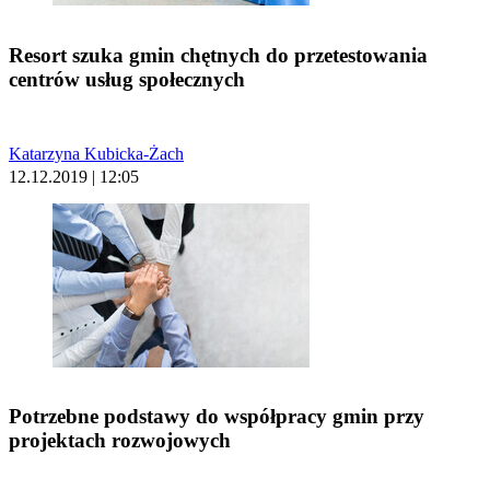
Resort szuka gmin chętnych do przetestowania
centrów usług społecznych
Katarzyna Kubicka-Żach
12.12.2019 | 12:05
Potrzebne podstawy do współpracy gmin przy
projektach rozwojowych