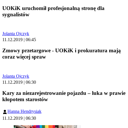
UOKiK uruchomił profesjonalną stronę dla
sygnalistów
Jolanta Ojczyk
11.12.2019 | 06:45
Zmowy przetargowe - UOKiK i prokuratura mają
coraz więcej spraw
Jolanta Ojczyk
11.12.2019 | 06:30
Kary za niezarejestrowanie pojazdu – luka w prawie
kłopotem starostów
Hanna Hendrysiak
11.12.2019 | 06:30