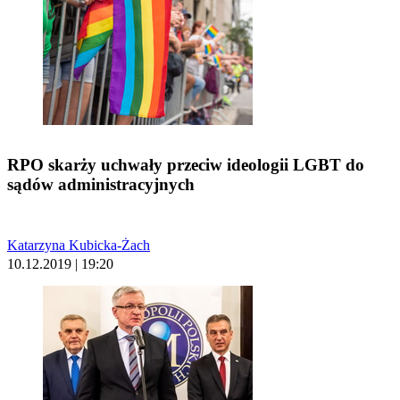
RPO skarży uchwały przeciw ideologii LGBT do
sądów administracyjnych
Katarzyna Kubicka-Żach
10.12.2019 | 19:20