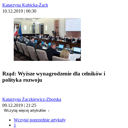
Katarzyna Kubicka-Żach
10.12.2019 | 06:30
Rząd: Wyższe wynagrodzenie dla celników i
polityka rozwoju
Katarzyna Żaczkiewicz-Zborska
09.12.2019 | 21:25
Wczytaj więcej artykułów
Wczytaj poprzednie artykuły
1