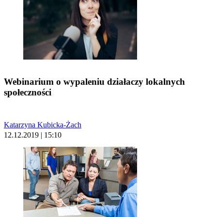
Webinarium o wypaleniu działaczy lokalnych
społeczności
Katarzyna Kubicka-Żach
12.12.2019 | 15:10