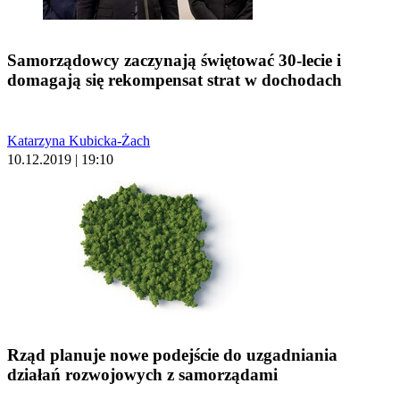
Samorządowcy zaczynają świętować 30-lecie i
domagają się rekompensat strat w dochodach
Katarzyna Kubicka-Żach
10.12.2019 | 19:10
Rząd planuje nowe podejście do uzgadniania
działań rozwojowych z samorządami