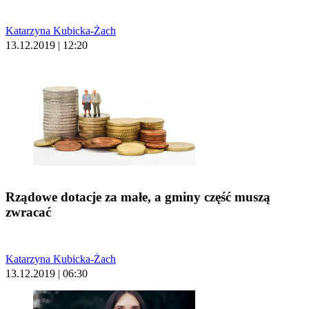
Katarzyna Kubicka-Żach
13.12.2019 | 12:20
Rządowe dotacje za małe, a gminy część muszą
zwracać
Katarzyna Kubicka-Żach
13.12.2019 | 06:30