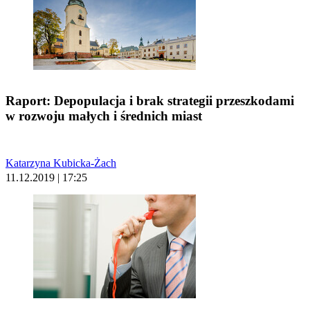
Raport: Depopulacja i brak strategii przeszkodami
w rozwoju małych i średnich miast
Katarzyna Kubicka-Żach
11.12.2019 | 17:25