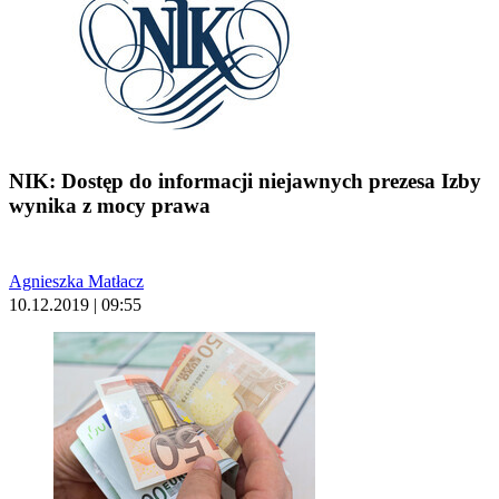
NIK: Dostęp do informacji niejawnych prezesa Izby
wynika z mocy prawa
Agnieszka Matłacz
10.12.2019 | 09:55