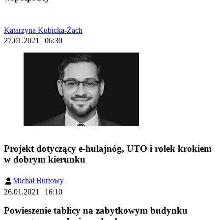
Katarzyna Kubicka-Żach
27.01.2021 | 06:30
Projekt dotyczący e-hulajnóg, UTO i rolek krokiem
w dobrym kierunku
Michał Burtowy
26.01.2021 | 16:10
Powieszenie tablicy na zabytkowym budynku