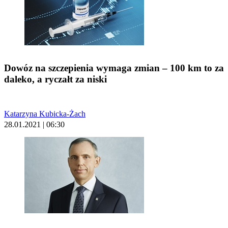
Dowóz na szczepienia wymaga zmian – 100 km to za
daleko, a ryczałt za niski
Katarzyna Kubicka-Żach
28.01.2021 | 06:30