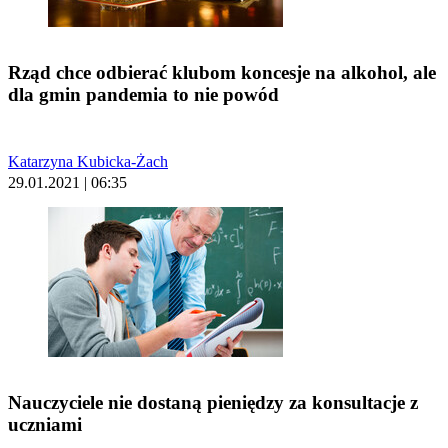
Rząd chce odbierać klubom koncesje na alkohol, ale
dla gmin pandemia to nie powód
Katarzyna Kubicka-Żach
29.01.2021 | 06:35
Nauczyciele nie dostaną pieniędzy za konsultacje z
uczniami