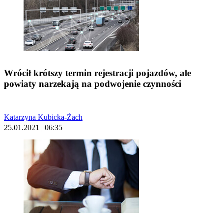
Wrócił krótszy termin rejestracji pojazdów, ale
powiaty narzekają na podwojenie czynności
Katarzyna Kubicka-Żach
25.01.2021 | 06:35