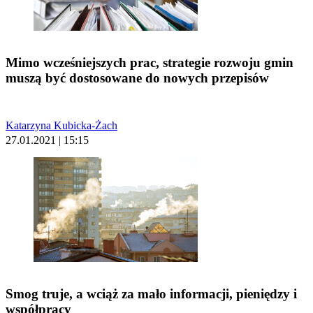
Mimo wcześniejszych prac, strategie rozwoju gmin
muszą być dostosowane do nowych przepisów
Katarzyna Kubicka-Żach
27.01.2021 | 15:15
Smog truje, a wciąż za mało informacji, pieniędzy i
współpracy