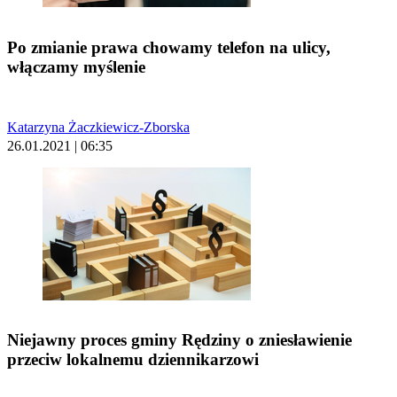
Po zmianie prawa chowamy telefon na ulicy,
włączamy myślenie
Katarzyna Żaczkiewicz-Zborska
26.01.2021 | 06:35
Niejawny proces gminy Rędziny o zniesławienie
przeciw lokalnemu dziennikarzowi