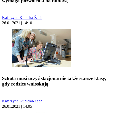
wymaga pozwolenia na budowę
Katarzyna Kubicka-Żach
26.01.2021 | 14:10
Szkoła musi uczyć stacjonarnie także starsze klasy,
gdy rodzice wnioskują
Katarzyna Kubicka-Żach
26.01.2021 | 14:05