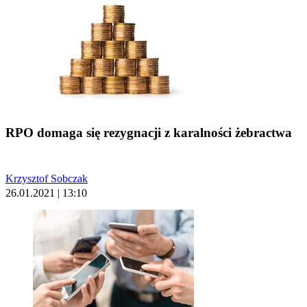
RPO domaga się rezygnacji z karalności żebractwa
Krzysztof Sobczak
26.01.2021 | 13:10