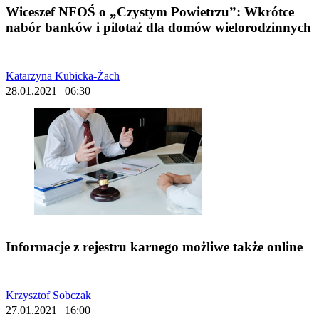
Wiceszef NFOŚ o „Czystym Powietrzu”: Wkrótce
nabór banków i pilotaż dla domów wielorodzinnych
Katarzyna Kubicka-Żach
28.01.2021 | 06:30
Informacje z rejestru karnego możliwe także online
Krzysztof Sobczak
27.01.2021 | 16:00