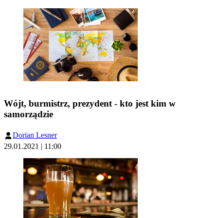
Wójt, burmistrz, prezydent - kto jest kim w
samorządzie
Dorian Lesner
29.01.2021 | 11:00