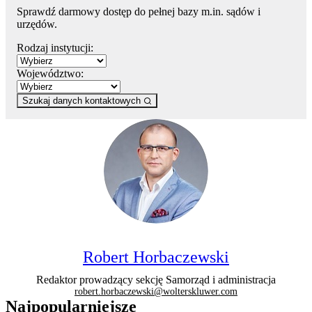
Sprawdź darmowy dostęp do pełnej bazy m.in. sądów i
urzędów.
Rodzaj instytucji:
Województwo:
Szukaj danych kontaktowych
Robert Horbaczewski
Redaktor prowadzący sekcję Samorząd i administracja
robert.horbaczewski@wolterskluwer.com
Najpopularniejsze