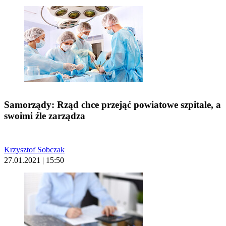
Samorządy: Rząd chce przejąć powiatowe szpitale, a
swoimi źle zarządza
Krzysztof Sobczak
27.01.2021 | 15:50