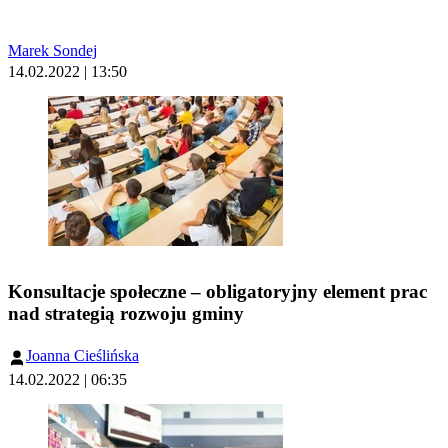
Marek Sondej
14.02.2022 | 13:50
Konsultacje społeczne – obligatoryjny element prac
nad strategią rozwoju gminy
Joanna Cieślińska
14.02.2022 | 06:35