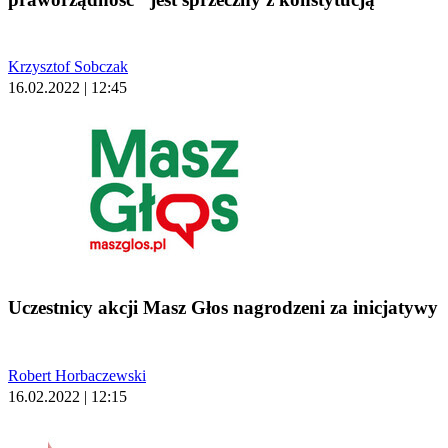
Krzysztof Sobczak
16.02.2022 | 12:45
Uczestnicy akcji Masz Głos nagrodzeni za inicjatywy
Robert Horbaczewski
16.02.2022 | 12:15