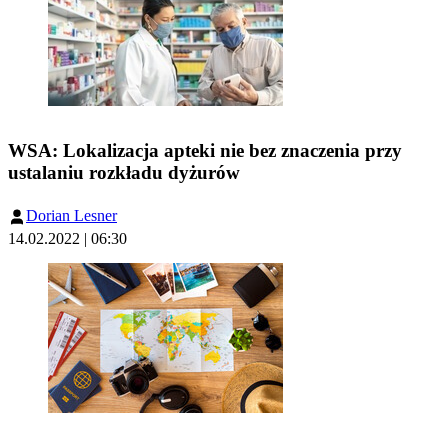
WSA: Lokalizacja apteki nie bez znaczenia przy
ustalaniu rozkładu dyżurów
Dorian Lesner
14.02.2022 | 06:30