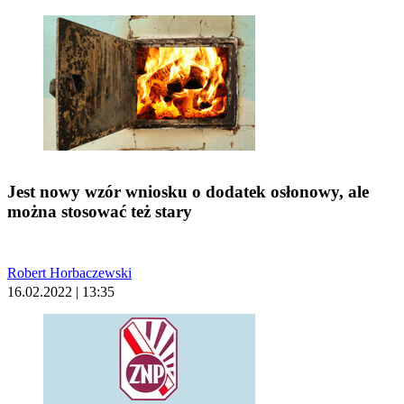
Jest nowy wzór wniosku o dodatek osłonowy, ale
można stosować też stary
Robert Horbaczewski
16.02.2022 | 13:35