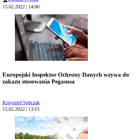
15.02.2022 | 14:00
Europejski Inspektor Ochrony Danych wzywa do
zakazu stosowania Pegasusa
Krzysztof Sobczak
15.02.2022 | 13:15