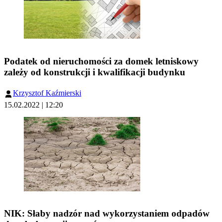
Podatek od nieruchomości za domek letniskowy
zależy od konstrukcji i kwalifikacji budynku
Krzysztof Kaźmierski
15.02.2022 | 12:20
NIK: Słaby nadzór nad wykorzystaniem odpadów