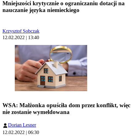
Mniejszości krytycznie o ograniczaniu dotacji na
nauczanie języka niemieckiego
Krzysztof Sobczak
12.02.2022 | 13:40
WSA: Małżonka opuściła dom przez konflikt, więc
nie zostanie wymeldowana
Dorian Lesner
12.02.2022 | 06:30