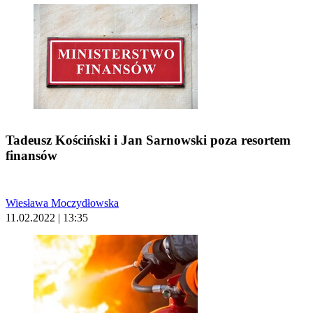
Tadeusz Kościński i Jan Sarnowski poza resortem
finansów
Wiesława Moczydłowska
11.02.2022 | 13:35