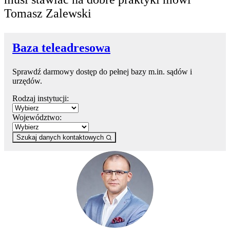
Tomasz Zalewski
Baza teleadresowa
Sprawdź darmowy dostęp do pełnej bazy m.in. sądów i
urzędów.
Rodzaj instytucji:
Województwo:
Szukaj danych kontaktowych