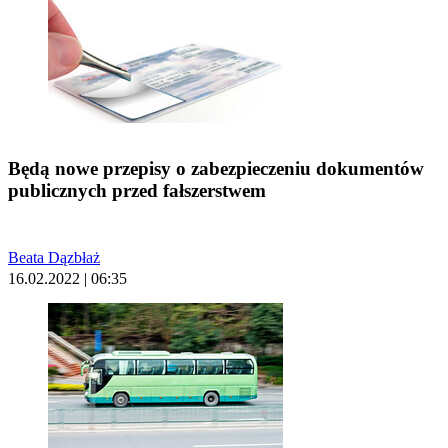
Będą nowe przepisy o zabezpieczeniu dokumentów
publicznych przed fałszerstwem
Beata Dązbłaż
16.02.2022 | 06:35