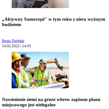
„Aktywny Samorząd" w tym roku z nieco wyższym
budżetem
Beata Dązbłaż
14.02.2022 | 14:35
Nawiezienie ziemi na grunt wbrew zapisom planu
miejscowego jest nielegalne