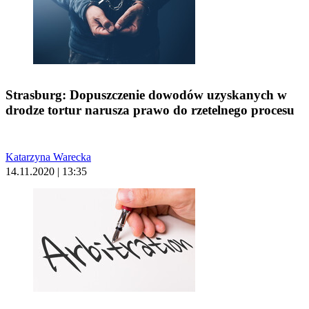
Strasburg: Dopuszczenie dowodów uzyskanych w
drodze tortur narusza prawo do rzetelnego procesu
Katarzyna Warecka
14.11.2020 | 13:35