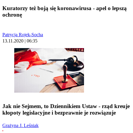
Kuratorzy też boją się koronawirusa - apel o lepszą
ochronę
Patrycja Rojek-Socha
13.11.2020 | 06:35
Jak nie Sejmem, to Dziennikiem Ustaw - rząd kreuje
kłopoty legislacyjne i bezprawnie je rozwiązuje
Grażyna J. Leśniak