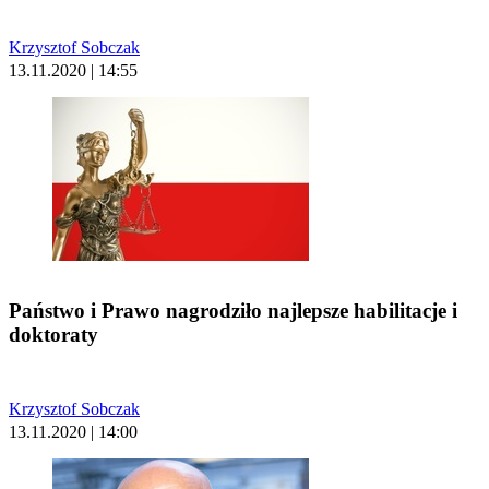
Krzysztof Sobczak
13.11.2020 | 14:55
Państwo i Prawo nagrodziło najlepsze habilitacje i
doktoraty
Krzysztof Sobczak
13.11.2020 | 14:00