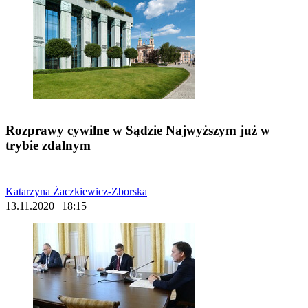
Rozprawy cywilne w Sądzie Najwyższym już w
trybie zdalnym
Katarzyna Żaczkiewicz-Zborska
13.11.2020 | 18:15