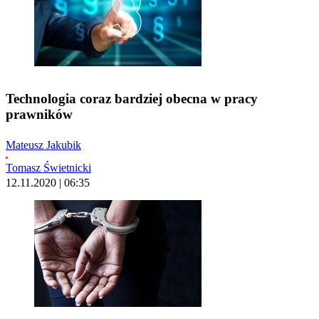
Technologia coraz bardziej obecna w pracy
prawników
Mateusz Jakubik
Tomasz Świetnicki
12.11.2020 | 06:35