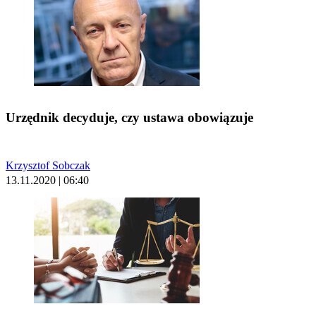
Urzędnik decyduje, czy ustawa obowiązuje
Krzysztof Sobczak
13.11.2020 | 06:40