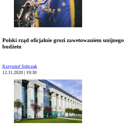
Polski rząd oficjalnie grozi zawetowaniem unijnego
budżetu
Krzysztof Sobczak
12.11.2020 | 19:30