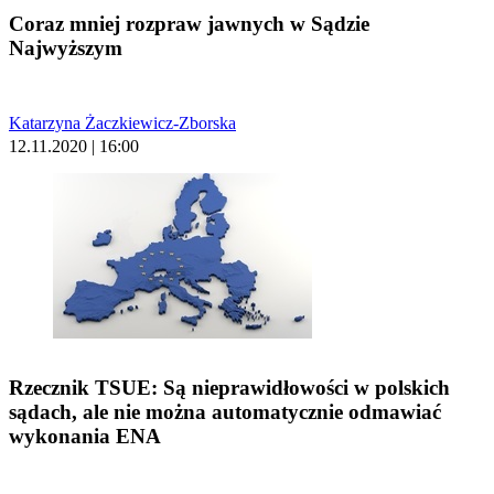
Coraz mniej rozpraw jawnych w Sądzie
Najwyższym
Katarzyna Żaczkiewicz-Zborska
12.11.2020 | 16:00
Rzecznik TSUE: Są nieprawidłowości w polskich
sądach, ale nie można automatycznie odmawiać
wykonania ENA