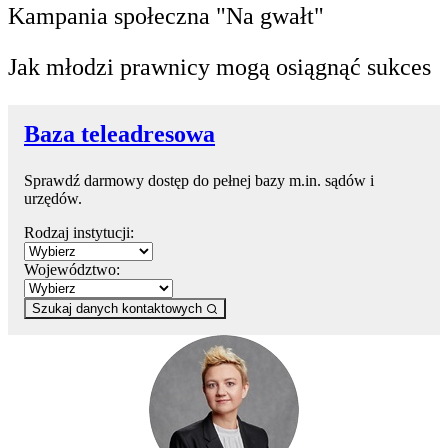
Kampania społeczna "Na gwałt"
Jak młodzi prawnicy mogą osiągnąć sukces
Baza teleadresowa
Sprawdź darmowy dostęp do pełnej bazy m.in. sądów i
urzędów.
Rodzaj instytucji:
Województwo:
Szukaj danych kontaktowych