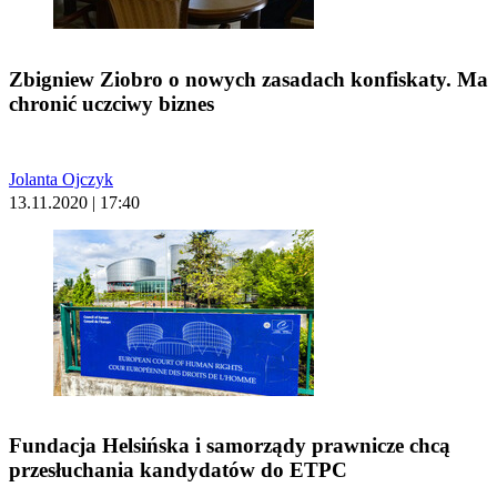
Zbigniew Ziobro o nowych zasadach konfiskaty. Ma
chronić uczciwy biznes
Jolanta Ojczyk
13.11.2020 | 17:40
Fundacja Helsińska i samorządy prawnicze chcą
przesłuchania kandydatów do ETPC