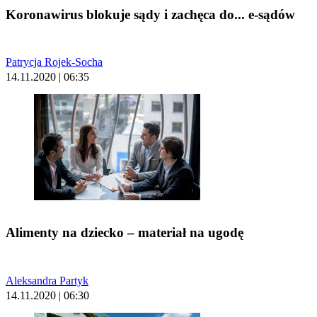
Koronawirus blokuje sądy i zachęca do... e-sądów
Patrycja Rojek-Socha
14.11.2020 | 06:35
Alimenty na dziecko – materiał na ugodę
Aleksandra Partyk
14.11.2020 | 06:30