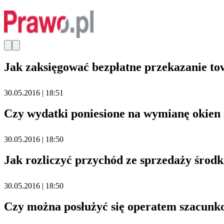
Jak zaksięgować bezpłatne przekazanie t
30.05.2016 | 18:51
Czy wydatki poniesione na wymianę okien 
30.05.2016 | 18:50
Jak rozliczyć przychód ze sprzedaży środ
30.05.2016 | 18:50
Czy można posłużyć się operatem szacunk