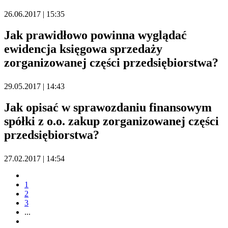
26.06.2017 | 15:35
Jak prawidłowo powinna wyglądać
ewidencja księgowa sprzedaży
zorganizowanej części przedsiębiorstwa?
29.05.2017 | 14:43
Jak opisać w sprawozdaniu finansowym
spółki z o.o. zakup zorganizowanej części
przedsiębiorstwa?
27.02.2017 | 14:54
1
2
3
...