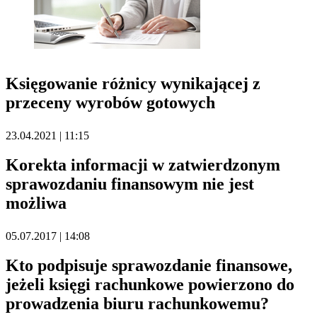
Księgowanie różnicy wynikającej z
przeceny wyrobów gotowych
23.04.2021 | 11:15
Korekta informacji w zatwierdzonym
sprawozdaniu finansowym nie jest
możliwa
05.07.2017 | 14:08
Kto podpisuje sprawozdanie finansowe,
jeżeli księgi rachunkowe powierzono do
prowadzenia biuru rachunkowemu?