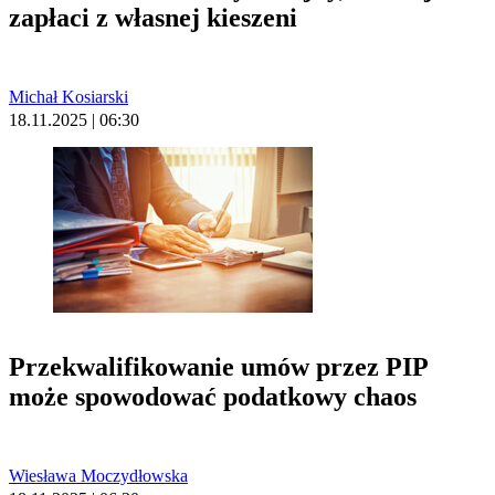
zapłaci z własnej kieszeni
Michał Kosiarski
18.11.2025 | 06:30
Przekwalifikowanie umów przez PIP
może spowodować podatkowy chaos
Wiesława Moczydłowska