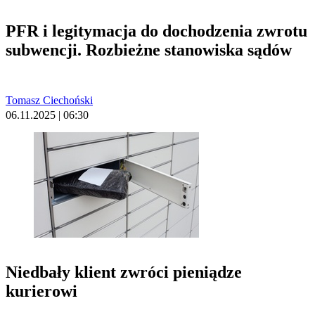
PFR i legitymacja do dochodzenia zwrotu
subwencji. Rozbieżne stanowiska sądów
Tomasz Ciechoński
06.11.2025 | 06:30
Niedbały klient zwróci pieniądze
kurierowi