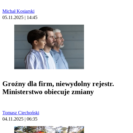
Michał Kosiarski
05.11.2025 | 14:45
Groźny dla firm, niewydolny rejestr.
Ministerstwo obiecuje zmiany
Tomasz Ciechoński
04.11.2025 | 06:35