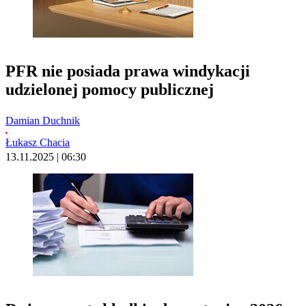
PFR nie posiada prawa windykacji
udzielonej pomocy publicznej
Damian Duchnik
Łukasz Chacia
13.11.2025 | 06:30