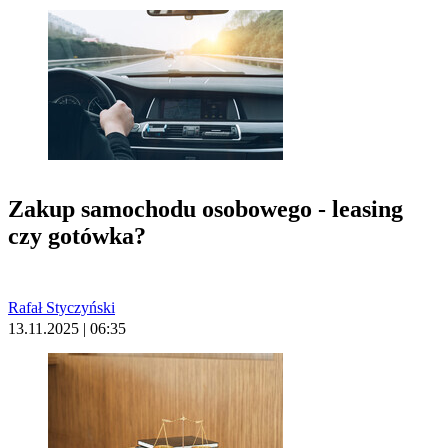
Zakup samochodu osobowego - leasing
czy gotówka?
Rafał Styczyński
13.11.2025 | 06:35