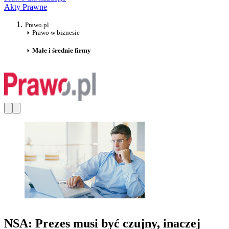
Akty Prawne
Prawo.pl
Prawo w biznesie
Małe i średnie firmy
NSA: Prezes musi być czujny, inaczej