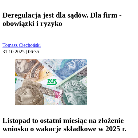
Deregulacja jest dla sądów. Dla firm -
obowiązki i ryzyko
Tomasz Ciechoński
31.10.2025 | 06:35
Listopad to ostatni miesiąc na złożenie
wniosku o wakacje składkowe w 2025 r.