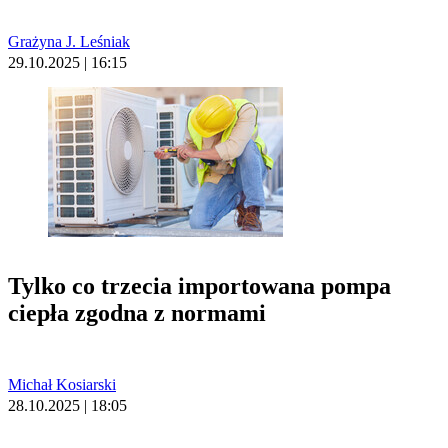
Grażyna J. Leśniak
29.10.2025 | 16:15
Tylko co trzecia importowana pompa
ciepła zgodna z normami
Michał Kosiarski
28.10.2025 | 18:05