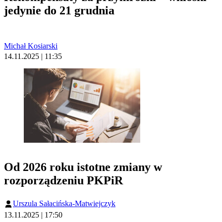
jedynie do 21 grudnia
Michał Kosiarski
14.11.2025 | 11:35
Od 2026 roku istotne zmiany w
rozporządzeniu PKPiR
Urszula Sałacińska-Matwiejczyk
13.11.2025 | 17:50