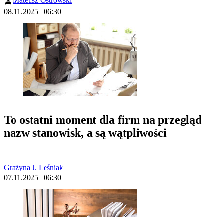
Mateusz Ostrowski
08.11.2025 | 06:30
To ostatni moment dla firm na przegląd
nazw stanowisk, a są wątpliwości
Grażyna J. Leśniak
07.11.2025 | 06:30