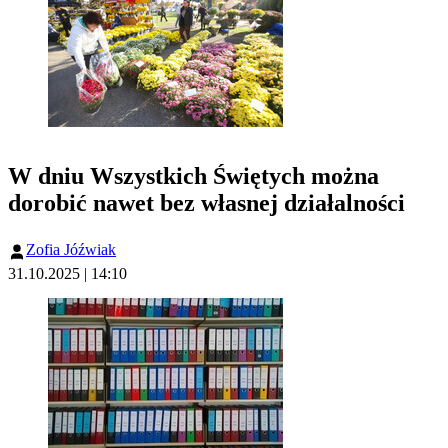
W dniu Wszystkich Świętych można
dorobić nawet bez własnej działalności
Zofia Jóźwiak
31.10.2025 | 14:10