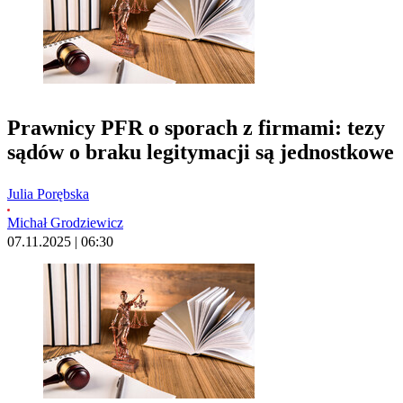
Prawnicy PFR o sporach z firmami: tezy
sądów o braku legitymacji są jednostkowe
Julia Porębska
Michał Grodziewicz
07.11.2025 | 06:30