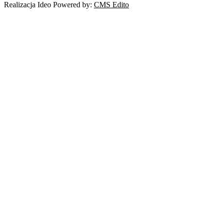
Realizacja Ideo Powered by:
CMS Edito