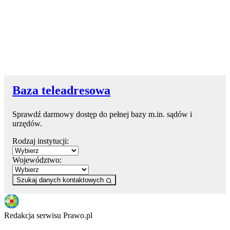
Baza teleadresowa
Sprawdź darmowy dostęp do pełnej bazy m.in. sądów i
urzędów.
Rodzaj instytucji:
Województwo:
Szukaj danych kontaktowych
Redakcja serwisu Prawo.pl