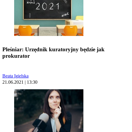
Pleśniar: Urzędnik kuratoryjny będzie jak
prokurator
Beata Igielska
21.06.2021 | 13:30