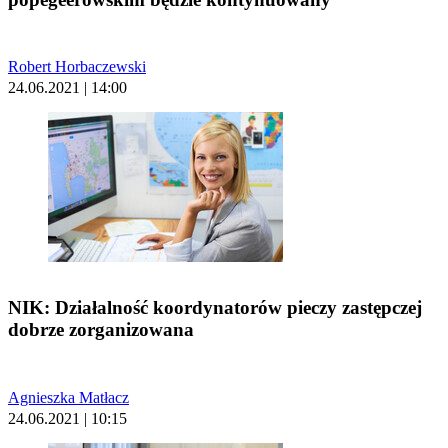
Robert Horbaczewski
24.06.2021 | 14:00
NIK: Działalność koordynatorów pieczy zastępczej
dobrze zorganizowana
Agnieszka Matłacz
24.06.2021 | 10:15