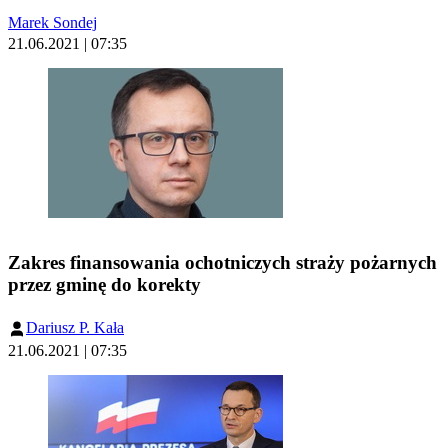
Marek Sondej
21.06.2021 | 07:35
Zakres finansowania ochotniczych straży pożarnych
przez gminę do korekty
Dariusz P. Kała
21.06.2021 | 07:35