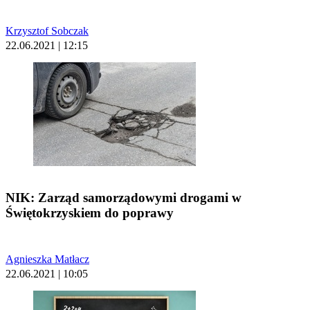
Krzysztof Sobczak
22.06.2021 | 12:15
NIK: Zarząd samorządowymi drogami w
Świętokrzyskiem do poprawy
Agnieszka Matłacz
22.06.2021 | 10:05