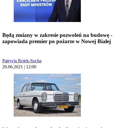
Będą zmiany w zakresie pozwoleń na budowę -
zapowiada premier po pożarze w Nowej Białej
Patrycja Rojek-Socha
20.06.2021 | 12:00