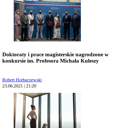
Doktoraty i prace magisterskie nagrodzone w
konkursie im. Profesora Michała Kuleszy
Robert Horbaczewski
23.06.2021 | 21:20