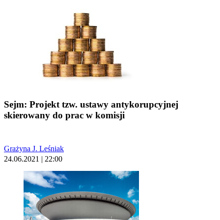
Sejm: Projekt tzw. ustawy antykorupcyjnej
skierowany do prac w komisji
Grażyna J. Leśniak
24.06.2021 | 22:00