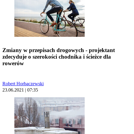
Zmiany w przepisach drogowych - projektant
zdecyduje o szerokości chodnika i ścieżce dla
rowerów
Robert Horbaczewski
23.06.2021 | 07:35