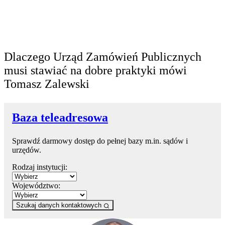
Dlaczego Urząd Zamówień Publicznych
musi stawiać na dobre praktyki mówi
Tomasz Zalewski
Baza teleadresowa
Sprawdź darmowy dostęp do pełnej bazy m.in. sądów i
urzędów.
Rodzaj instytucji:
Województwo:
Szukaj danych kontaktowych