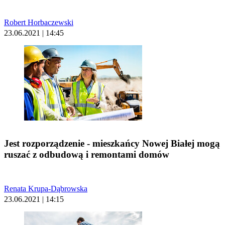
Robert Horbaczewski
23.06.2021 | 14:45
Jest rozporządzenie - mieszkańcy Nowej Białej mogą
ruszać z odbudową i remontami domów
Renata Krupa-Dąbrowska
23.06.2021 | 14:15