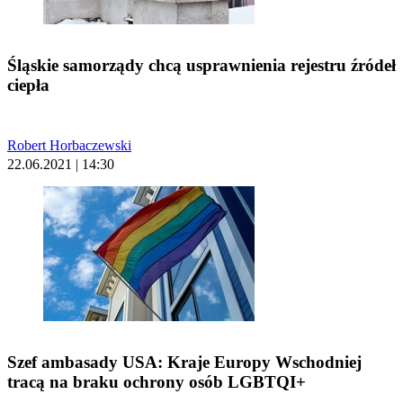
Śląskie samorządy chcą usprawnienia rejestru źródeł
ciepła
Robert Horbaczewski
22.06.2021 | 14:30
Szef ambasady USA: Kraje Europy Wschodniej
tracą na braku ochrony osób LGBTQI+