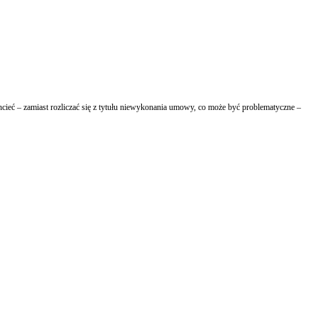
hcieć – zamiast rozliczać się z tytułu niewykonania umowy, co może być problematyczne –