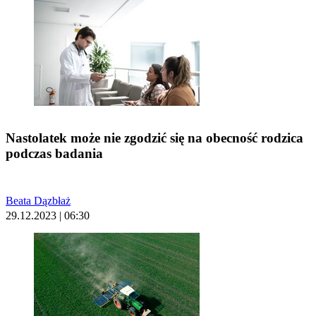
Nastolatek może nie zgodzić się na obecność rodzica
podczas badania
Beata Dązbłaż
29.12.2023 | 06:30