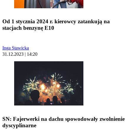
Od 1 stycznia 2024 r. kierowcy zatankują na
stacjach benzynę E10
Inga Stawicka
31.12.2023 | 14:20
SN: Fajerwerki na dachu spowodowały zwolnienie
dyscyplinarne