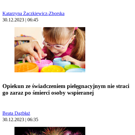
Katarzyna Żaczkiewicz-Zborska
30.12.2023 | 06:45
Opiekun ze świadczeniem pielęgnacyjnym nie straci
go zaraz po śmierci osoby wspieranej
Beata Dązbłaż
30.12.2023 | 06:35