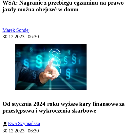
WSA: Nagranie z przebiegu egzaminu na prawo
jazdy można obejrzeć w domu
Marek Sondej
30.12.2023 | 06:30
Od stycznia 2024 roku wyższe kary finansowe za
przestępstwa i wykroczenia skarbowe
Ewa Szymańska
30.12.2023 | 06:30