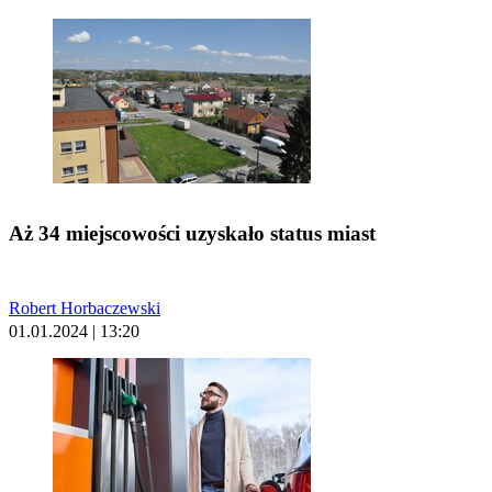
Aż 34 miejscowości uzyskało status miast
Robert Horbaczewski
01.01.2024 | 13:20