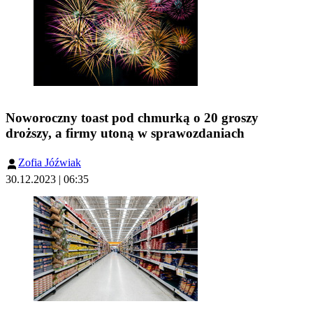
Noworoczny toast pod chmurką o 20 groszy
droższy, a firmy utoną w sprawozdaniach
Zofia Jóźwiak
30.12.2023 | 06:35