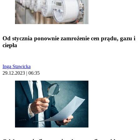
Od stycznia ponownie zamrożenie cen prądu, gazu i
ciepła
Inga Stawicka
29.12.2023 | 06:35