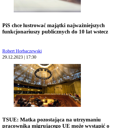
PiS chce lustrować majątki najważniejszych
funkcjonariuszy publicznych do 10 lat wstecz
Robert Horbaczewski
29.12.2023 | 17:30
TSUE: Matka pozostająca na utrzymaniu
pracownika migrującego UE może wystąpić o