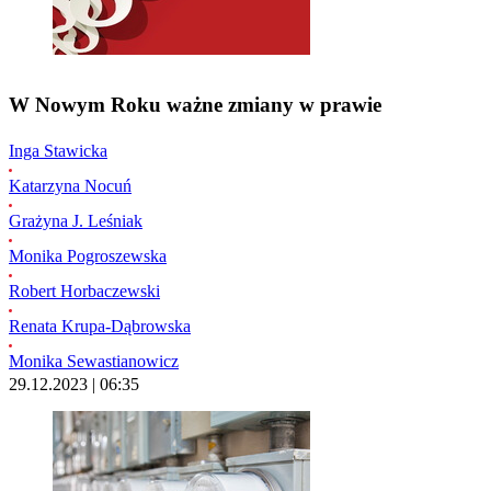
W Nowym Roku ważne zmiany w prawie
Inga Stawicka
Katarzyna Nocuń
Grażyna J. Leśniak
Monika Pogroszewska
Robert Horbaczewski
Renata Krupa-Dąbrowska
Monika Sewastianowicz
29.12.2023 | 06:35