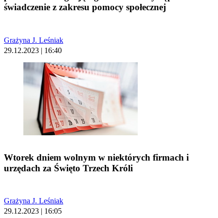
świadczenie z zakresu pomocy społecznej
Grażyna J. Leśniak
29.12.2023 | 16:40
Wtorek dniem wolnym w niektórych firmach i
urzędach za Święto Trzech Króli
Grażyna J. Leśniak
29.12.2023 | 16:05