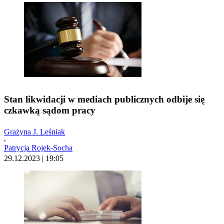
Stan likwidacji w mediach publicznych odbije się
czkawką sądom pracy
Grażyna J. Leśniak
Patrycja Rojek-Socha
29.12.2023 | 19:05