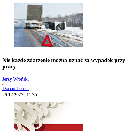
Nie każde zdarzenie można uznać za wypadek przy
pracy
Jerzy Wroński
Dorian Lesner
29.12.2023 | 11:35