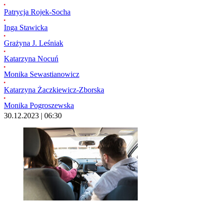
Patrycja Rojek-Socha
Inga Stawicka
Grażyna J. Leśniak
Katarzyna Nocuń
Monika Sewastianowicz
Katarzyna Żaczkiewicz-Zborska
Monika Pogroszewska
30.12.2023 | 06:30