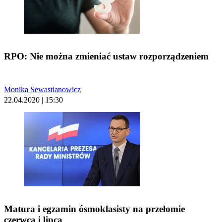
RPO: Nie można zmieniać ustaw rozporządzeniem
Monika Sewastianowicz
22.04.2020 | 15:30
Matura i egzamin ósmoklasisty na przełomie
czerwca i lipca