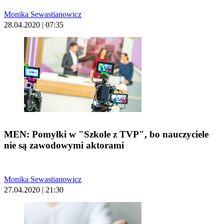
Monika Sewastianowicz
28.04.2020 | 07:35
MEN: Pomyłki w "Szkole z TVP", bo nauczyciele
nie są zawodowymi aktorami
Monika Sewastianowicz
27.04.2020 | 21:30