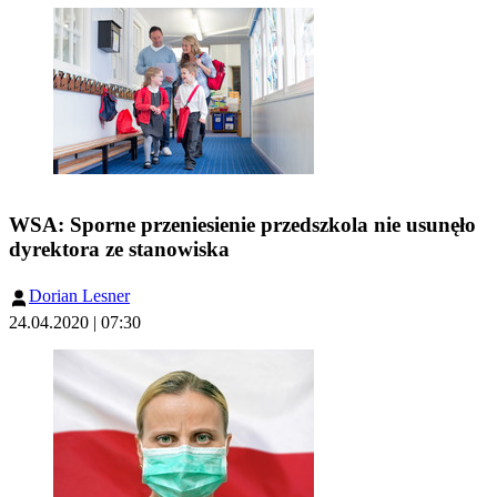
WSA: Sporne przeniesienie przedszkola nie usunęło
dyrektora ze stanowiska
Dorian Lesner
24.04.2020 | 07:30