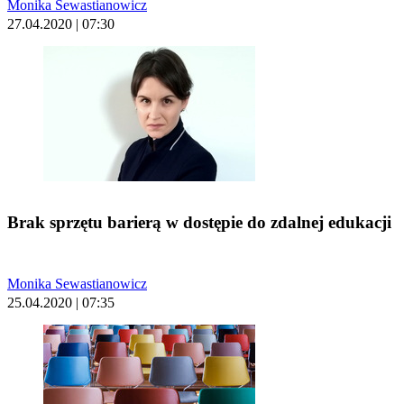
Monika Sewastianowicz
27.04.2020 | 07:30
Brak sprzętu barierą w dostępie do zdalnej edukacji
Monika Sewastianowicz
25.04.2020 | 07:35