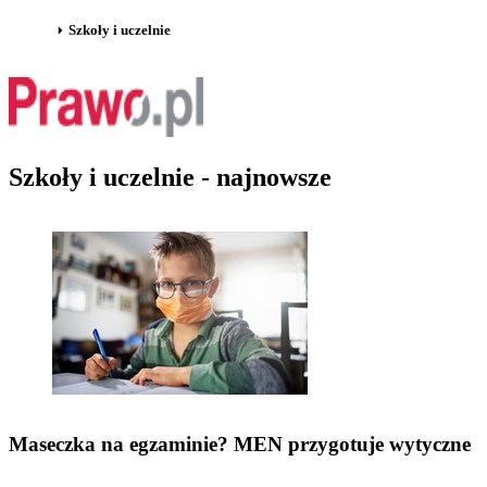
Szkoły i uczelnie
Szkoły i uczelnie - najnowsze
Maseczka na egzaminie? MEN przygotuje wytyczne