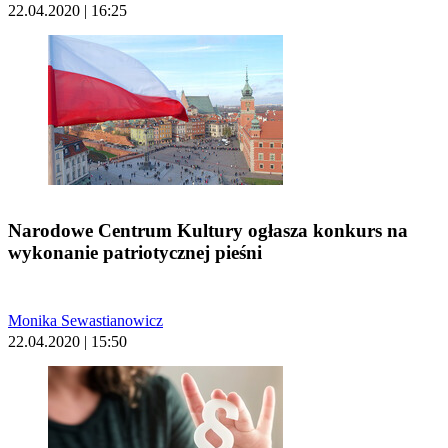
22.04.2020 | 16:25
Narodowe Centrum Kultury ogłasza konkurs na
wykonanie patriotycznej pieśni
Monika Sewastianowicz
22.04.2020 | 15:50