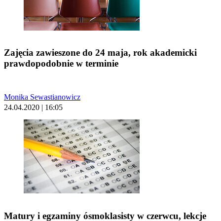
Zajęcia zawieszone do 24 maja, rok akademicki
prawdopodobnie w terminie
Monika Sewastianowicz
24.04.2020 | 16:05
Matury i egzaminy ósmoklasisty w czerwcu, lekcje