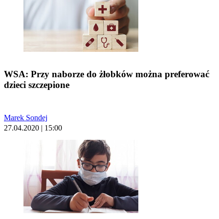
WSA: Przy naborze do żłobków można preferować
dzieci szczepione
Marek Sondej
27.04.2020 | 15:00