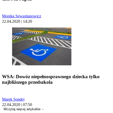
Monika Sewastianowicz
22.04.2020 | 14:20
WSA: Dowóz niepełnosprawnego dziecka tylko
najbliższego przedszkola
Marek Sondej
22.04.2020 | 07:50
Wczytaj więcej artykułów