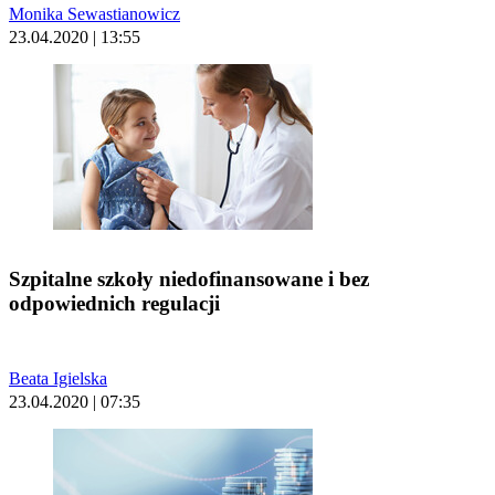
Monika Sewastianowicz
23.04.2020 | 13:55
Szpitalne szkoły niedofinansowane i bez
odpowiednich regulacji
Beata Igielska
23.04.2020 | 07:35