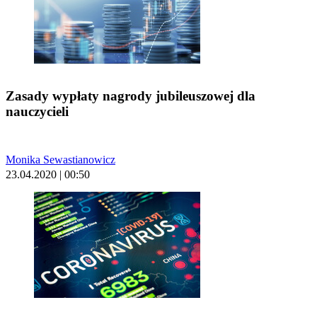
Zasady wypłaty nagrody jubileuszowej dla
nauczycieli
Monika Sewastianowicz
23.04.2020 | 00:50