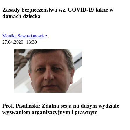
Zasady bezpieczeństwa wz. COVID-19 także w
domach dziecka
Monika Sewastianowicz
27.04.2020 | 13:30
Prof. Pisuliński: Zdalna sesja na dużym wydziale
wyzwaniem organizacyjnym i prawnym