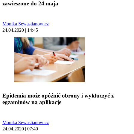
zawieszone do 24 maja
Monika Sewastianowicz
24.04.2020 | 14:45
Epidemia może opóźnić obrony i wykluczyć z
egzaminów na aplikacje
Monika Sewastianowicz
24.04.2020 | 07:40