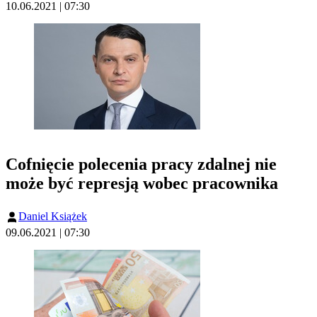
10.06.2021 | 07:30
Cofnięcie polecenia pracy zdalnej nie
może być represją wobec pracownika
Daniel Książek
09.06.2021 | 07:30