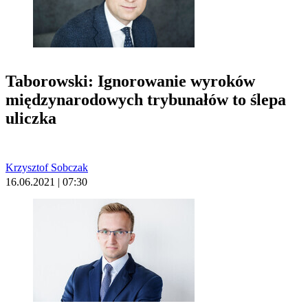
Taborowski: Ignorowanie wyroków
międzynarodowych trybunałów to ślepa
uliczka
Krzysztof Sobczak
16.06.2021 | 07:30