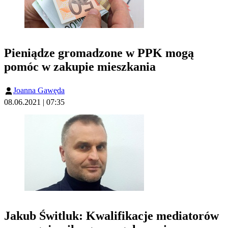
Pieniądze gromadzone w PPK mogą
pomóc w zakupie mieszkania
Joanna Gawęda
08.06.2021 | 07:35
Jakub Świtluk: Kwalifikacje mediatorów