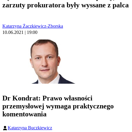
zarzuty prokuratora były wyssane z palca
Katarzyna Żaczkiewicz-Zborska
10.06.2021 | 19:00
Dr Kondrat: Prawo własności
przemysłowej wymaga praktycznego
komentowania
Katarzyna Buczkiewicz