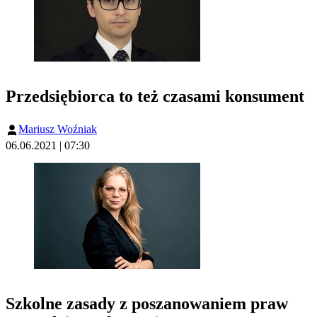
Przedsiębiorca to też czasami konsument
Mariusz Woźniak
06.06.2021 | 07:30
Szkolne zasady z poszanowaniem praw