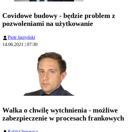
Covidowe budowy - będzie problem z
pozwoleniami na użytkowanie
Piotr Jarzyński
14.06.2021 | 07:30
Walka o chwilę wytchnienia - możliwe
zabezpieczenie w procesach frankowych
Rafał Chrząszcz