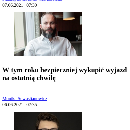
07.06.2021 | 07:30
W tym roku bezpieczniej wykupić wyjazd
na ostatnią chwilę
Monika Sewastianowicz
06.06.2021 | 07:35