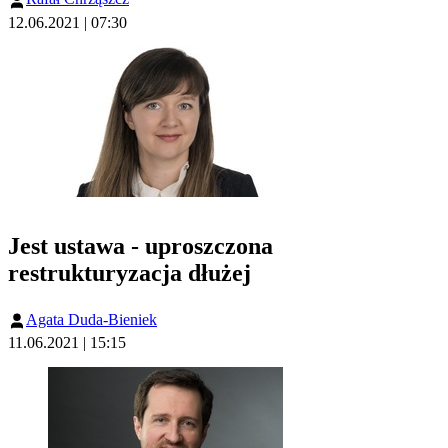
12.06.2021 | 07:30
Jest ustawa - uproszczona
restrukturyzacja dłużej
Agata Duda-Bieniek
11.06.2021 | 15:15