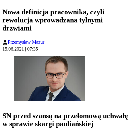
Nowa definicja pracownika, czyli
rewolucja wprowadzana tylnymi
drzwiami
Przemysław Mazur
15.06.2021 | 07:35
SN przed szansą na przełomową uchwałę
w sprawie skargi pauliańskiej