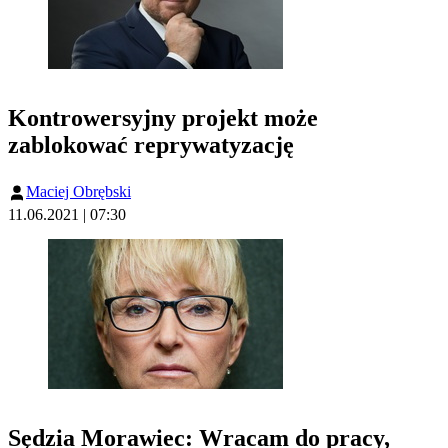
Kontrowersyjny projekt może
zablokować reprywatyzację
Maciej Obrębski
11.06.2021 | 07:30
Sędzia Morawiec: Wracam do pracy,