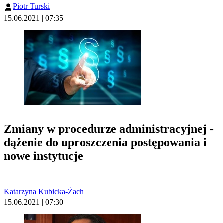
Piotr Turski
15.06.2021 | 07:35
Zmiany w procedurze administracyjnej -
dążenie do uproszczenia postępowania i
nowe instytucje
Katarzyna Kubicka-Żach
15.06.2021 | 07:30