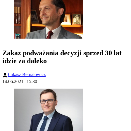
Zakaz podważania decyzji sprzed 30 lat
idzie za daleko
Łukasz Bernatowicz
14.06.2021 | 15:30