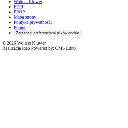
Wolters Kluwer
FEPI
FPOP
Mapa strony
Polityka prywatności
Pomoc
Zarządzaj preferencjami plików cookie
© 2026 Wolters Kluwer
Realizacja Ideo Powered by:
CMS Edito