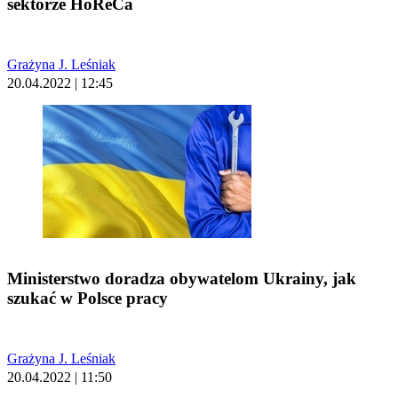
sektorze HoReCa
Grażyna J. Leśniak
20.04.2022 | 12:45
Ministerstwo doradza obywatelom Ukrainy, jak
szukać w Polsce pracy
Grażyna J. Leśniak
20.04.2022 | 11:50