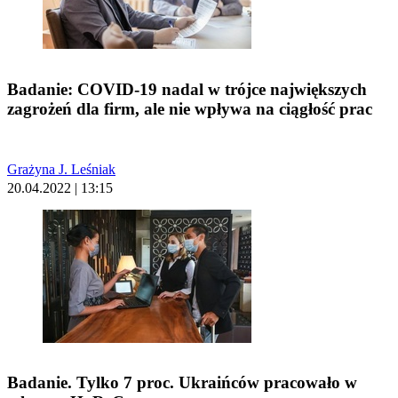
Badanie: COVID-19 nadal w trójce największych
zagrożeń dla firm, ale nie wpływa na ciągłość prac
Grażyna J. Leśniak
20.04.2022 | 13:15
Badanie. Tylko 7 proc. Ukraińców pracowało w