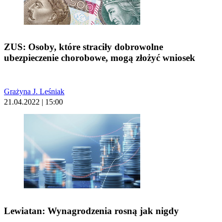
ZUS: Osoby, które straciły dobrowolne
ubezpieczenie chorobowe, mogą złożyć wniosek
Grażyna J. Leśniak
21.04.2022 | 15:00
Lewiatan: Wynagrodzenia rosną jak nigdy