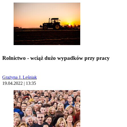
Rolnictwo - wciąż dużo wypadków przy pracy
Grażyna J. Leśniak
19.04.2022 | 13:35