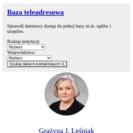
Baza teleadresowa
Sprawdź darmowy dostęp do pełnej bazy m.in. sądów i
urzędów.
Rodzaj instytucji:
Województwo:
Szukaj danych kontaktowych
Grażyna J. Leśniak