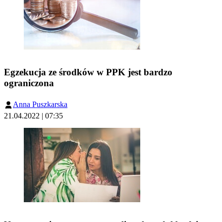
Egzekucja ze środków w PPK jest bardzo
ograniczona
Anna Puszkarska
21.04.2022 | 07:35