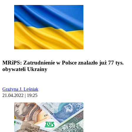
MRiPS: Zatrudnienie w Polsce znalazło już 77 tys.
obywateli Ukrainy
Grażyna J. Leśniak
21.04.2022 | 19:25