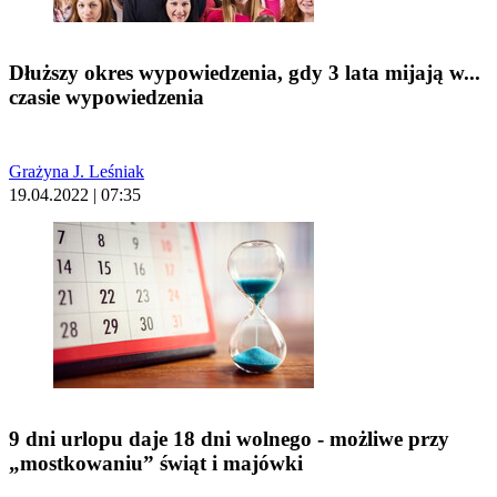
Dłuższy okres wypowiedzenia, gdy 3 lata mijają w...
czasie wypowiedzenia
Grażyna J. Leśniak
19.04.2022 | 07:35
9 dni urlopu daje 18 dni wolnego - możliwe przy
„mostkowaniu” świąt i majówki