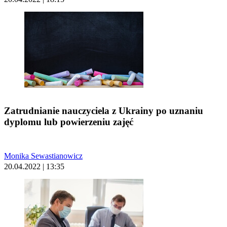
Zatrudnianie nauczyciela z Ukrainy po uznaniu
dyplomu lub powierzeniu zajęć
Monika Sewastianowicz
20.04.2022 | 13:35