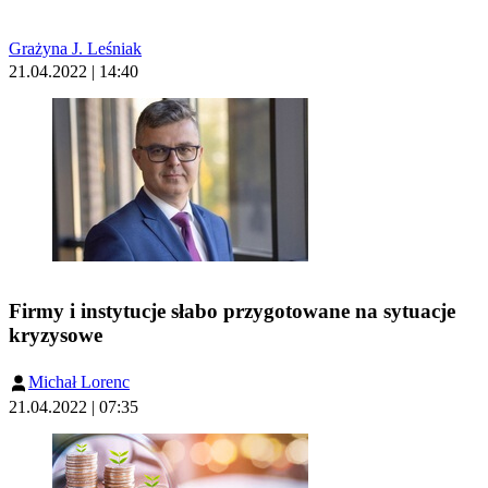
Grażyna J. Leśniak
21.04.2022 | 14:40
Firmy i instytucje słabo przygotowane na sytuacje
kryzysowe
Michał Lorenc
21.04.2022 | 07:35