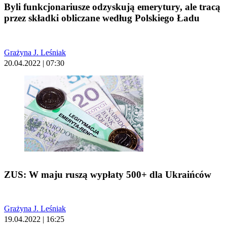
Byli funkcjonariusze odzyskują emerytury, ale tracą
przez składki obliczane według Polskiego Ładu
Grażyna J. Leśniak
20.04.2022 | 07:30
ZUS: W maju ruszą wypłaty 500+ dla Ukraińców
Grażyna J. Leśniak
19.04.2022 | 16:25