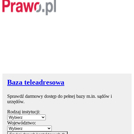
Baza teleadresowa
Sprawdź darmowy dostęp do pełnej bazy m.in. sądów i
urzędów.
Rodzaj instytucji:
Województwo: