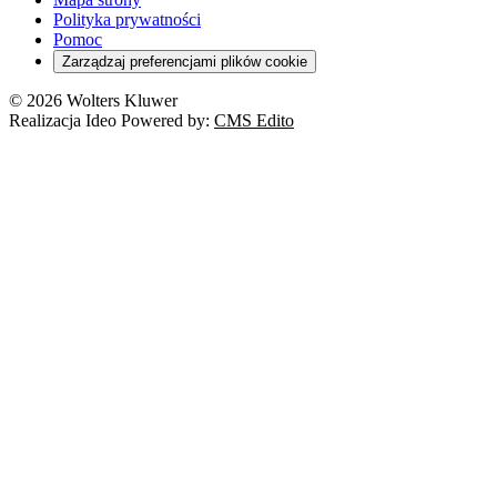
Polityka prywatności
Pomoc
Zarządzaj preferencjami plików cookie
© 2026 Wolters Kluwer
Realizacja Ideo Powered by:
CMS Edito