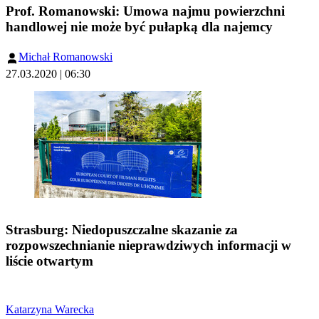
Prof. Romanowski: Umowa najmu powierzchni
handlowej nie może być pułapką dla najemcy
Michał Romanowski
27.03.2020 | 06:30
Strasburg: Niedopuszczalne skazanie za
rozpowszechnianie nieprawdziwych informacji w
liście otwartym
Katarzyna Warecka