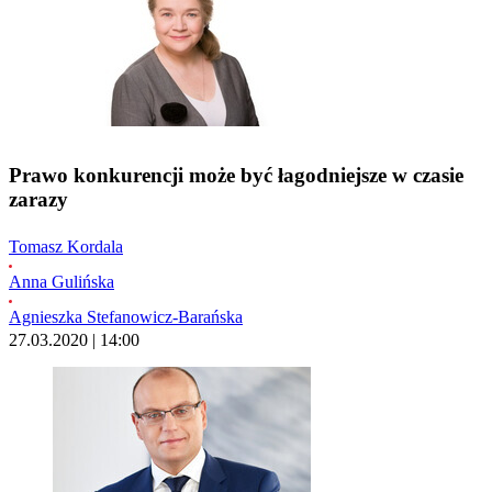
Prawo konkurencji może być łagodniejsze w czasie
zarazy
Tomasz Kordala
Anna Gulińska
Agnieszka Stefanowicz-Barańska
27.03.2020 | 14:00