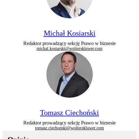
Michał Kosiarski
Redaktor prowadzący sekcję Prawo w biznesie
michal.kosiarski@wolterskluwer.com
Tomasz Ciechoński
Redaktor prowadzący sekcję Prawo w biznesie
tomasz.ciechonski@wolterskluwer.com