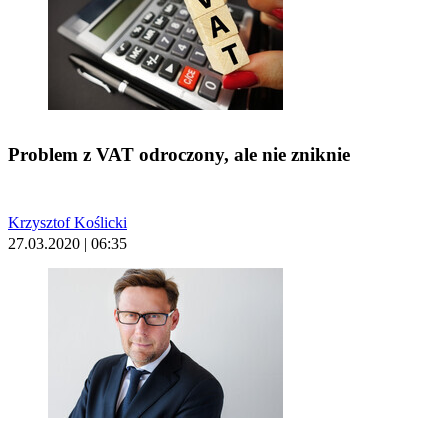
Problem z VAT odroczony, ale nie zniknie
Krzysztof Koślicki
27.03.2020 | 06:35