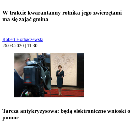
W trakcie kwarantanny rolnika jego zwierzętami
ma się zająć gmina
Robert Horbaczewski
26.03.2020 | 11:30
Tarcza antykryzysowa: będą elektroniczne wnioski o
pomoc