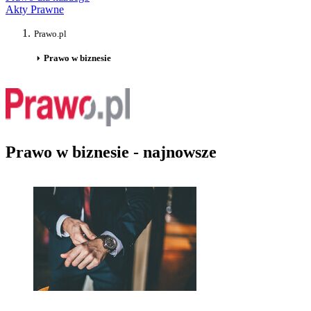
Akty Prawne
Prawo.pl
Prawo w biznesie
Prawo w biznesie - najnowsze