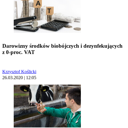
Darowizny środków biobójczych i dezynfekujących
z 0-proc. VAT
Krzysztof Koślicki
26.03.2020 | 12:05