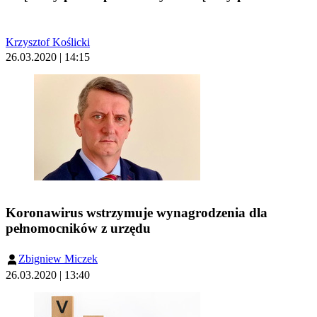
Krzysztof Koślicki
26.03.2020 | 14:15
Koronawirus wstrzymuje wynagrodzenia dla
pełnomocników z urzędu
Zbigniew Miczek
26.03.2020 | 13:40