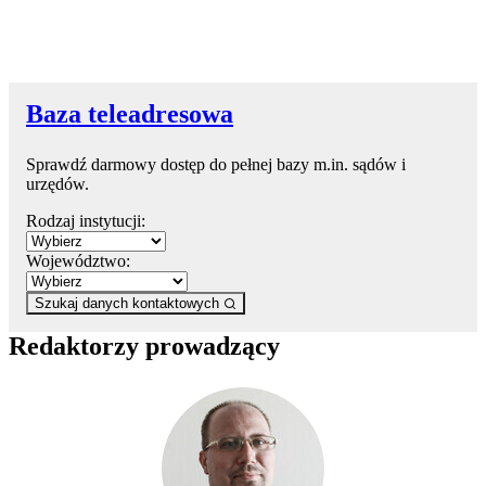
Baza teleadresowa
Sprawdź darmowy dostęp do pełnej bazy m.in. sądów i
urzędów.
Rodzaj instytucji:
Województwo:
Szukaj danych kontaktowych
Redaktorzy prowadzący