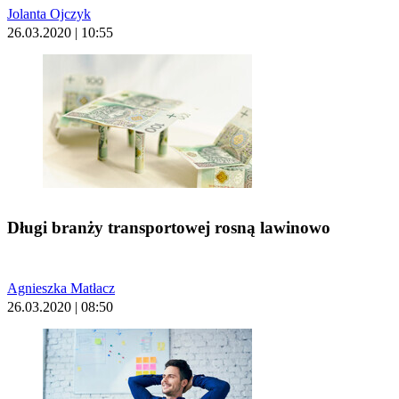
Jolanta Ojczyk
26.03.2020 | 10:55
Długi branży transportowej rosną lawinowo
Agnieszka Matłacz
26.03.2020 | 08:50