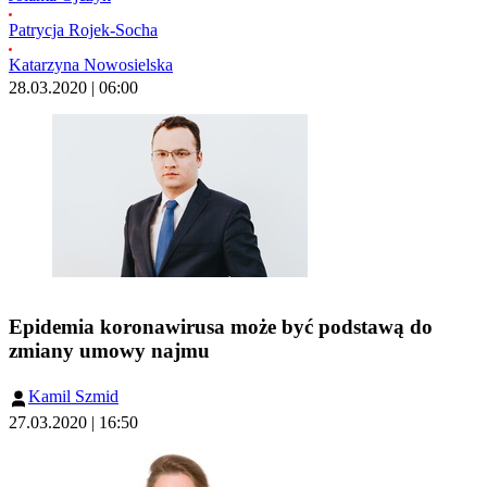
Patrycja Rojek-Socha
Katarzyna Nowosielska
28.03.2020 | 06:00
Epidemia koronawirusa może być podstawą do
zmiany umowy najmu
Kamil Szmid
27.03.2020 | 16:50