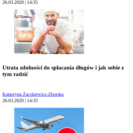
26.03.2020 | 14:35
Utrata zdolności do spłacania długów i jak sobie z
tym radzić
Katarzyna Żaczkiewicz-Zborska
26.03.2020 | 14:35