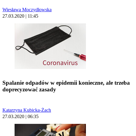
Wiesława Moczydłowska
27.03.2020 | 11:45
Spalanie odpadów w epidemii konieczne, ale trzeba
doprecyzować zasady
Katarzyna Kubicka-Żach
27.03.2020 | 06:35