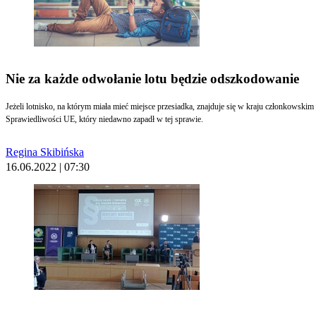
Nie za każde odwołanie lotu będzie odszkodowanie
Jeżeli lotnisko, na którym miała mieć miejsce przesiadka, znajduje się w kraju członkowski
Sprawiedliwości UE, który niedawno zapadł w tej sprawie.
Regina Skibińska
16.06.2022 | 07:30