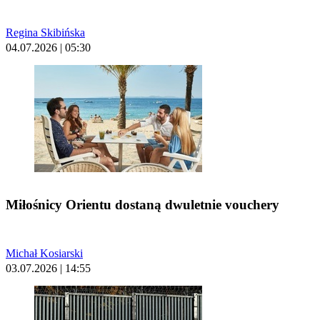
Regina Skibińska
04.07.2026 | 05:30
Miłośnicy Orientu dostaną dwuletnie vouchery
Michał Kosiarski
03.07.2026 | 14:55