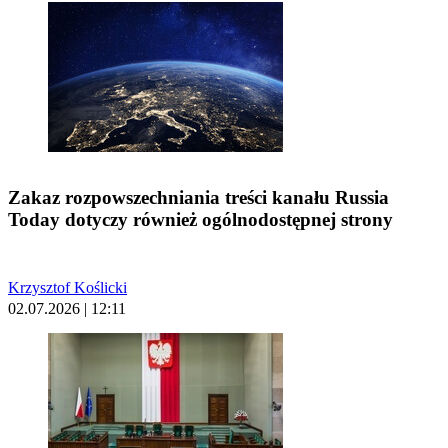
Zakaz rozpowszechniania treści kanału Russia
Today dotyczy również ogólnodostępnej strony
Krzysztof Koślicki
02.07.2026 | 12:11