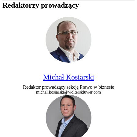
Redaktorzy prowadzący
Michał Kosiarski
Redaktor prowadzący sekcję Prawo w biznesie
michal.kosiarski@wolterskluwer.com