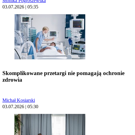
Monika Pogroszewska
03.07.2026 | 05:35
Skomplikowane przetargi nie pomagają ochronie
zdrowia
Michał Kosiarski
03.07.2026 | 05:30