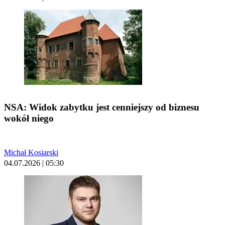
NSA: Widok zabytku jest cenniejszy od biznesu
wokół niego
Michał Kosiarski
04.07.2026 | 05:30