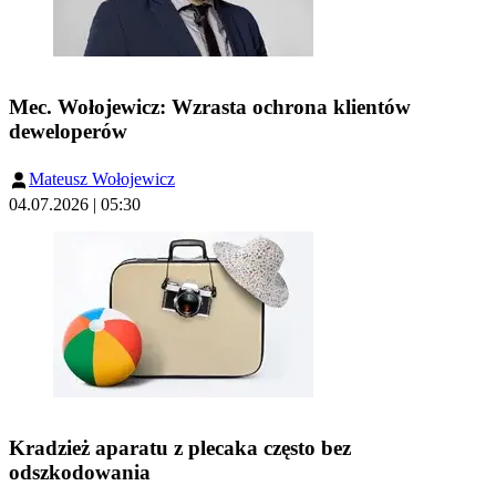
Mec. Wołojewicz: Wzrasta ochrona klientów
deweloperów
Mateusz Wołojewicz
04.07.2026 | 05:30
Kradzież aparatu z plecaka często bez
odszkodowania