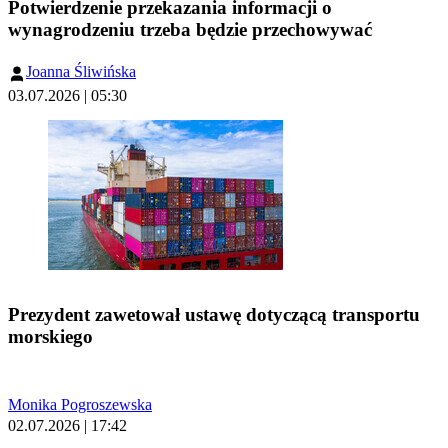
Potwierdzenie przekazania informacji o
wynagrodzeniu trzeba będzie przechowywać
Joanna Śliwińska
03.07.2026 | 05:30
Prezydent zawetował ustawę dotyczącą transportu
morskiego
Monika Pogroszewska
02.07.2026 | 17:42