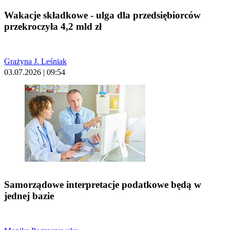
Wakacje składkowe - ulga dla przedsiębiorców
przekroczyła 4,2 mld zł
Grażyna J. Leśniak
03.07.2026 | 09:54
Samorządowe interpretacje podatkowe będą w
jednej bazie