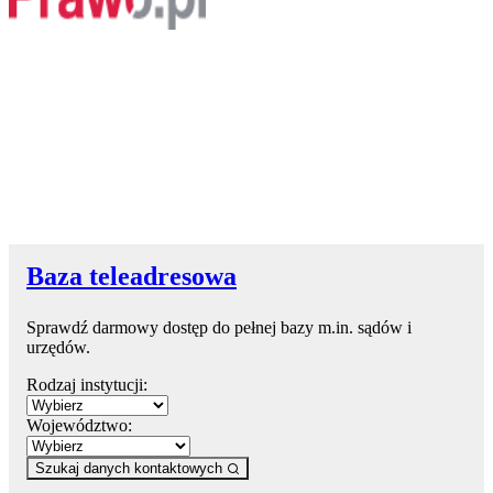
Baza teleadresowa
Sprawdź darmowy dostęp do pełnej bazy m.in. sądów i
urzędów.
Rodzaj instytucji:
Województwo:
Szukaj danych kontaktowych