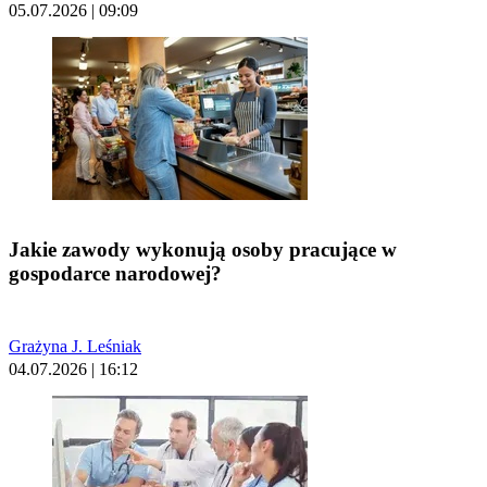
05.07.2026 | 09:09
Jakie zawody wykonują osoby pracujące w
gospodarce narodowej?
Grażyna J. Leśniak
04.07.2026 | 16:12