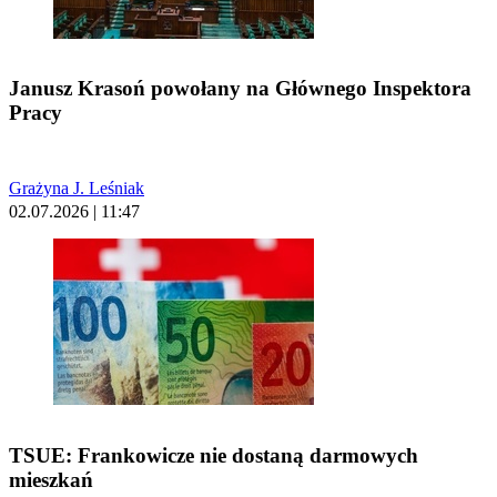
Janusz Krasoń powołany na Głównego Inspektora
Pracy
Grażyna J. Leśniak
02.07.2026 | 11:47
TSUE: Frankowicze nie dostaną darmowych
mieszkań