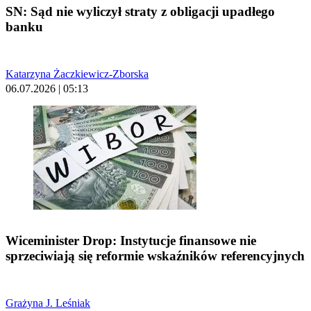
SN: Sąd nie wyliczył straty z obligacji upadłego
banku
Katarzyna Żaczkiewicz-Zborska
06.07.2026 | 05:13
Wiceminister Drop: Instytucje finansowe nie
sprzeciwiają się reformie wskaźników referencyjnych
Grażyna J. Leśniak