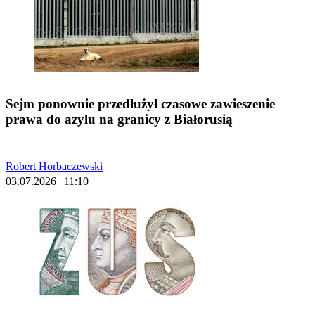
Sejm ponownie przedłużył czasowe zawieszenie
prawa do azylu na granicy z Białorusią
Robert Horbaczewski
03.07.2026 | 11:10