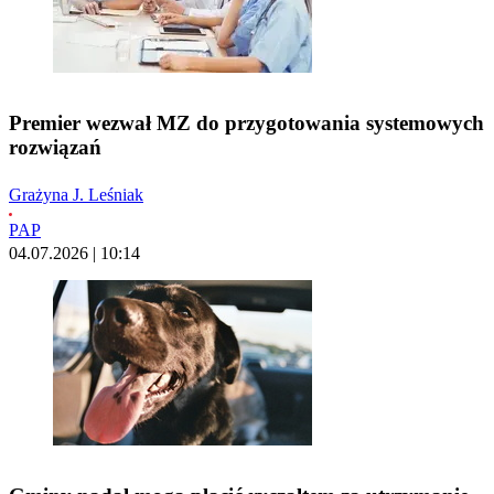
Premier wezwał MZ do przygotowania systemowych
rozwiązań
Grażyna J. Leśniak
PAP
04.07.2026 | 10:14