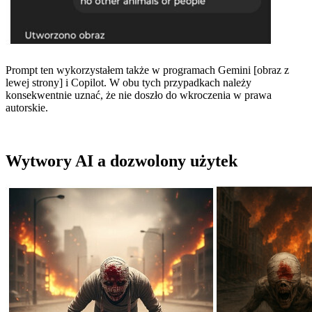
Prompt ten wykorzystałem także w programach Gemini [obraz z
lewej strony] i Copilot. W obu tych przypadkach należy
konsekwentnie uznać, że nie doszło do wkroczenia w prawa
autorskie.
Wytwory AI a dozwolony użytek