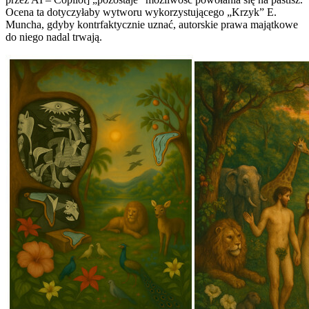
Ocena ta dotyczyłaby wytworu wykorzystującego „Krzyk” E.
Muncha, gdyby kontrfaktycznie uznać, autorskie prawa majątkowe
do niego nadal trwają.