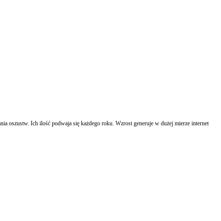
ia oszustw. Ich ilość podwaja się każdego roku. Wzrost generuje w dużej mierze internet