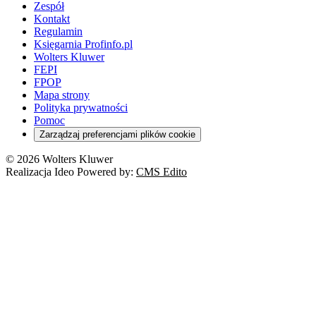
Zespół
Kontakt
Regulamin
Księgarnia Profinfo.pl
Wolters Kluwer
FEPI
FPOP
Mapa strony
Polityka prywatności
Pomoc
Zarządzaj preferencjami plików cookie
© 2026 Wolters Kluwer
Realizacja Ideo Powered by:
CMS Edito