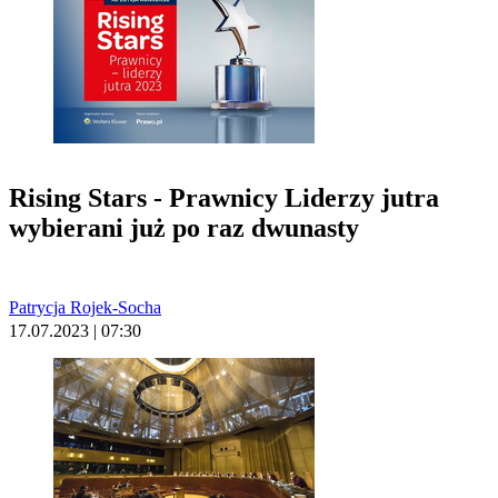
Rising Stars - Prawnicy Liderzy jutra
wybierani już po raz dwunasty
Patrycja Rojek-Socha
17.07.2023 | 07:30