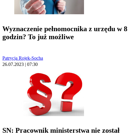
Wyznaczenie pełnomocnika z urzędu w 8
godzin? To już możliwe
Patrycja Rojek-Socha
26.07.2023 | 07:30
SN: Pracownik ministerstwa nie został