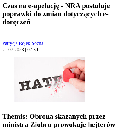
Czas na e-apelację - NRA postuluje
poprawki do zmian dotyczących e-
doręczeń
Patrycja Rojek-Socha
21.07.2023 | 07:30
Themis: Obrona skazanych przez
ministra Ziobro prowokuje hejterów