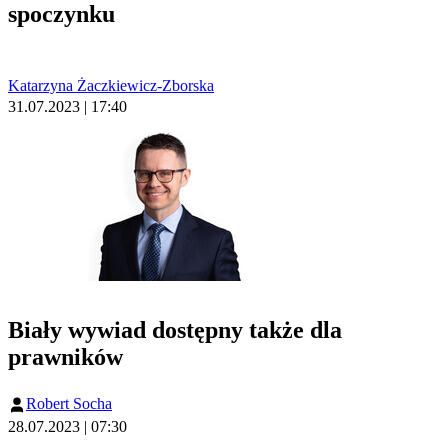
spoczynku
Katarzyna Żaczkiewicz-Zborska
31.07.2023 | 17:40
Biały wywiad dostępny także dla
prawników
Robert Socha
28.07.2023 | 07:30