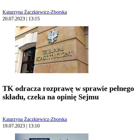
Katarzyna Żaczkiewicz-Zborska
20.07.2023 | 13:15
TK odracza rozprawę w sprawie pełnego
składu, czeka na opinię Sejmu
Katarzyna Żaczkiewicz-Zborska
19.07.2023 | 13:10