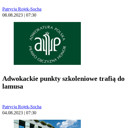
Patrycja Rojek-Socha
08.08.2023 | 07:30
Adwokackie punkty szkoleniowe trafią do
lamusa
Patrycja Rojek-Socha
04.08.2023 | 07:30