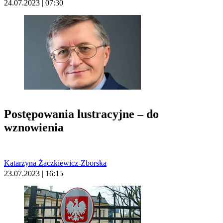
24.07.2023 | 07:30
Postępowania lustracyjne – do
wznowienia
Katarzyna Żaczkiewicz-Zborska
23.07.2023 | 16:15