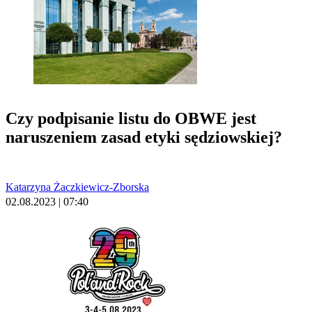
Czy podpisanie listu do OBWE jest
naruszeniem zasad etyki sędziowskiej?
Katarzyna Żaczkiewicz-Zborska
02.08.2023 | 07:40