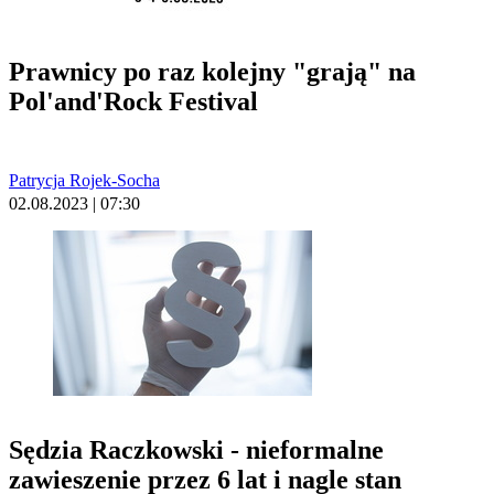
Prawnicy po raz kolejny "grają" na
Pol'and'Rock Festival
Patrycja Rojek-Socha
02.08.2023 | 07:30
Sędzia Raczkowski - nieformalne
zawieszenie przez 6 lat i nagle stan