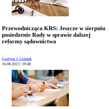
Przewodnicząca KRS: Jeszcze w sierpniu
posiedzenie Rady w sprawie dalszej
reformy sądownictwa
Grażyna J. Leśniak
16.08.2023 | 19:40