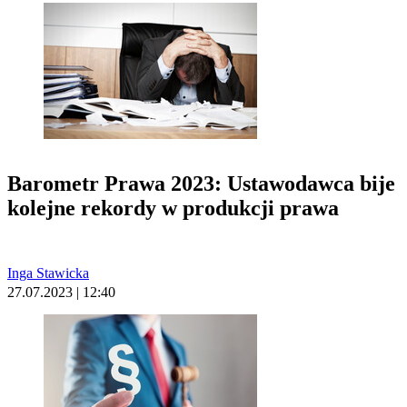
Barometr Prawa 2023: Ustawodawca bije
kolejne rekordy w produkcji prawa
Inga Stawicka
27.07.2023 | 12:40