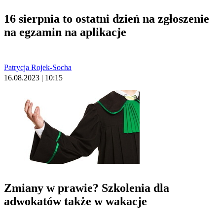
16 sierpnia to ostatni dzień na zgłoszenie
na egzamin na aplikacje
Patrycja Rojek-Socha
16.08.2023 | 10:15
Zmiany w prawie? Szkolenia dla
adwokatów także w wakacje