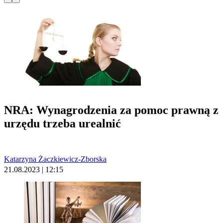
NRA: Wynagrodzenia za pomoc prawną z
urzędu trzeba urealnić
Katarzyna Żaczkiewicz-Zborska
21.08.2023 | 12:15