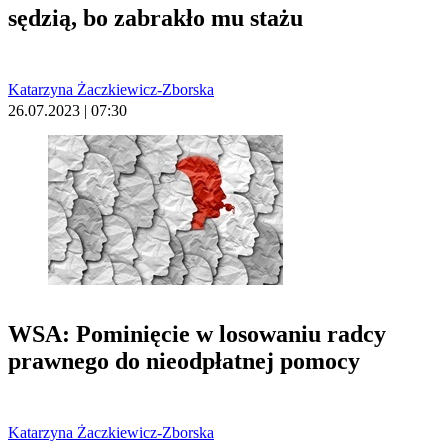
sędzią, bo zabrakło mu stażu
Katarzyna Żaczkiewicz-Zborska
26.07.2023 | 07:30
WSA: Pominięcie w losowaniu radcy
prawnego do nieodpłatnej pomocy
Katarzyna Żaczkiewicz-Zborska