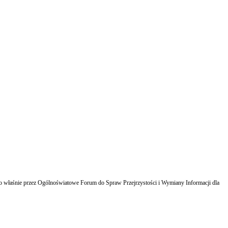
 właśnie przez Ogólnoświatowe Forum do Spraw Przejrzystości i Wymiany Informacji dla