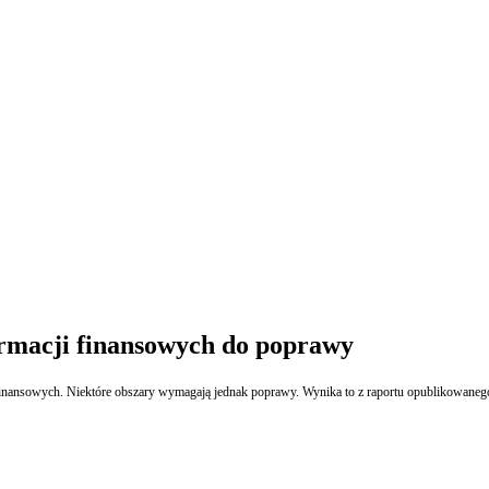
rmacji finansowych do poprawy
nansowych. Niektóre obszary wymagają jednak poprawy. Wynika to z raportu opublikowanego