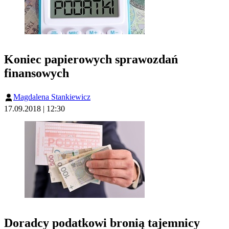
Koniec papierowych sprawozdań
finansowych
Magdalena Stankiewicz
17.09.2018 | 12:30
Doradcy podatkowi bronią tajemnicy