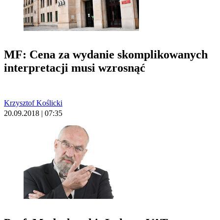
MF: Cena za wydanie skomplikowanych
interpretacji musi wzrosnąć
Krzysztof Koślicki
20.09.2018 | 07:35