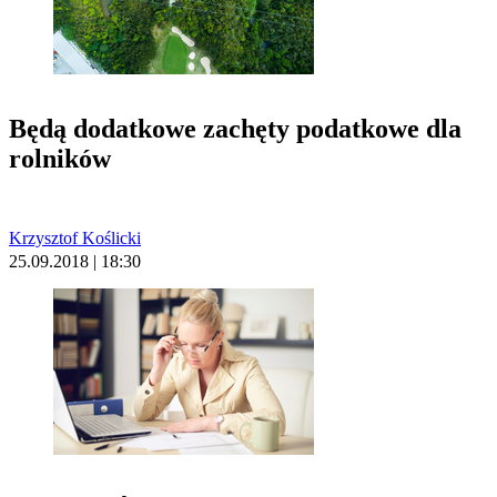
Będą dodatkowe zachęty podatkowe dla
rolników
Krzysztof Koślicki
25.09.2018 | 18:30