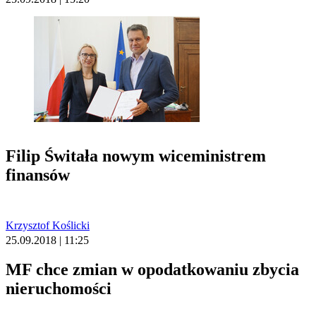
Filip Świtała nowym wiceministrem
finansów
Krzysztof Koślicki
25.09.2018 | 11:25
MF chce zmian w opodatkowaniu zbycia
nieruchomości