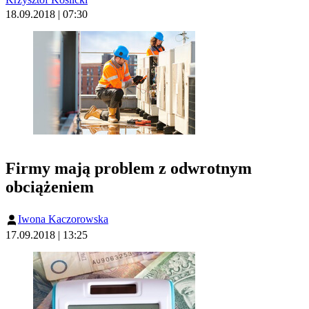
18.09.2018 | 07:30
Firmy mają problem z odwrotnym
obciążeniem
Iwona Kaczorowska
17.09.2018 | 13:25