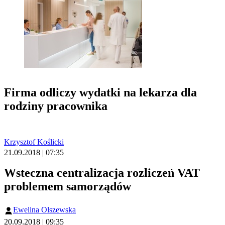
Firma odliczy wydatki na lekarza dla
rodziny pracownika
Krzysztof Koślicki
21.09.2018 | 07:35
Wsteczna centralizacja rozliczeń VAT
problemem samorządów
Ewelina Olszewska
20.09.2018 | 09:35