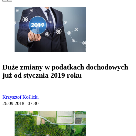
Duże zmiany w podatkach dochodowych
już od stycznia 2019 roku
Krzysztof Koślicki
26.09.2018 | 07:30