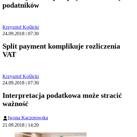
podatników
Krzysztof Koślicki
24.09.2018 | 07:30
Split payment komplikuje rozliczenia
VAT
Krzysztof Koślicki
24.09.2018 | 07:30
Interpretacja podatkowa może stracić
ważność
Iwona Kaczorowska
21.09.2018 | 14:20