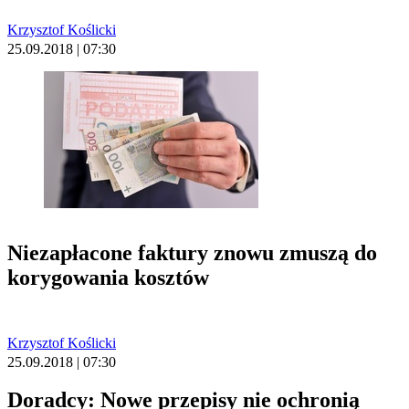
Krzysztof Koślicki
25.09.2018 | 07:30
Niezapłacone faktury znowu zmuszą do
korygowania kosztów
Krzysztof Koślicki
25.09.2018 | 07:30
Doradcy: Nowe przepisy nie ochronią