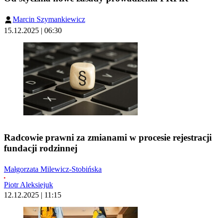
Marcin Szymankiewicz
15.12.2025 | 06:30
Radcowie prawni za zmianami w procesie rejestracji
fundacji rodzinnej
Małgorzata Milewicz-Stobińska
Piotr Aleksiejuk
12.12.2025 | 11:15