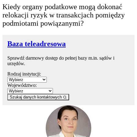
Kiedy organy podatkowe mogą dokonać
relokacji ryzyk w transakcjach pomiędzy
podmiotami powiązanymi?
Baza teleadresowa
Sprawdź darmowy dostęp do pełnej bazy m.in. sądów i
urzędów.
Rodzaj instytucji:
Województwo:
Szukaj danych kontaktowych