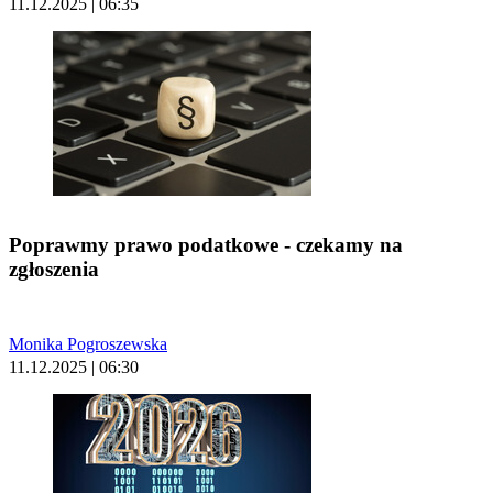
11.12.2025 | 06:35
Poprawmy prawo podatkowe - czekamy na
zgłoszenia
Monika Pogroszewska
11.12.2025 | 06:30