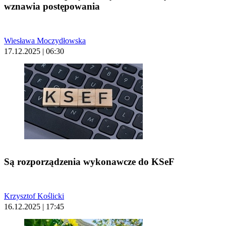
wznawia postępowania
Wiesława Moczydłowska
17.12.2025 | 06:30
Są rozporządzenia wykonawcze do KSeF
Krzysztof Koślicki
16.12.2025 | 17:45