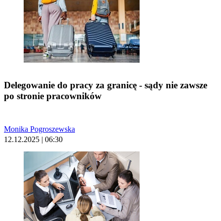
Delegowanie do pracy za granicę - sądy nie zawsze
po stronie pracowników
Monika Pogroszewska
12.12.2025 | 06:30