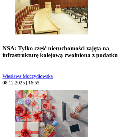
NSA: Tylko część nieruchomości zajęta na
infrastrukturę kolejową zwolniona z podatku
Wiesława Moczydłowska
08.12.2025 | 16:55