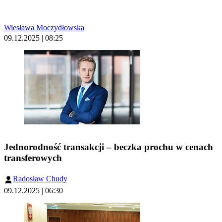
Wiesława Moczydłowska
09.12.2025 | 08:25
Jednorodność transakcji – beczka prochu w cenach
transferowych
Radosław Chudy
09.12.2025 | 06:30