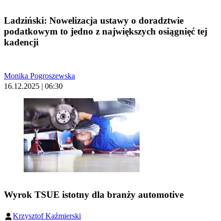
Ladziński: Nowelizacja ustawy o doradztwie
podatkowym to jedno z największych osiągnięć tej
kadencji
Monika Pogroszewska
16.12.2025 | 06:30
Wyrok TSUE istotny dla branży automotive
Krzysztof Kaźmierski