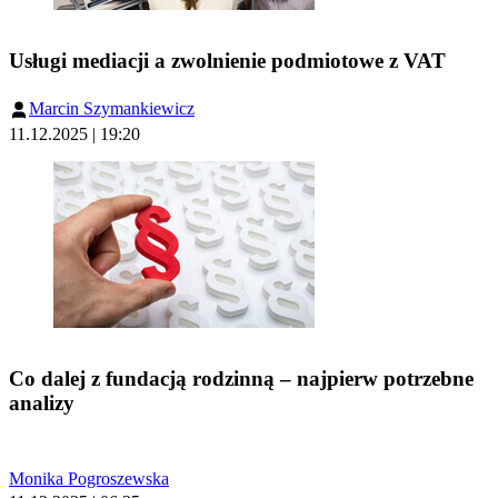
Usługi mediacji a zwolnienie podmiotowe z VAT
Marcin Szymankiewicz
11.12.2025 | 19:20
Co dalej z fundacją rodzinną – najpierw potrzebne
analizy
Monika Pogroszewska