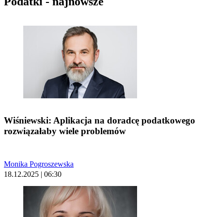
Podatki - najnowsze
Wiśniewski: Aplikacja na doradcę podatkowego
rozwiązałaby wiele problemów
Monika Pogroszewska
18.12.2025 | 06:30