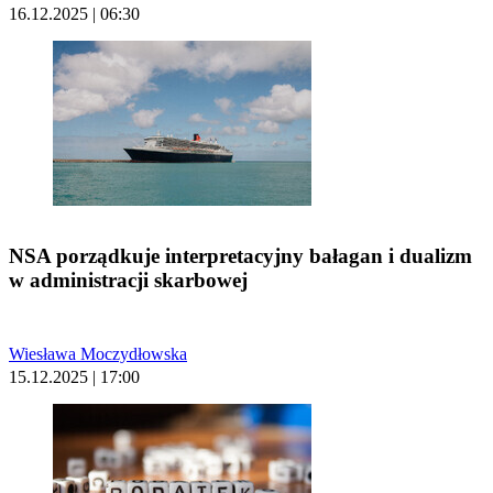
16.12.2025 | 06:30
NSA porządkuje interpretacyjny bałagan i dualizm
w administracji skarbowej
Wiesława Moczydłowska
15.12.2025 | 17:00