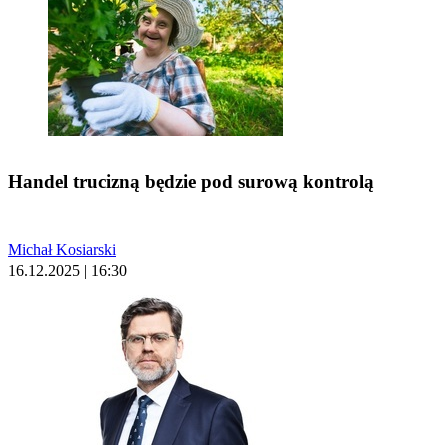
Handel trucizną będzie pod surową kontrolą
Michał Kosiarski
16.12.2025 | 16:30