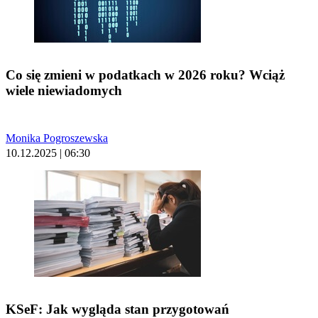
Co się zmieni w podatkach w 2026 roku? Wciąż
wiele niewiadomych
Monika Pogroszewska
10.12.2025 | 06:30
KSeF: Jak wygląda stan przygotowań