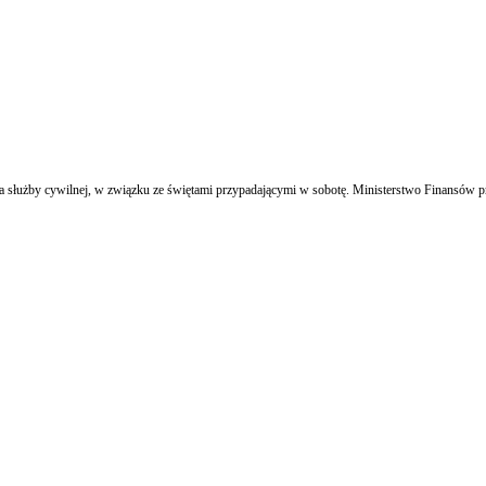
dla służby cywilnej, w związku ze świętami przypadającymi w sobotę. Ministerstwo Finansów p