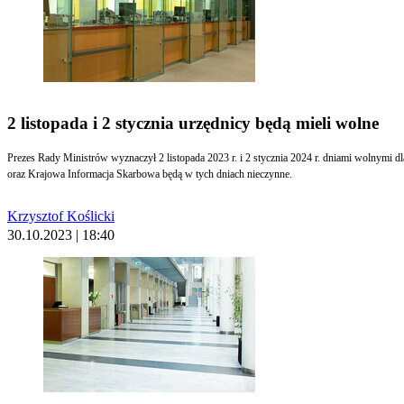
2 listopada i 2 stycznia urzędnicy będą mieli wolne
Prezes Rady Ministrów wyznaczył 2 listopada 2023 r. i 2 stycznia 2024 r. dniami wolnymi 
oraz Krajowa Informacja Skarbowa będą w tych dniach nieczynne.
Krzysztof Koślicki
30.10.2023 | 18:40