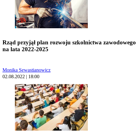
Rząd przyjął plan rozwoju szkolnictwa zawodowego
na lata 2022-2025
Monika Sewastianowicz
02.08.2022 | 18:00