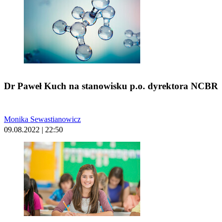
Dr Paweł Kuch na stanowisku p.o. dyrektora NCBR
Monika Sewastianowicz
09.08.2022 | 22:50