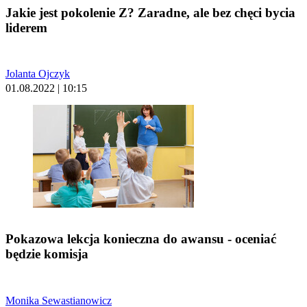
Jakie jest pokolenie Z? Zaradne, ale bez chęci bycia
liderem
Jolanta Ojczyk
01.08.2022 | 10:15
Pokazowa lekcja konieczna do awansu - oceniać
będzie komisja
Monika Sewastianowicz