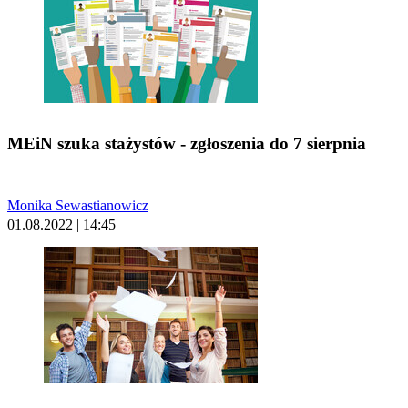
MEiN szuka stażystów - zgłoszenia do 7 sierpnia
Monika Sewastianowicz
01.08.2022 | 14:45