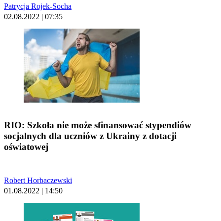
Patrycja Rojek-Socha
02.08.2022 | 07:35
RIO: Szkoła nie może sfinansować stypendiów
socjalnych dla uczniów z Ukrainy z dotacji
oświatowej
Robert Horbaczewski
01.08.2022 | 14:50