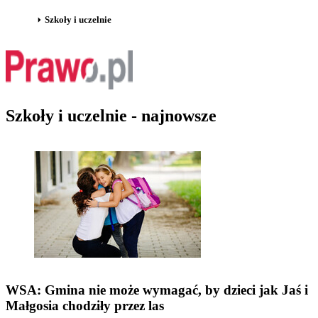
Szkoły i uczelnie
Szkoły i uczelnie - najnowsze
WSA: Gmina nie może wymagać, by dzieci jak Jaś i
Małgosia chodziły przez las