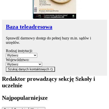
Baza teleadresowa
Sprawdź darmowy dostęp do pełnej bazy m.in. sądów i
urzędów.
Rodzaj instytucji:
Województwo:
Szukaj danych kontaktowych
Redaktor prowadzący sekcję Szkoły i
uczelnie
Najpopularniejsze