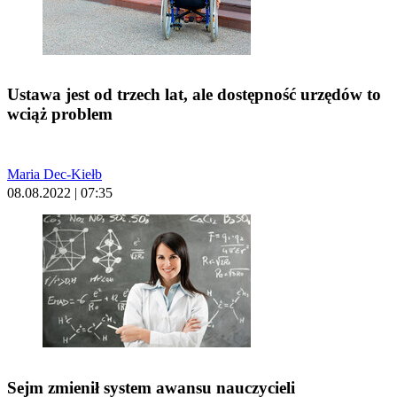
Ustawa jest od trzech lat, ale dostępność urzędów to
wciąż problem
Maria Dec-Kiełb
08.08.2022 | 07:35
Sejm zmienił system awansu nauczycieli