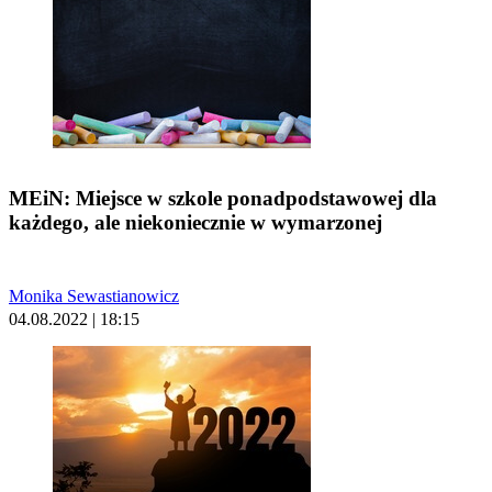
MEiN: Miejsce w szkole ponadpodstawowej dla
każdego, ale niekoniecznie w wymarzonej
Monika Sewastianowicz
04.08.2022 | 18:15