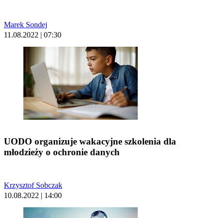
Marek Sondej
11.08.2022 | 07:30
UODO organizuje wakacyjne szkolenia dla
młodzieży o ochronie danych
Krzysztof Sobczak
10.08.2022 | 14:00