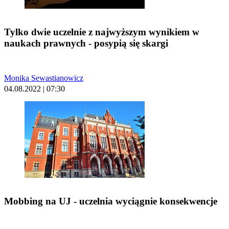
Tylko dwie uczelnie z najwyższym wynikiem w
naukach prawnych - posypią się skargi
Monika Sewastianowicz
04.08.2022 | 07:30
Mobbing na UJ - uczelnia wyciągnie konsekwencje