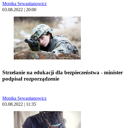
Monika Sewastianowicz
03.08.2022 | 20:00
Strzelanie na edukacji dla bezpieczeństwa - minister
podpisał rozporządzenie
Monika Sewastianowicz
03.08.2022 | 11:35