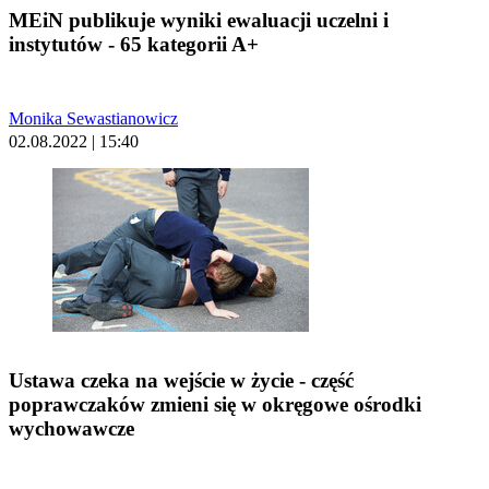
MEiN publikuje wyniki ewaluacji uczelni i
instytutów - 65 kategorii A+
Monika Sewastianowicz
02.08.2022 | 15:40
Ustawa czeka na wejście w życie - część
poprawczaków zmieni się w okręgowe ośrodki
wychowawcze