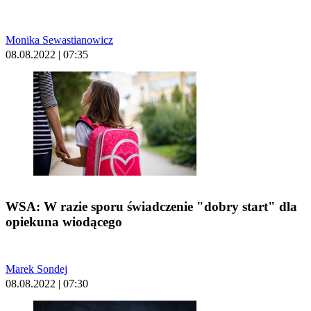
Monika Sewastianowicz
08.08.2022 | 07:35
WSA: W razie sporu świadczenie "dobry start" dla
opiekuna wiodącego
Marek Sondej
08.08.2022 | 07:30