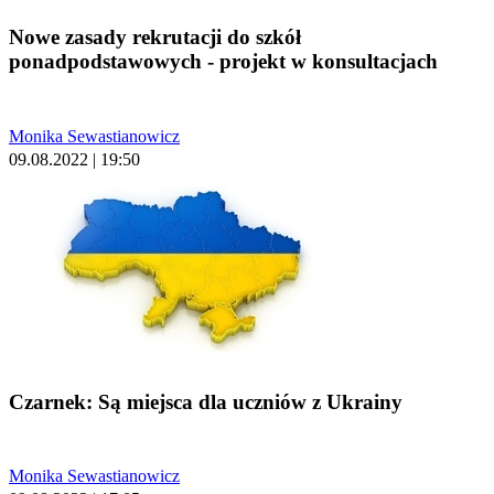
Nowe zasady rekrutacji do szkół
ponadpodstawowych - projekt w konsultacjach
Monika Sewastianowicz
09.08.2022 | 19:50
Czarnek: Są miejsca dla uczniów z Ukrainy
Monika Sewastianowicz