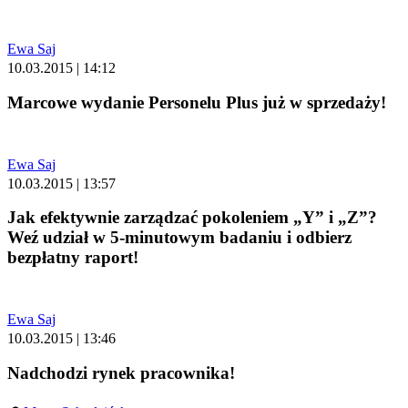
Ewa Saj
10.03.2015 | 14:12
Marcowe wydanie Personelu Plus już w sprzedaży!
Ewa Saj
10.03.2015 | 13:57
Jak efektywnie zarządzać pokoleniem „Y” i „Z”?
Weź udział w 5-minutowym badaniu i odbierz
bezpłatny raport!
Ewa Saj
10.03.2015 | 13:46
Nadchodzi rynek pracownika!