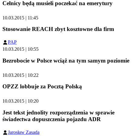
Celnicy będą musieli poczekać na emerytury
10.03.2015 | 11:45
Stosowanie REACH zbyt kosztowne dla firm
PAP
10.03.2015 | 10:55
Bezrobocie w Polsce wciąż na tym samym poziomie
10.03.2015 | 10:22
OPZZ lobbuje za Pocztą Polską
10.03.2015 | 10:20
Jest tekst jednolity rozporządzenia w sprawie
świadectwa dopuszczenia pojazdu ADR
Jarosław Zasada