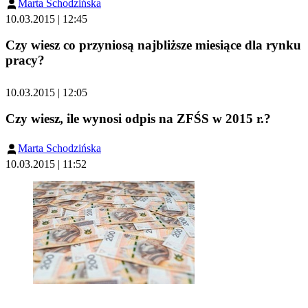
Marta Schodzińska
10.03.2015 | 12:45
Czy wiesz co przyniosą najbliższe miesiące dla rynku
pracy?
10.03.2015 | 12:05
Czy wiesz, ile wynosi odpis na ZFŚS w 2015 r.?
Marta Schodzińska
10.03.2015 | 11:52