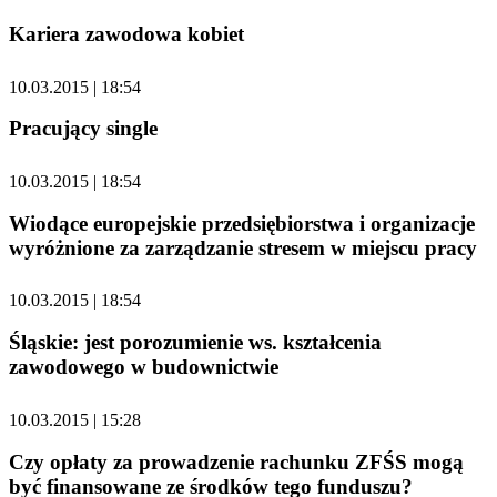
Kariera zawodowa kobiet
10.03.2015 | 18:54
Pracujący single
10.03.2015 | 18:54
Wiodące europejskie przedsiębiorstwa i organizacje
wyróżnione za zarządzanie stresem w miejscu pracy
10.03.2015 | 18:54
Śląskie: jest porozumienie ws. kształcenia
zawodowego w budownictwie
10.03.2015 | 15:28
Czy opłaty za prowadzenie rachunku ZFŚS mogą
być finansowane ze środków tego funduszu?