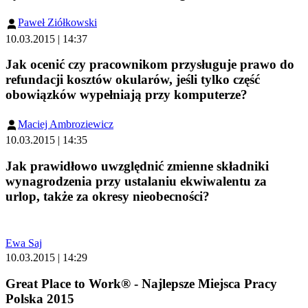
Paweł Ziółkowski
10.03.2015 | 14:37
Jak ocenić czy pracownikom przysługuje prawo do
refundacji kosztów okularów, jeśli tylko część
obowiązków wypełniają przy komputerze?
Maciej Ambroziewicz
10.03.2015 | 14:35
Jak prawidłowo uwzględnić zmienne składniki
wynagrodzenia przy ustalaniu ekwiwalentu za
urlop, także za okresy nieobecności?
Ewa Saj
10.03.2015 | 14:29
Great Place to Work® - Najlepsze Miejsca Pracy
Polska 2015