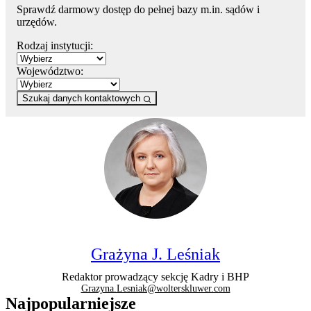
Sprawdź darmowy dostęp do pełnej bazy m.in. sądów i
urzędów.
Rodzaj instytucji:
Województwo:
Szukaj danych kontaktowych
Grażyna J. Leśniak
Redaktor prowadzący sekcję Kadry i BHP
Grazyna.Lesniak@wolterskluwer.com
Najpopularniejsze