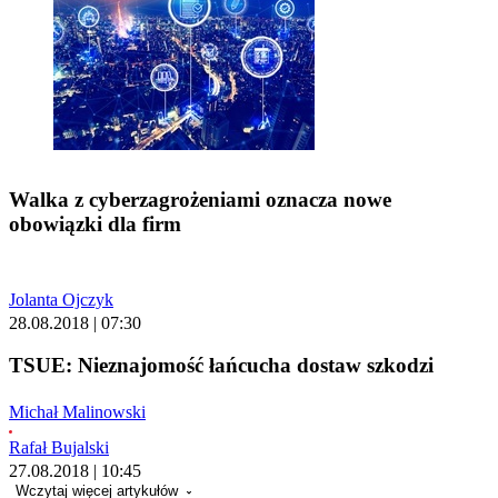
Walka z cyberzagrożeniami oznacza nowe
obowiązki dla firm
Jolanta Ojczyk
28.08.2018 | 07:30
TSUE: Nieznajomość łańcucha dostaw szkodzi
Michał Malinowski
Rafał Bujalski
27.08.2018 | 10:45
Wczytaj więcej artykułów