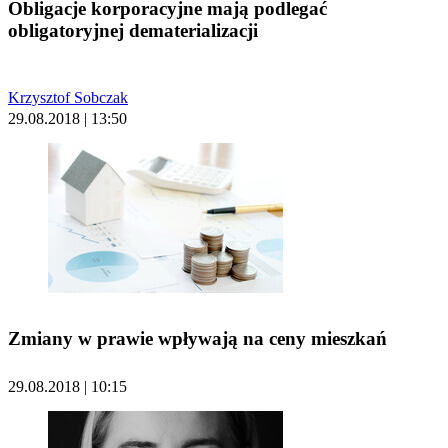
Obligacje korporacyjne mają podlegać
obligatoryjnej dematerializacji
Krzysztof Sobczak
29.08.2018 | 13:50
Zmiany w prawie wpływają na ceny mieszkań
29.08.2018 | 10:15