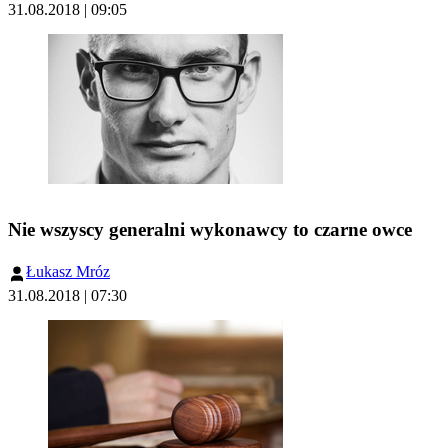
31.08.2018 | 09:05
Nie wszyscy generalni wykonawcy to czarne owce
Łukasz Mróz
31.08.2018 | 07:30