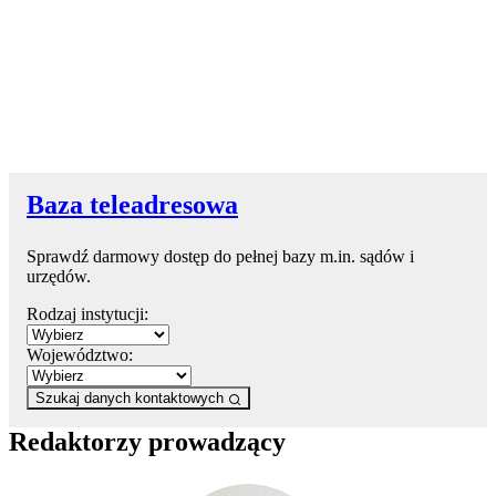
Baza teleadresowa
Sprawdź darmowy dostęp do pełnej bazy m.in. sądów i
urzędów.
Rodzaj instytucji:
Województwo:
Szukaj danych kontaktowych
Redaktorzy prowadzący