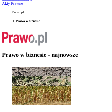
Akty Prawne
Prawo.pl
Prawo w biznesie
Prawo w biznesie - najnowsze