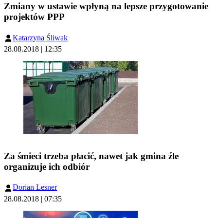
Zmiany w ustawie wpłyną na lepsze przygotowanie
projektów PPP
Katarzyna Śliwak
28.08.2018 | 12:35
Za śmieci trzeba płacić, nawet jak gmina źle
organizuje ich odbiór
Dorian Lesner
28.08.2018 | 07:35