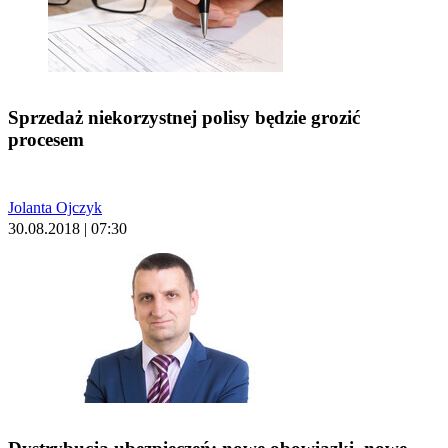
Sprzedaż niekorzystnej polisy będzie grozić
procesem
Jolanta Ojczyk
30.08.2018 | 07:30