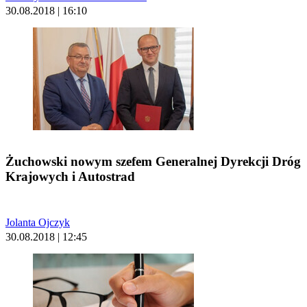
30.08.2018 | 16:10
Żuchowski nowym szefem Generalnej Dyrekcji Dróg
Krajowych i Autostrad
Jolanta Ojczyk
30.08.2018 | 12:45