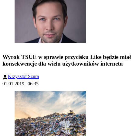
Wyrok TSUE w sprawie przycisku Like będzie miał
konsekwencje dla wielu użytkowników internetu
Krzysztof Szura
01.01.2019 | 06:35