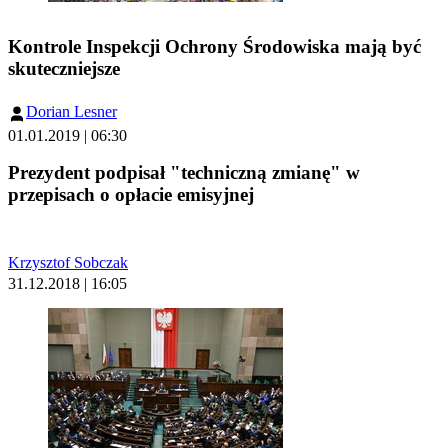
Kontrole Inspekcji Ochrony Środowiska mają być
skuteczniejsze
Dorian Lesner
01.01.2019 | 06:30
Prezydent podpisał "techniczną zmianę" w
przepisach o opłacie emisyjnej
Krzysztof Sobczak
31.12.2018 | 16:05