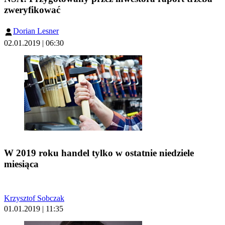
zweryfikować
Dorian Lesner
02.01.2019 | 06:30
W 2019 roku handel tylko w ostatnie niedziele
miesiąca
Krzysztof Sobczak
01.01.2019 | 11:35