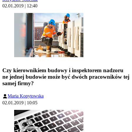
02.01.2019 | 12:40
Czy kierownikiem budowy i inspektorem nadzoru
ne jednej budowie może być dwóch pracowników tej
samej firmy?
Maria Kopytowska
02.01.2019 | 10:05