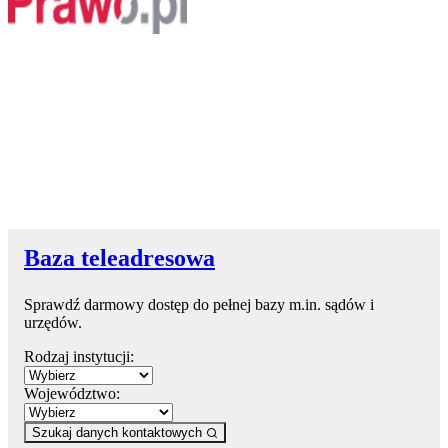
Baza teleadresowa
Sprawdź darmowy dostęp do pełnej bazy m.in. sądów i
urzędów.
Rodzaj instytucji:
Województwo:
Szukaj danych kontaktowych