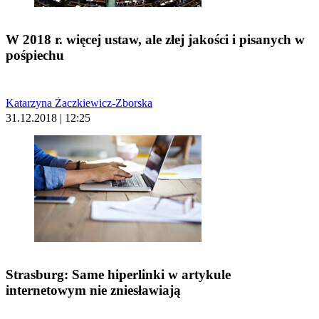
W 2018 r. więcej ustaw, ale złej jakości i pisanych w
pośpiechu
Katarzyna Żaczkiewicz-Zborska
31.12.2018 | 12:25
Strasburg: Same hiperlinki w artykule
internetowym nie zniesławiają