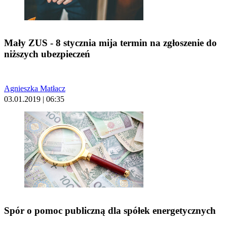
Mały ZUS - 8 stycznia mija termin na zgłoszenie do
niższych ubezpieczeń
Agnieszka Matłacz
03.01.2019 | 06:35
Spór o pomoc publiczną dla spółek energetycznych