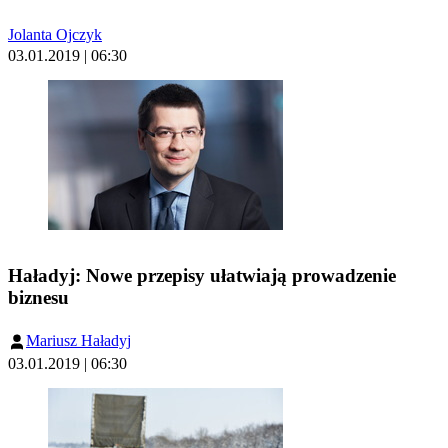
Jolanta Ojczyk
03.01.2019 | 06:30
Haładyj: Nowe przepisy ułatwiają prowadzenie
biznesu
Mariusz Haładyj
03.01.2019 | 06:30