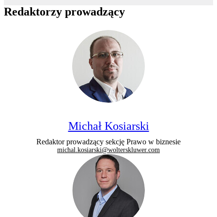
Redaktorzy prowadzący
Michał Kosiarski
Redaktor prowadzący sekcję Prawo w biznesie
michal.kosiarski@wolterskluwer.com