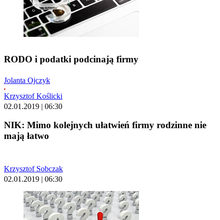
RODO i podatki podcinają firmy
Jolanta Ojczyk
Krzysztof Koślicki
02.01.2019 | 06:30
NIK: Mimo kolejnych ułatwień firmy rodzinne nie
mają łatwo
Krzysztof Sobczak
02.01.2019 | 06:30