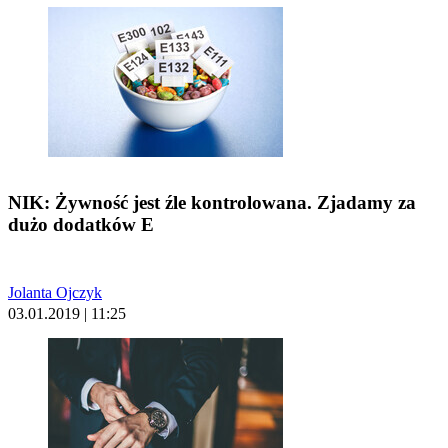
NIK: Żywność jest źle kontrolowana. Zjadamy za
dużo dodatków E
Jolanta Ojczyk
03.01.2019 | 11:25