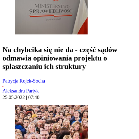
Na chybcika się nie da - część sądów
odmawia opiniowania projektu o
spłaszczaniu ich struktury
Patrycja Rojek-Socha
Aleksandra Partyk
25.05.2022 | 07:40