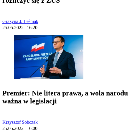
rozliczyć się z ZUS
Grażyna J. Leśniak
25.05.2022 | 16:20
Premier: Nie litera prawa, a wola narodu
ważna w legislacji
Krzysztof Sobczak
25.05.2022 | 16:00