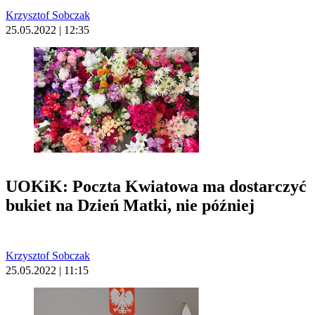
Krzysztof Sobczak
25.05.2022 | 12:35
UOKiK: Poczta Kwiatowa ma dostarczyć
bukiet na Dzień Matki, nie później
Krzysztof Sobczak
25.05.2022 | 11:15