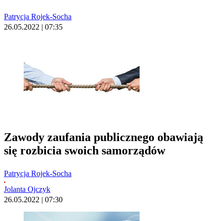
Patrycja Rojek-Socha
26.05.2022 | 07:35
Zawody zaufania publicznego obawiają
się rozbicia swoich samorządów
Patrycja Rojek-Socha
Jolanta Ojczyk
26.05.2022 | 07:30