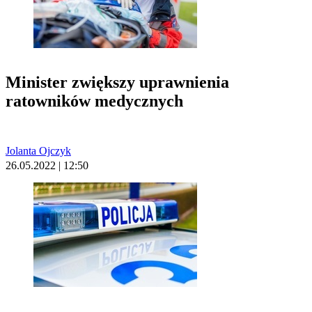
Minister zwiększy uprawnienia
ratowników medycznych
Jolanta Ojczyk
26.05.2022 | 12:50