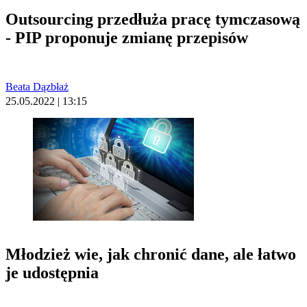
Outsourcing przedłuża pracę tymczasową
- PIP proponuje zmianę przepisów
Beata Dązbłaż
25.05.2022 | 13:15
Młodzież wie, jak chronić dane, ale łatwo
je udostępnia