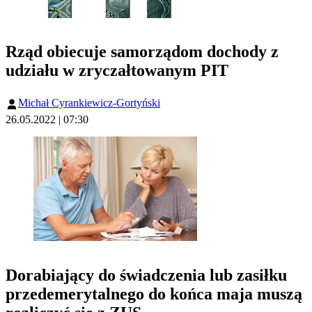
Rząd obiecuje samorządom dochody z
udziału w zryczałtowanym PIT
Michał Cyrankiewicz-Gortyński
26.05.2022 | 07:30
Dorabiający do świadczenia lub zasiłku
przedemerytalnego do końca maja muszą