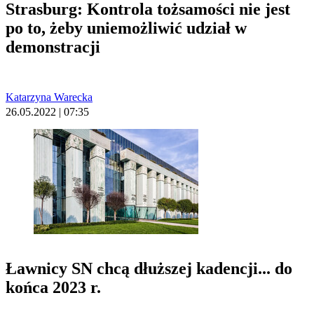
Strasburg: Kontrola tożsamości nie jest
po to, żeby uniemożliwić udział w
demonstracji
Katarzyna Warecka
26.05.2022 | 07:35
Ławnicy SN chcą dłuższej kadencji... do
końca 2023 r.