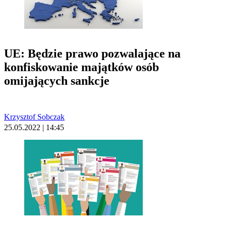
UE: Będzie prawo pozwalające na
konfiskowanie majątków osób
omijających sankcje
Krzysztof Sobczak
25.05.2022 | 14:45