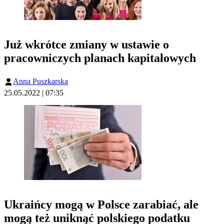
Już wkrótce zmiany w ustawie o
pracowniczych planach kapitałowych
Anna Puszkarska
25.05.2022 | 07:35
Ukraińcy mogą w Polsce zarabiać, ale
mogą też uniknąć polskiego podatku