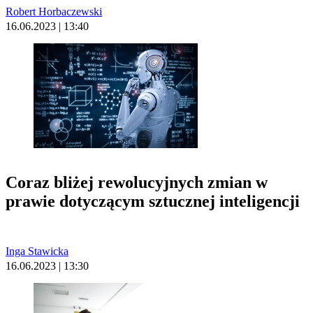
Robert Horbaczewski
16.06.2023 | 13:40
Coraz bliżej rewolucyjnych zmian w
prawie dotyczącym sztucznej inteligencji
Inga Stawicka
16.06.2023 | 13:30