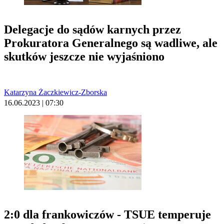
Delegacje do sądów karnych przez
Prokuratora Generalnego są wadliwe, ale
skutków jeszcze nie wyjaśniono
Katarzyna Żaczkiewicz-Zborska
16.06.2023 | 07:30
2:0 dla frankowiczów - TSUE temperuje