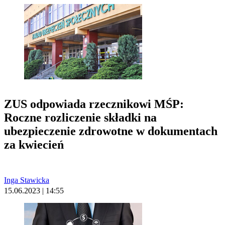
ZUS odpowiada rzecznikowi MŚP:
Roczne rozliczenie składki na
ubezpieczenie zdrowotne w dokumentach
za kwiecień
Inga Stawicka
15.06.2023 | 14:55