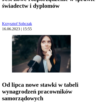
świadectw i dyplomów
Krzysztof Sobczak
16.06.2023 | 15:55
Od lipca nowe stawki w tabeli
wynagrodzeń pracowników
samorządowych