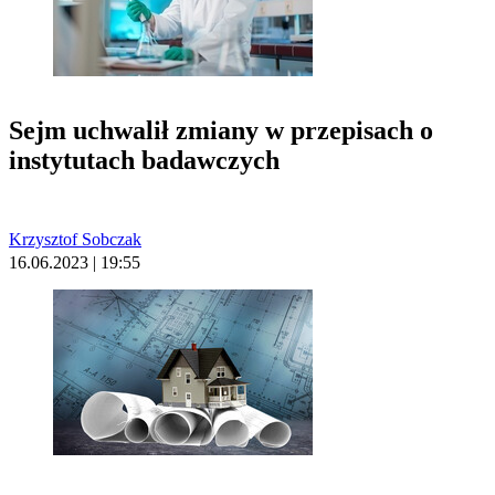
Sejm uchwalił zmiany w przepisach o
instytutach badawczych
Krzysztof Sobczak
16.06.2023 | 19:55