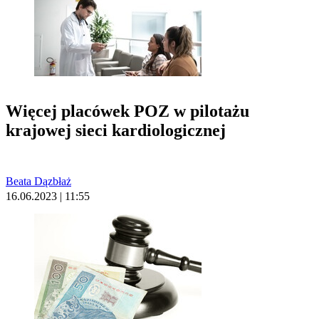
Więcej placówek POZ w pilotażu
krajowej sieci kardiologicznej
Beata Dązbłaż
16.06.2023 | 11:55