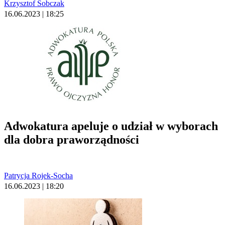
Krzysztof Sobczak
16.06.2023 | 18:25
Adwokatura apeluje o udział w wyborach
dla dobra praworządności
Patrycja Rojek-Socha
16.06.2023 | 18:20