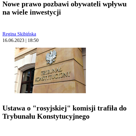
Nowe prawo pozbawi obywateli wpływu
na wiele inwestycji
Regina Skibińska
16.06.2023 | 18:50
Ustawa o "rosyjskiej" komisji trafiła do
Trybunału Konstytucyjnego