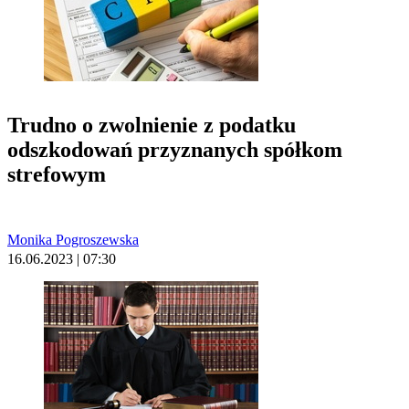
Trudno o zwolnienie z podatku
odszkodowań przyznanych spółkom
strefowym
Monika Pogroszewska
16.06.2023 | 07:30