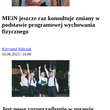
MEiN jeszcze raz konsultuje zmiany w
podstawie programowej wychowania
fizycznego
Krzysztof Sobczak
16.06.2023 | 16:00
Jest nowe rozporządzenie w sprawie