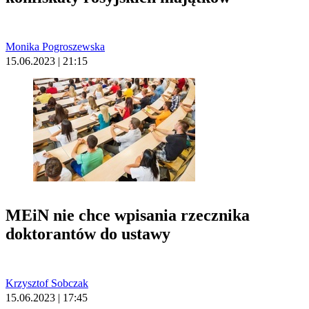
Monika Pogroszewska
15.06.2023 | 21:15
MEiN nie chce wpisania rzecznika
doktorantów do ustawy
Krzysztof Sobczak
15.06.2023 | 17:45