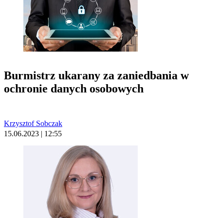
Burmistrz ukarany za zaniedbania w
ochronie danych osobowych
Krzysztof Sobczak
15.06.2023 | 12:55