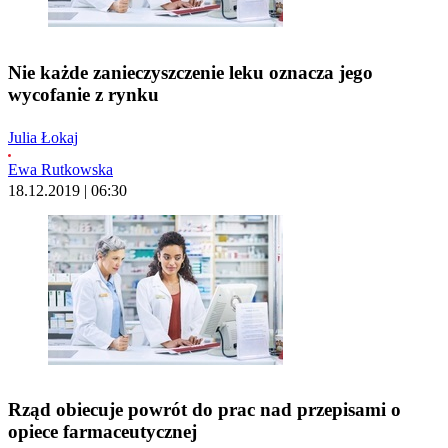
Nie każde zanieczyszczenie leku oznacza jego
wycofanie z rynku
Julia Łokaj
Ewa Rutkowska
18.12.2019 | 06:30
Rząd obiecuje powrót do prac nad przepisami o
opiece farmaceutycznej