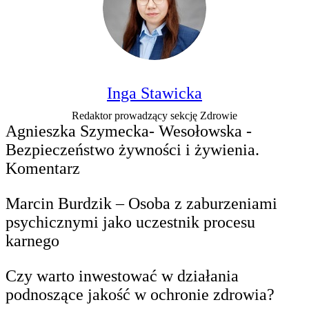
Inga Stawicka
Redaktor prowadzący sekcję Zdrowie
Agnieszka Szymecka- Wesołowska -
Bezpieczeństwo żywności i żywienia.
Komentarz
Marcin Burdzik – Osoba z zaburzeniami
psychicznymi jako uczestnik procesu
karnego
Czy warto inwestować w działania
podnoszące jakość w ochronie zdrowia?