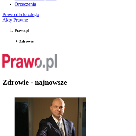
Orzeczenia
Prawo dla każdego
Akty Prawne
Prawo.pl
Zdrowie
Zdrowie - najnowsze