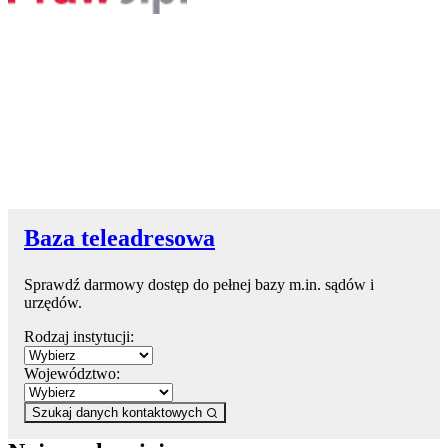
Baza teleadresowa
Sprawdź darmowy dostęp do pełnej bazy m.in. sądów i
urzędów.
Rodzaj instytucji:
Województwo:
Szukaj danych kontaktowych