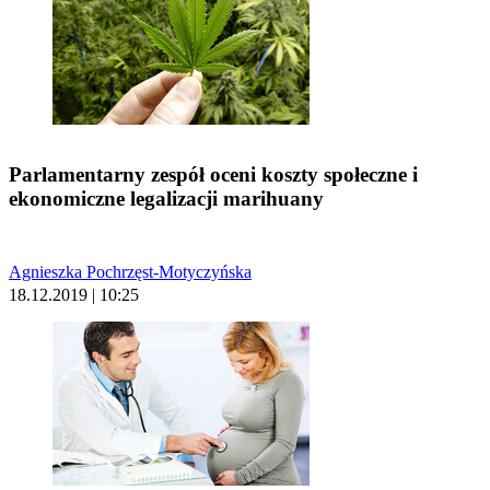
Parlamentarny zespół oceni koszty społeczne i
ekonomiczne legalizacji marihuany
Agnieszka Pochrzęst-Motyczyńska
18.12.2019 | 10:25