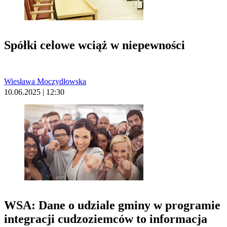
Spółki celowe wciąż w niepewności
Wiesława Moczydłowska
10.06.2025 | 12:30
WSA: Dane o udziale gminy w programie
integracji cudzoziemców to informacja