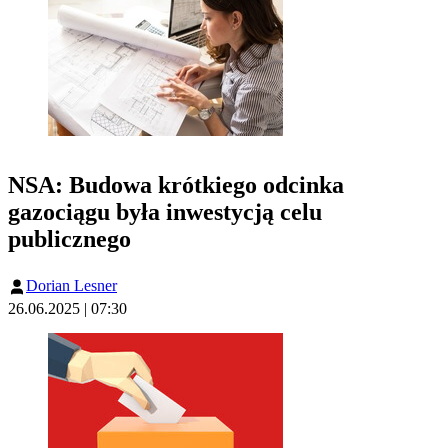
NSA: Budowa krótkiego odcinka
gazociągu była inwestycją celu
publicznego
Dorian Lesner
26.06.2025 | 07:30