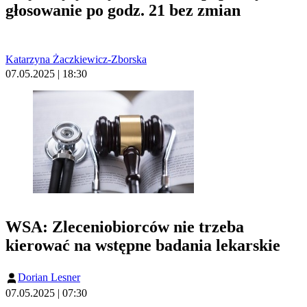
głosowanie po godz. 21 bez zmian
Katarzyna Żaczkiewicz-Zborska
07.05.2025 | 18:30
WSA: Zleceniobiorców nie trzeba
kierować na wstępne badania lekarskie
Dorian Lesner
07.05.2025 | 07:30