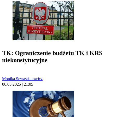
TK: Ograniczenie budżetu TK i KRS
niekonstytucyjne
Monika Sewastianowicz
06.05.2025 | 21:05