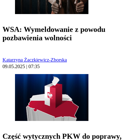
WSA: Wymeldowanie z powodu
pozbawienia wolności
Katarzyna Żaczkiewicz-Zborska
09.05.2025 | 07:35
Część wytycznych PKW do poprawy,