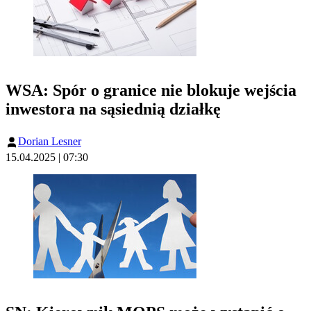
WSA: Spór o granice nie blokuje wejścia
inwestora na sąsiednią działkę
Dorian Lesner
15.04.2025 | 07:30