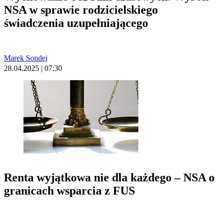
NSA w sprawie rodzicielskiego
świadczenia uzupełniającego
Marek Sondej
28.04.2025 | 07:30
Renta wyjątkowa nie dla każdego – NSA o
granicach wsparcia z FUS