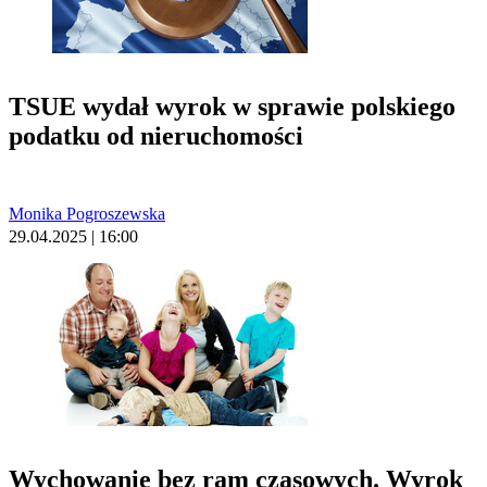
TSUE wydał wyrok w sprawie polskiego
podatku od nieruchomości
Monika Pogroszewska
29.04.2025 | 16:00
Wychowanie bez ram czasowych. Wyrok