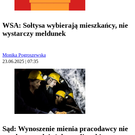
WSA: Sołtysa wybierają mieszkańcy, nie
wystarczy meldunek
Monika Pogroszewska
23.06.2025 | 07:35
Sąd: Wynoszenie mienia pracodawcy nie