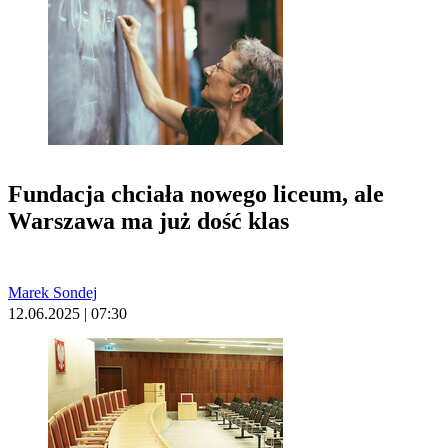
Fundacja chciała nowego liceum, ale
Warszawa ma już dość klas
Marek Sondej
12.06.2025 | 07:30