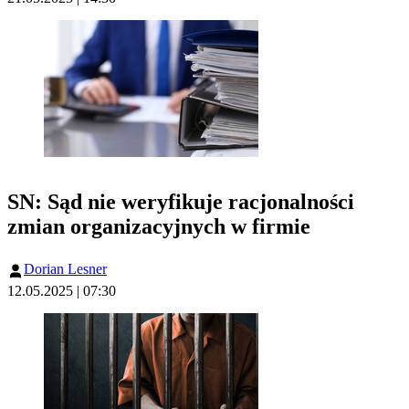
SN: Sąd nie weryfikuje racjonalności
zmian organizacyjnych w firmie
Dorian Lesner
12.05.2025 | 07:30