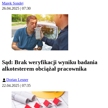
Marek Sondej
26.04.2025 | 07:30
Sąd: Brak weryfikacji wyniku badania
alkotesterem obciążał pracownika
Dorian Lesner
22.04.2025 | 07:35