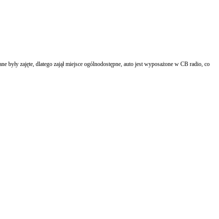
ne były zajęte, dlatego zajął miejsce ogólnodostępne, auto jest wyposażone w CB radio, co