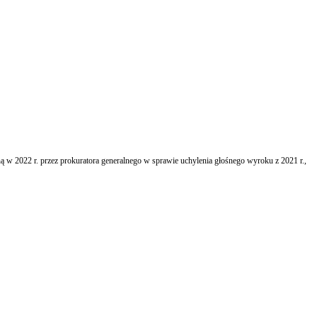
ą w 2022 r. przez prokuratora generalnego w sprawie uchylenia głośnego wyroku z 2021 r.,