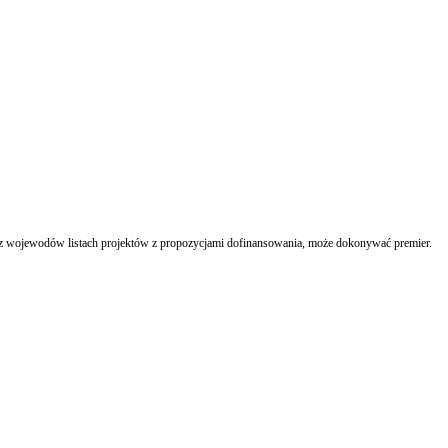
z wojewodów listach projektów z propozycjami dofinansowania, może dokonywać premier.