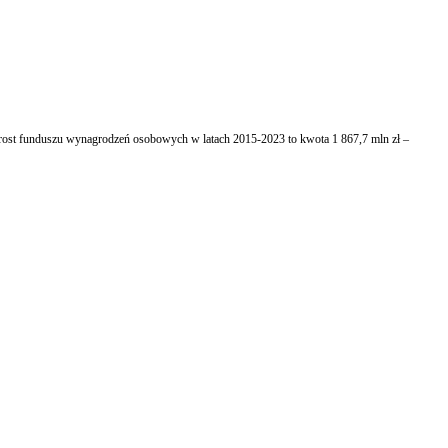
rost funduszu wynagrodzeń osobowych w latach 2015-2023 to kwota 1 867,7 mln zł –