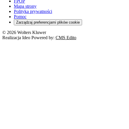
FPOP
Mapa strony
Polityka prywatności
Pomoc
Zarządzaj preferencjami plików cookie
© 2026 Wolters Kluwer
Realizacja Ideo Powered by:
CMS Edito