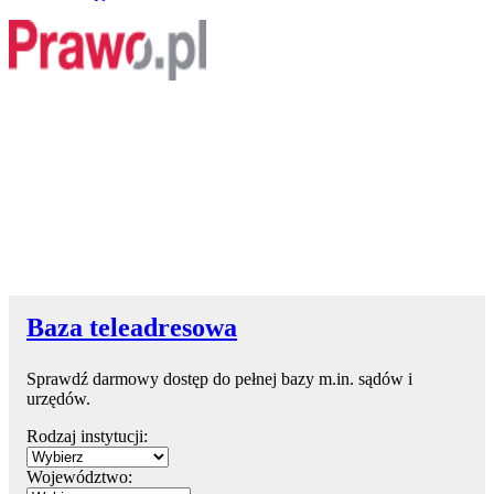
Baza teleadresowa
Sprawdź darmowy dostęp do pełnej bazy m.in. sądów i
urzędów.
Rodzaj instytucji:
Województwo: