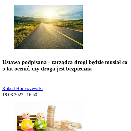
Ustawa podpisana - zarządca drogi będzie musiał co
5 lat ocenić, czy droga jest bezpieczna
Robert Horbaczewski
18.08.2022 | 16:50