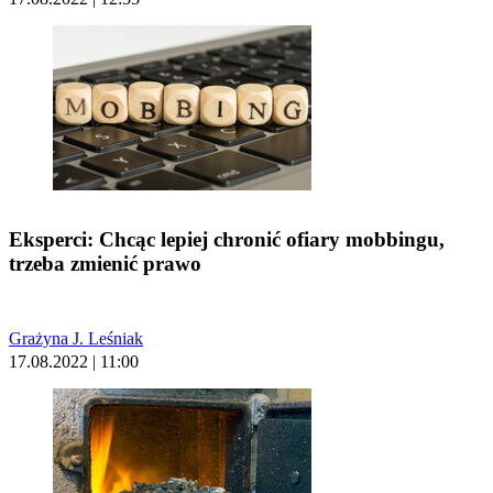
Eksperci: Chcąc lepiej chronić ofiary mobbingu,
trzeba zmienić prawo
Grażyna J. Leśniak
17.08.2022 | 11:00