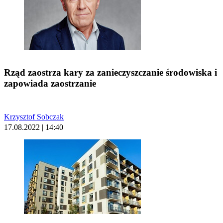
Rząd zaostrza kary za zanieczyszczanie środowiska i
zapowiada zaostrzanie
Krzysztof Sobczak
17.08.2022 | 14:40