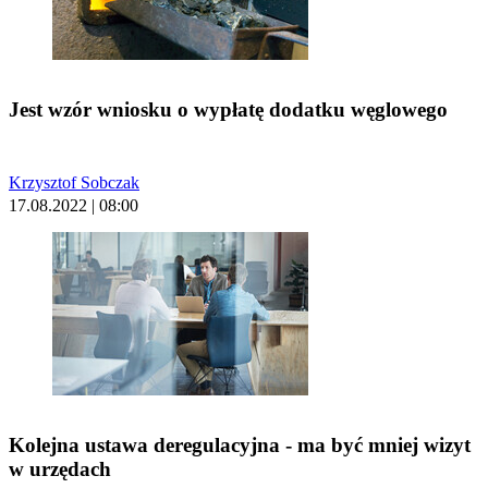
Jest wzór wniosku o wypłatę dodatku węglowego
Krzysztof Sobczak
17.08.2022 | 08:00
Kolejna ustawa deregulacyjna - ma być mniej wizyt
w urzędach