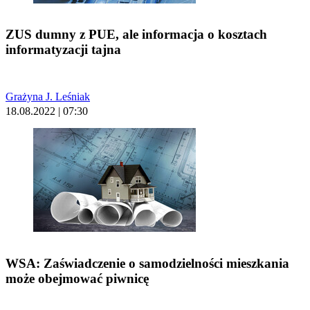
ZUS dumny z PUE, ale informacja o kosztach
informatyzacji tajna
Grażyna J. Leśniak
18.08.2022 | 07:30
WSA: Zaświadczenie o samodzielności mieszkania
może obejmować piwnicę