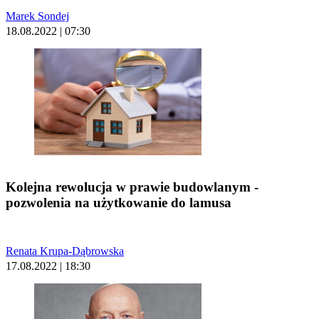
Marek Sondej
18.08.2022 | 07:30
Kolejna rewolucja w prawie budowlanym -
pozwolenia na użytkowanie do lamusa
Renata Krupa-Dąbrowska
17.08.2022 | 18:30