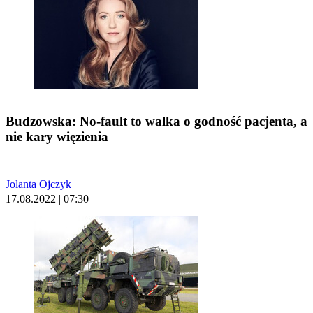
Budzowska: No-fault to walka o godność pacjenta, a
nie kary więzienia
Jolanta Ojczyk
17.08.2022 | 07:30