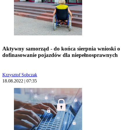
Aktywny samorząd - do końca sierpnia wnioski o
dofinasowanie pojazdów dla niepełnosprawnych
Krzysztof Sobczak
18.08.2022 | 07:35