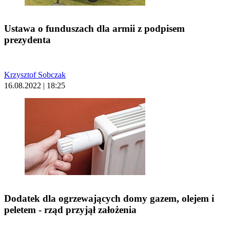
Ustawa o funduszach dla armii z podpisem
prezydenta
Krzysztof Sobczak
16.08.2022 | 18:25
Dodatek dla ogrzewających domy gazem, olejem i
peletem - rząd przyjął założenia