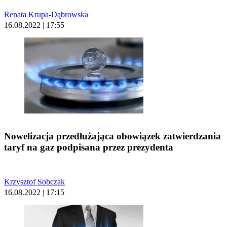
Renata Krupa-Dąbrowska
16.08.2022 | 17:55
Nowelizacja przedłużająca obowiązek zatwierdzania
taryf na gaz podpisana przez prezydenta
Krzysztof Sobczak
16.08.2022 | 17:15