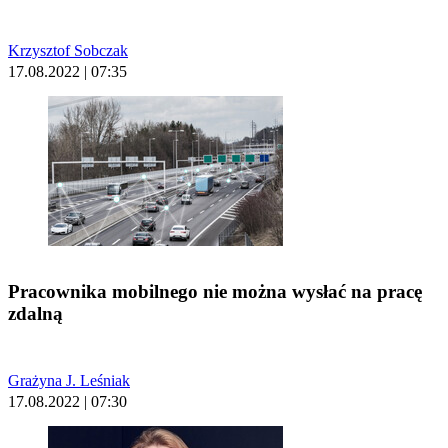
Krzysztof Sobczak
17.08.2022 | 07:35
Pracownika mobilnego nie można wysłać na pracę
zdalną
Grażyna J. Leśniak
17.08.2022 | 07:30