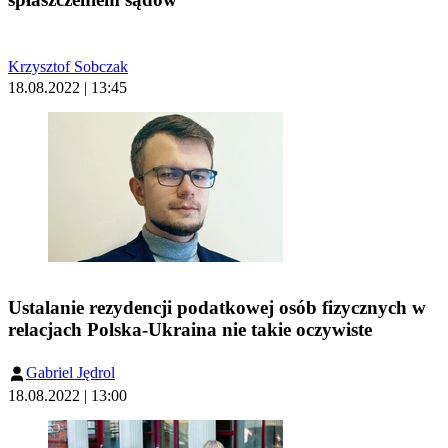
Krzysztof Sobczak
18.08.2022 | 13:45
Ustalanie rezydencji podatkowej osób fizycznych w
relacjach Polska-Ukraina nie takie oczywiste
Gabriel Jędrol
18.08.2022 | 13:00