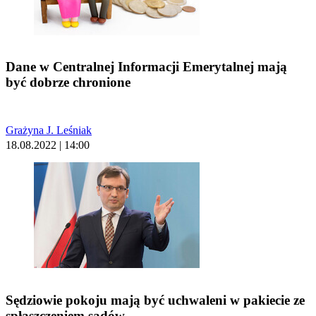
Dane w Centralnej Informacji Emerytalnej mają
być dobrze chronione
Grażyna J. Leśniak
18.08.2022 | 14:00
Sędziowie pokoju mają być uchwaleni w pakiecie ze
spłaszczeniem sądów