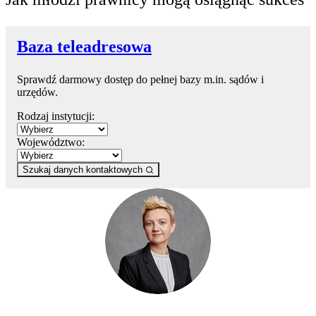
Baza teleadresowa
Sprawdź darmowy dostęp do pełnej bazy m.in. sądów i
urzędów.
Rodzaj instytucji:
Województwo:
Szukaj danych kontaktowych