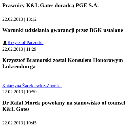
Prawnicy K&L Gates doradcą PGE S.A.
22.02.2013 | 13:12
Warunki udzielania gwarancji przez BGK ustalone
Krzysztof Paczoska
22.02.2013 | 11:29
Krzysztof Bramorski został Konsulem Honorowym
Luksemburga
Katarzyna Żaczkiewicz-Zborska
22.02.2013 | 10:50
Dr Rafał Morek powołany na stanowisko of counsel
K&L Gates
22.02.2013 | 10:45