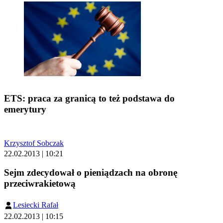
ETS: praca za granicą to też podstawa do
emerytury
Krzysztof Sobczak
22.02.2013 | 10:21
Sejm zdecydował o pieniądzach na obronę
przeciwrakietową
Lesiecki Rafał
22.02.2013 | 10:15