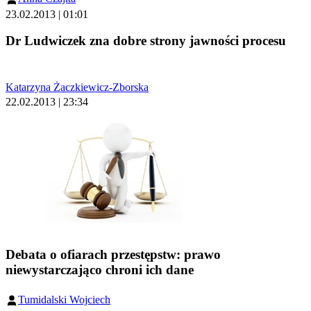
23.02.2013 | 01:01
Dr Ludwiczek zna dobre strony jawności procesu
Katarzyna Żaczkiewicz-Zborska
22.02.2013 | 23:34
Debata o ofiarach przestępstw: prawo
niewystarczająco chroni ich dane
Tumidalski Wojciech