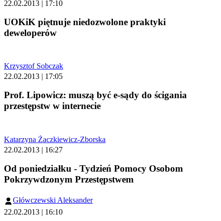
22.02.2013 | 17:10
UOKiK piętnuje niedozwolone praktyki
deweloperów
Krzysztof Sobczak
22.02.2013 | 17:05
Prof. Lipowicz: muszą być e-sądy do ścigania
przestępstw w internecie
Katarzyna Żaczkiewicz-Zborska
22.02.2013 | 16:27
Od poniedziałku - Tydzień Pomocy Osobom
Pokrzywdzonym Przestępstwem
Główczewski Aleksander
22.02.2013 | 16:10