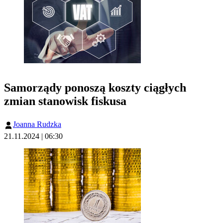
Samorządy ponoszą koszty ciągłych
zmian stanowisk fiskusa
Joanna Rudzka
21.11.2024 | 06:30