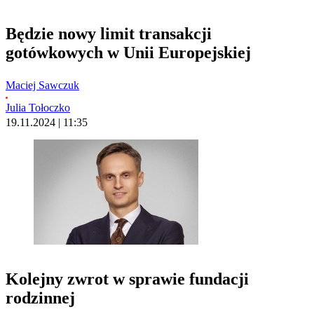
Będzie nowy limit transakcji
gotówkowych w Unii Europejskiej
Maciej Sawczuk
Julia Tołoczko
19.11.2024 | 11:35
Kolejny zwrot w sprawie fundacji
rodzinnej