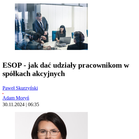
ESOP - jak dać udziały pracownikom w
spółkach akcyjnych
Paweł Skurzyński
Adam Moryń
30.11.2024 | 06:35