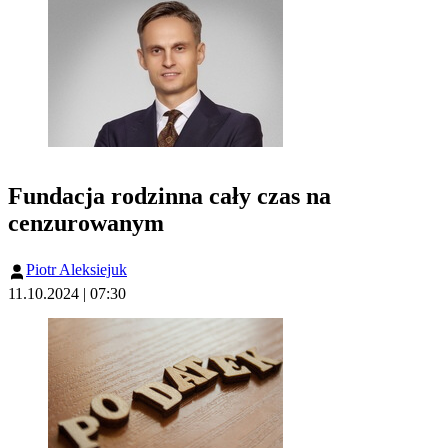
Fundacja rodzinna cały czas na
cenzurowanym
Piotr Aleksiejuk
11.10.2024 | 07:30