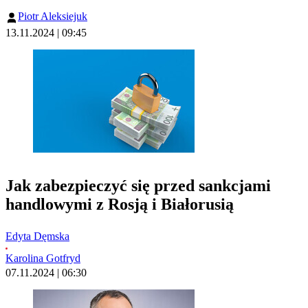
Piotr Aleksiejuk
13.11.2024 | 09:45
Jak zabezpieczyć się przed sankcjami
handlowymi z Rosją i Białorusią
Edyta Dęmska
Karolina Gotfryd
07.11.2024 | 06:30