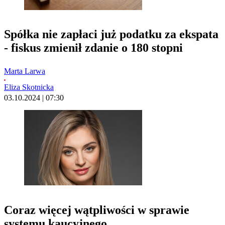
Spółka nie zapłaci już podatku za ekspata
- fiskus zmienił zdanie o 180 stopni
Marta Larwa
Eliza Skotnicka
03.10.2024 | 07:30
Coraz więcej wątpliwości w sprawie
systemu kaucyjnego