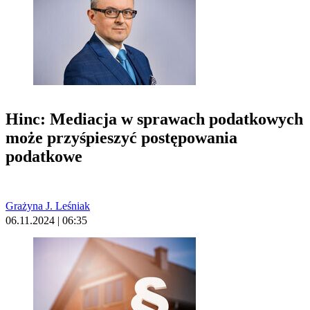
Hinc: Mediacja w sprawach podatkowych
może przyśpieszyć postępowania
podatkowe
Grażyna J. Leśniak
06.11.2024 | 06:35