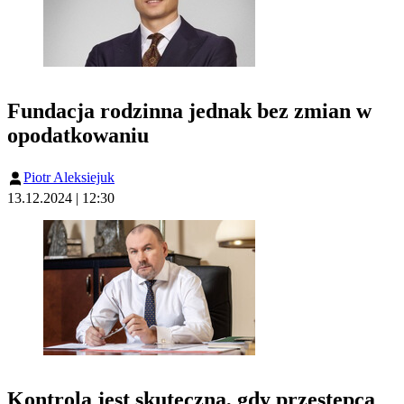
Fundacja rodzinna jednak bez zmian w
opodatkowaniu
Piotr Aleksiejuk
13.12.2024 | 12:30
Kontrola jest skuteczna, gdy przestępca