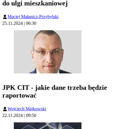
do ulgi mieszkaniowej
Maciej Małanicz-Przybylski
25.11.2024 | 06:30
JPK CIT - jakie dane trzeba będzie
raportować
Wojciech Majkowski
22.11.2024 | 09:50