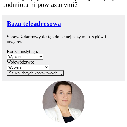
podmiotami powiązanymi?
Baza teleadresowa
Sprawdź darmowy dostęp do pełnej bazy m.in. sądów i
urzędów.
Rodzaj instytucji:
Województwo:
Szukaj danych kontaktowych