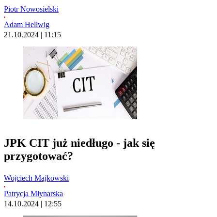
Piotr Nowosielski
Adam Hellwig
21.10.2024 | 11:15
JPK CIT już niedługo - jak się
przygotować?
Wojciech Majkowski
Patrycja Młynarska
14.10.2024 | 12:55