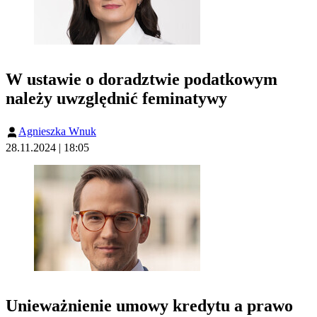
W ustawie o doradztwie podatkowym
należy uwzględnić feminatywy
Agnieszka Wnuk
28.11.2024 | 18:05
Unieważnienie umowy kredytu a prawo