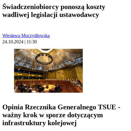
Świadczeniobiorcy ponoszą koszty
wadliwej legislacji ustawodawcy
Wiesława Moczydłowska
24.10.2024 | 11:30
Opinia Rzecznika Generalnego TSUE -
ważny krok w sporze dotyczącym
infrastruktury kolejowej