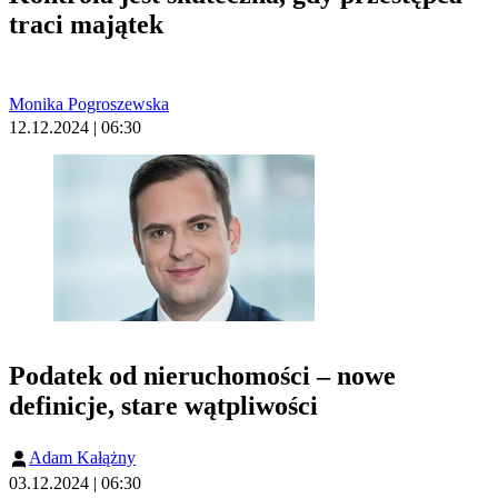
traci majątek
Monika Pogroszewska
12.12.2024 | 06:30
Podatek od nieruchomości – nowe
definicje, stare wątpliwości
Adam Kałążny
03.12.2024 | 06:30