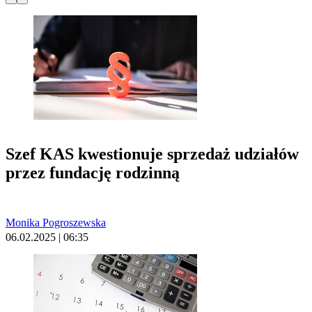
Szef KAS kwestionuje sprzedaż udziałów
przez fundację rodzinną
Monika Pogroszewska
06.02.2025 | 06:35