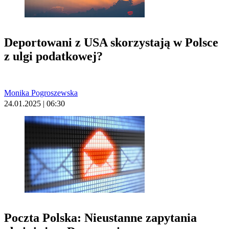
Deportowani z USA skorzystają w Polsce
z ulgi podatkowej?
Monika Pogroszewska
24.01.2025 | 06:30
Poczta Polska: Nieustanne zapytania