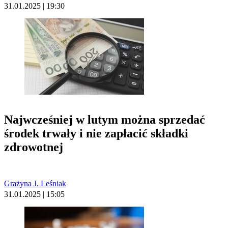
31.01.2025 | 19:30
Najwcześniej w lutym można sprzedać
środek trwały i nie zapłacić składki
zdrowotnej
Grażyna J. Leśniak
31.01.2025 | 15:05