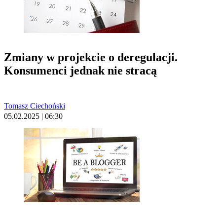
Zmiany w projekcie o deregulacji.
Konsumenci jednak nie stracą
Tomasz Ciechoński
05.02.2025 | 06:30