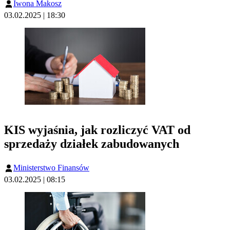
Iwona Makosz
03.02.2025 | 18:30
KIS wyjaśnia, jak rozliczyć VAT od
sprzedaży działek zabudowanych
Ministerstwo Finansów
03.02.2025 | 08:15