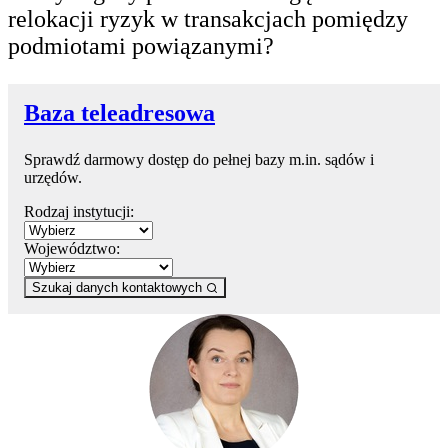
relokacji ryzyk w transakcjach pomiędzy
podmiotami powiązanymi?
Baza teleadresowa
Sprawdź darmowy dostęp do pełnej bazy m.in. sądów i
urzędów.
Rodzaj instytucji:
Województwo:
Szukaj danych kontaktowych