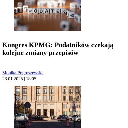
Kongres KPMG: Podatników czekają
kolejne zmiany przepisów
Monika Pogroszewska
28.01.2025 | 18:05