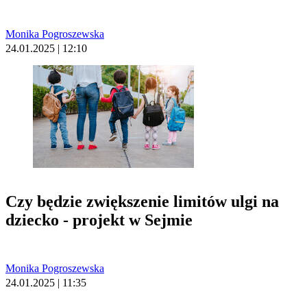
Monika Pogroszewska
24.01.2025 | 12:10
Czy będzie zwiększenie limitów ulgi na
dziecko - projekt w Sejmie
Monika Pogroszewska
24.01.2025 | 11:35