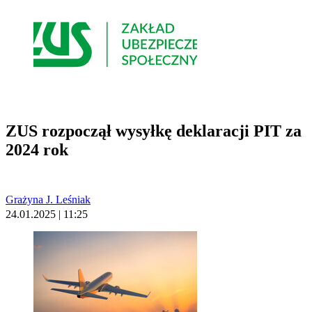
ZUS rozpoczął wysyłkę deklaracji PIT za
2024 rok
Grażyna J. Leśniak
24.01.2025 | 11:25