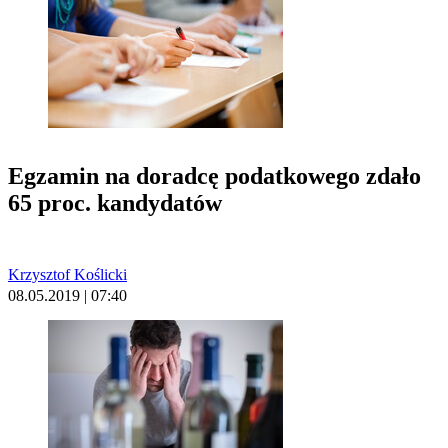
Egzamin na doradcę podatkowego zdało
65 proc. kandydatów
Krzysztof Koślicki
08.05.2019 | 07:40