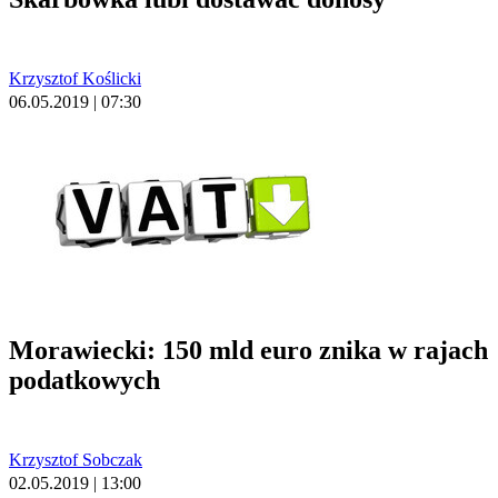
Krzysztof Koślicki
06.05.2019 | 07:30
Morawiecki: 150 mld euro znika w rajach
podatkowych
Krzysztof Sobczak
02.05.2019 | 13:00