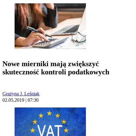
Nowe mierniki mają zwiększyć
skuteczność kontroli podatkowych
Grażyna J. Leśniak
02.05.2019 | 07:30