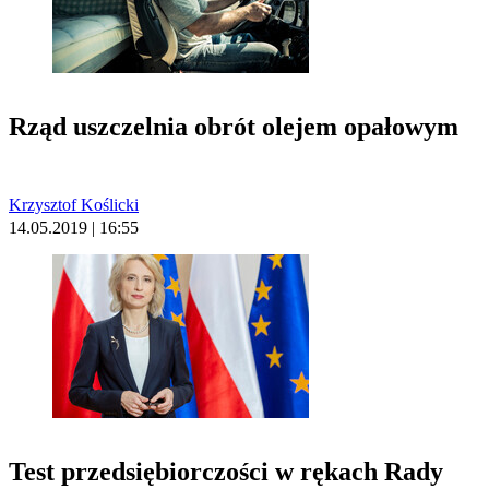
Rząd uszczelnia obrót olejem opałowym
Krzysztof Koślicki
14.05.2019 | 16:55
Test przedsiębiorczości w rękach Rady