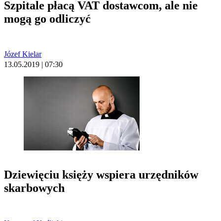
Szpitale płacą VAT dostawcom, ale nie
mogą go odliczyć
Józef Kielar
13.05.2019 | 07:30
Dziewięciu księży wspiera urzędników
skarbowych