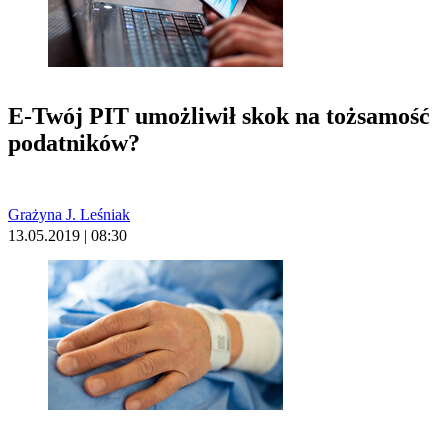
E-Twój PIT umożliwił skok na tożsamość
podatników?
Grażyna J. Leśniak
13.05.2019 | 08:30