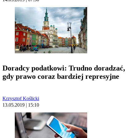
Doradcy podatkowi: Trudno doradzać,
gdy prawo coraz bardziej represyjne
Krzysztof Koślicki
13.05.2019 | 15:10