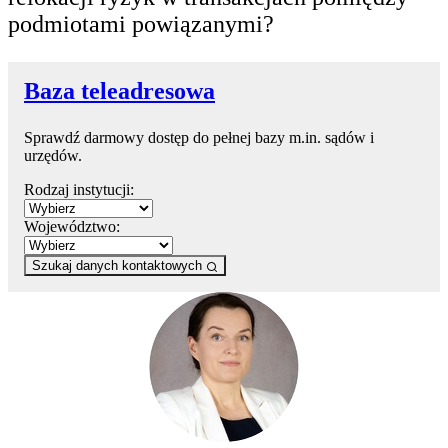
podmiotami powiązanymi?
Baza teleadresowa
Sprawdź darmowy dostęp do pełnej bazy m.in. sądów i
urzędów.
Rodzaj instytucji:
Województwo:
Szukaj danych kontaktowych