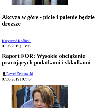
Akcyza w górę - picie i palenie będzie
droższe
Krzysztof Koślicki
07.05.2019 | 13:05
Raport FOR: Wysokie obciążenie
pracujących podatkami i składkami
Paweł Żebrowski
07.05.2019 | 07:40