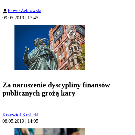
Paweł Żebrowski
09.05.2019 | 17:45
Za naruszenie dyscypliny finansów
publicznych grożą kary
Krzysztof Koślicki
08.05.2019 | 14:05