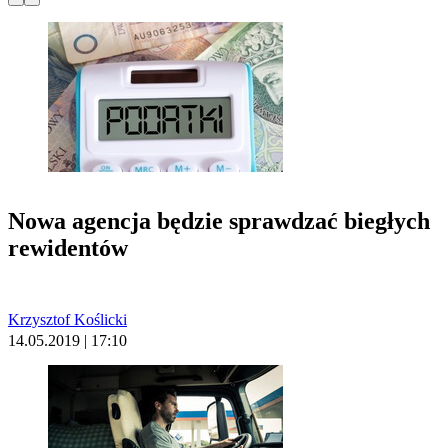
Nowa agencja będzie sprawdzać biegłych
rewidentów
Krzysztof Koślicki
14.05.2019 | 17:10