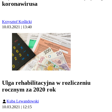
koronawirusa
Krzysztof Koślicki
10.03.2021 | 13:40
Ulga rehabilitacyjna w rozliczeniu
rocznym za 2020 rok
Kuba Lewandowski
10.03.2021 | 12:15