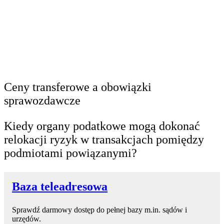
Ceny transferowe a obowiązki
sprawozdawcze
Kiedy organy podatkowe mogą dokonać
relokacji ryzyk w transakcjach pomiędzy
podmiotami powiązanymi?
Baza teleadresowa
Sprawdź darmowy dostęp do pełnej bazy m.in. sądów i
urzędów.