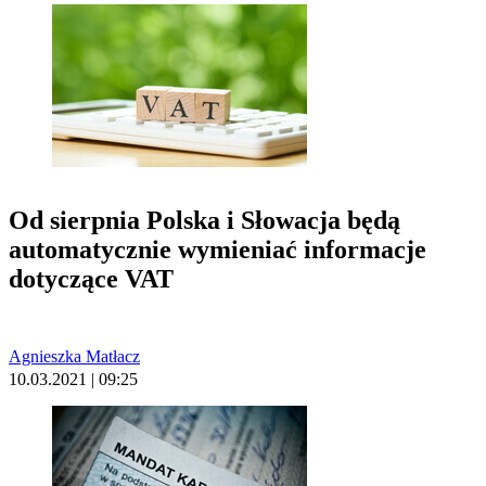
Od sierpnia Polska i Słowacja będą
automatycznie wymieniać informacje
dotyczące VAT
Agnieszka Matłacz
10.03.2021 | 09:25