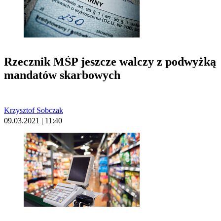
Rzecznik MŚP jeszcze walczy z podwyżką
mandatów skarbowych
Krzysztof Sobczak
09.03.2021 | 11:40