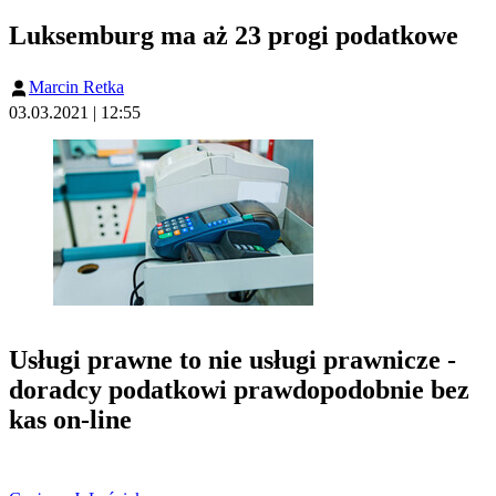
Luksemburg ma aż 23 progi podatkowe
Marcin Retka
03.03.2021 | 12:55
Usługi prawne to nie usługi prawnicze -
doradcy podatkowi prawdopodobnie bez
kas on-line