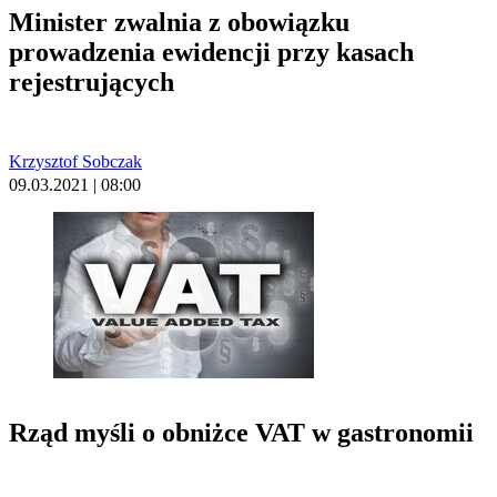
Minister zwalnia z obowiązku
prowadzenia ewidencji przy kasach
rejestrujących
Krzysztof Sobczak
09.03.2021 | 08:00
Rząd myśli o obniżce VAT w gastronomii