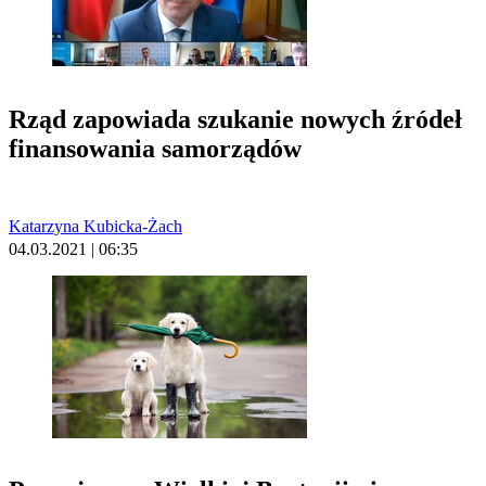
Rząd zapowiada szukanie nowych źródeł
finansowania samorządów
Katarzyna Kubicka-Żach
04.03.2021 | 06:35