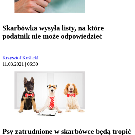
Skarbówka wysyła listy, na które
podatnik nie może odpowiedzieć
Krzysztof Koślicki
11.03.2021 | 06:30
Psy zatrudnione w skarbówce będą tropić