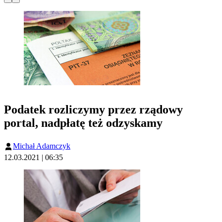
Podatek rozliczymy przez rządowy
portal, nadpłatę też odzyskamy
Michał Adamczyk
12.03.2021 | 06:35