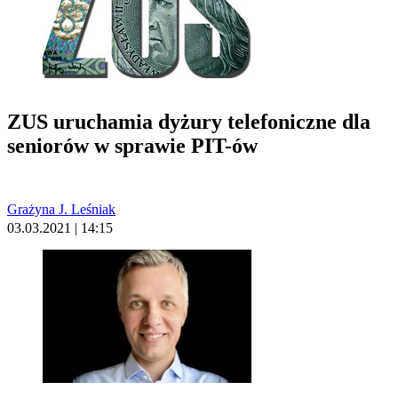
ZUS uruchamia dyżury telefoniczne dla
seniorów w sprawie PIT-ów
Grażyna J. Leśniak
03.03.2021 | 14:15