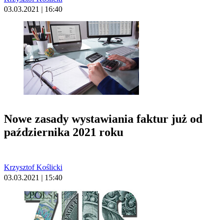
03.03.2021 | 16:40
Nowe zasady wystawiania faktur już od
października 2021 roku
Krzysztof Koślicki
03.03.2021 | 15:40