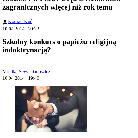
zagranicznych więcej niż rok temu
Konrad Kuć
10.04.2014 | 20:23
Szkolny konkurs o papieżu religijną
indoktrynacją?
Monika Sewastianowicz
10.04.2014 | 19:40