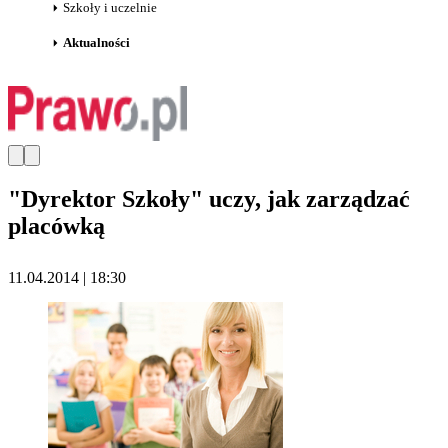
Szkoły i uczelnie
Aktualności
"Dyrektor Szkoły" uczy, jak zarządzać
placówką
11.04.2014 | 18:30