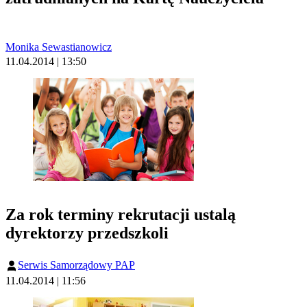
Monika Sewastianowicz
11.04.2014 | 13:50
Za rok terminy rekrutacji ustalą
dyrektorzy przedszkoli
Serwis Samorządowy PAP
11.04.2014 | 11:56