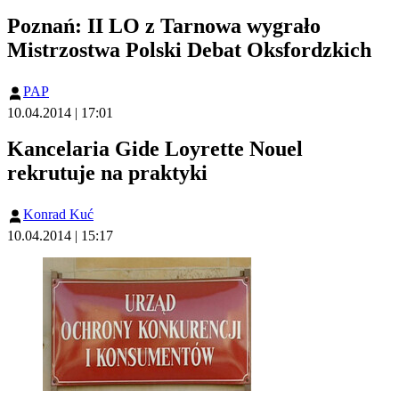
Poznań: II LO z Tarnowa wygrało
Mistrzostwa Polski Debat Oksfordzkich
PAP
10.04.2014 | 17:01
Kancelaria Gide Loyrette Nouel
rekrutuje na praktyki
Konrad Kuć
10.04.2014 | 15:17