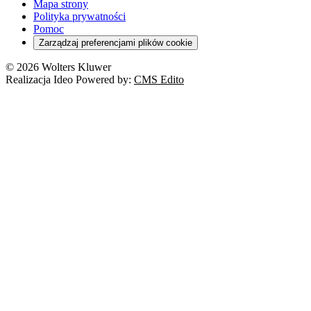
Mapa strony
Polityka prywatności
Pomoc
Zarządzaj preferencjami plików cookie
© 2026 Wolters Kluwer
Realizacja Ideo Powered by:
CMS Edito