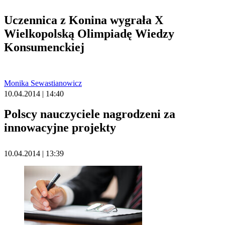
Uczennica z Konina wygrała X
Wielkopolską Olimpiadę Wiedzy
Konsumenckiej
Monika Sewastianowicz
10.04.2014 | 14:40
Polscy nauczyciele nagrodzeni za
innowacyjne projekty
10.04.2014 | 13:39