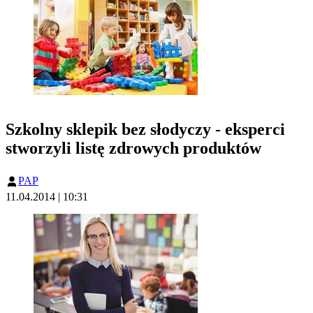
Szkolny sklepik bez słodyczy - eksperci
stworzyli listę zdrowych produktów
PAP
11.04.2014 | 10:31