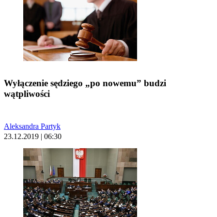
Wyłączenie sędziego „po nowemu” budzi
wątpliwości
Aleksandra Partyk
23.12.2019 | 06:30