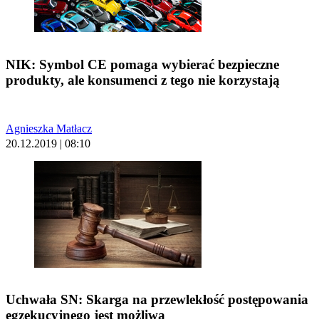
NIK: Symbol CE pomaga wybierać bezpieczne
produkty, ale konsumenci z tego nie korzystają
Agnieszka Matłacz
20.12.2019 | 08:10
Uchwała SN: Skarga na przewlekłość postępowania
egzekucyjnego jest możliwa