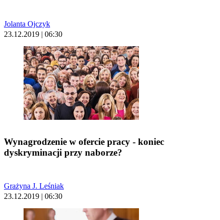
Jolanta Ojczyk
23.12.2019 | 06:30
Wynagrodzenie w ofercie pracy - koniec
dyskryminacji przy naborze?
Grażyna J. Leśniak
23.12.2019 | 06:30