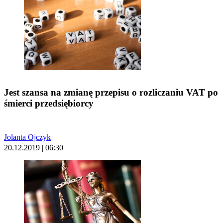
Jest szansa na zmianę przepisu o rozliczaniu VAT po
śmierci przedsiębiorcy
Jolanta Ojczyk
20.12.2019 | 06:30