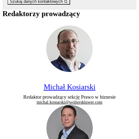
Szukaj danych kontaktowych
Redaktorzy prowadzący
Michał Kosiarski
Redaktor prowadzący sekcję Prawo w biznesie
michal.kosiarski@wolterskluwer.com