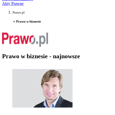
Akty Prawne
Prawo.pl
Prawo w biznesie
Prawo w biznesie - najnowsze