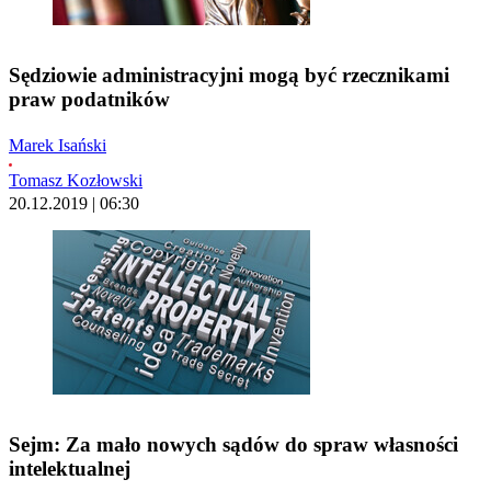
Sędziowie administracyjni mogą być rzecznikami
praw podatników
Marek Isański
Tomasz Kozłowski
20.12.2019 | 06:30
Sejm: Za mało nowych sądów do spraw własności
intelektualnej