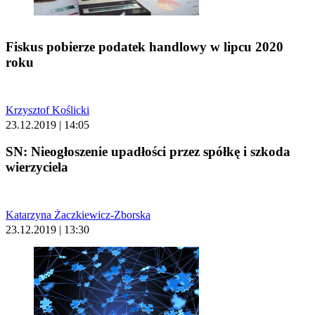
Fiskus pobierze podatek handlowy w lipcu 2020
roku
Krzysztof Koślicki
23.12.2019 | 14:05
SN: Nieogłoszenie upadłości przez spółkę i szkoda
wierzyciela
Katarzyna Żaczkiewicz-Zborska
23.12.2019 | 13:30