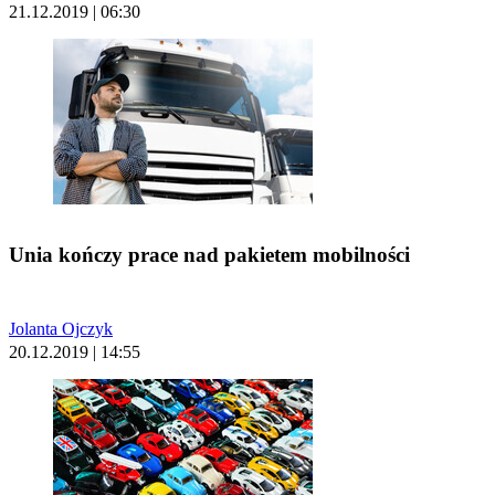
21.12.2019 | 06:30
Unia kończy prace nad pakietem mobilności
Jolanta Ojczyk
20.12.2019 | 14:55