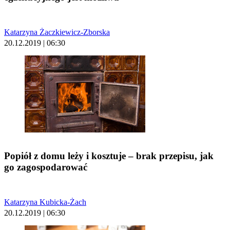
Katarzyna Żaczkiewicz-Zborska
20.12.2019 | 06:30
Popiół z domu leży i kosztuje – brak przepisu, jak
go zagospodarować
Katarzyna Kubicka-Żach
20.12.2019 | 06:30