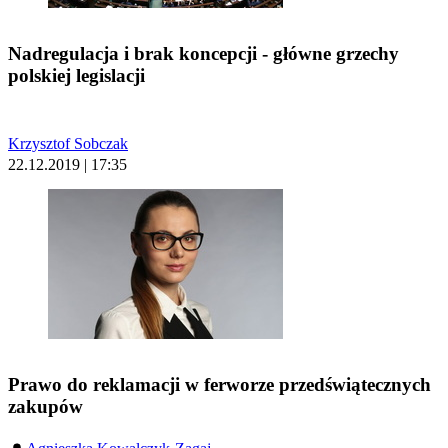
Nadregulacja i brak koncepcji - główne grzechy
polskiej legislacji
Krzysztof Sobczak
22.12.2019 | 17:35
Prawo do reklamacji w ferworze przedświątecznych
zakupów