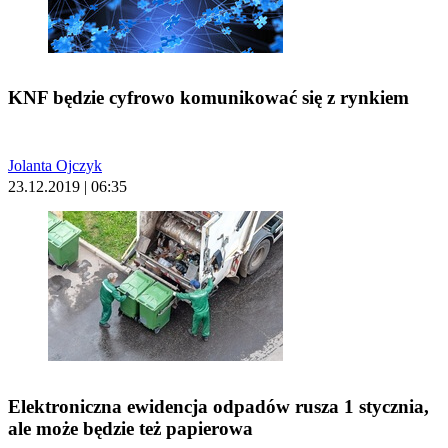
KNF będzie cyfrowo komunikować się z rynkiem
Jolanta Ojczyk
23.12.2019 | 06:35
Elektroniczna ewidencja odpadów rusza 1 stycznia,
ale może będzie też papierowa