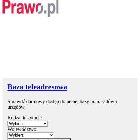
Baza teleadresowa
Sprawdź darmowy dostęp do pełnej bazy m.in. sądów i
urzędów.
Rodzaj instytucji:
Województwo: