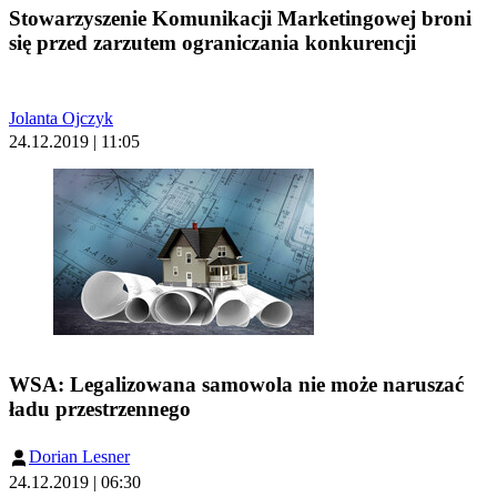
Stowarzyszenie Komunikacji Marketingowej broni
się przed zarzutem ograniczania konkurencji
Jolanta Ojczyk
24.12.2019 | 11:05
WSA: Legalizowana samowola nie może naruszać
ładu przestrzennego
Dorian Lesner
24.12.2019 | 06:30