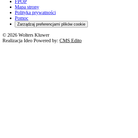
FPOP
Mapa strony
Polityka prywatności
Pomoc
Zarządzaj preferencjami plików cookie
© 2026 Wolters Kluwer
Realizacja Ideo Powered by:
CMS Edito