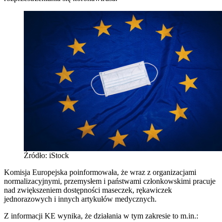
Źródło: iStock
Komisja Europejska poinformowała, że wraz z organizacjami
normalizacyjnymi, przemysłem i państwami członkowskimi pracuje
nad zwiększeniem dostępności maseczek, rękawiczek
jednorazowych i innych artykułów medycznych.
Z informacji KE wynika, że działania w tym zakresie to m.in.: