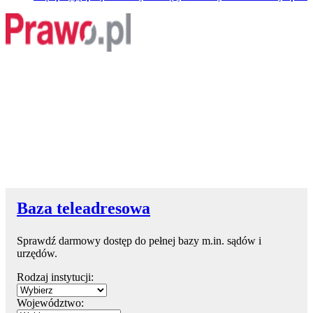
Baza teleadresowa
Sprawdź darmowy dostęp do pełnej bazy m.in. sądów i
urzędów.
Rodzaj instytucji:
Województwo: