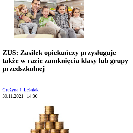
ZUS: Zasiłek opiekuńczy przysługuje
także w razie zamknięcia klasy lub grupy
przedszkolnej
Grażyna J. Leśniak
30.11.2021 | 14:30