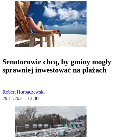
Senatorowie chcą, by gminy mogły
sprawniej inwestować na plażach
Robert Horbaczewski
29.11.2021 | 13:30