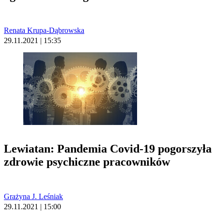
Renata Krupa-Dąbrowska
29.11.2021 | 15:35
Lewiatan: Pandemia Covid-19 pogorszyła
zdrowie psychiczne pracowników
Grażyna J. Leśniak
29.11.2021 | 15:00