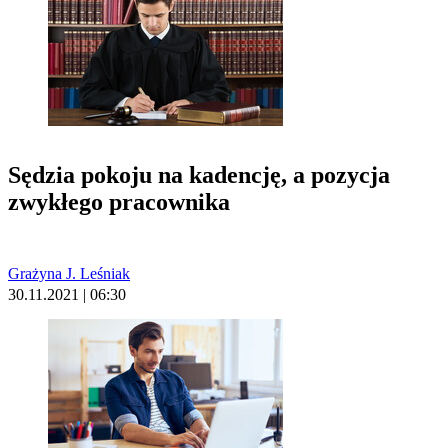
Sędzia pokoju na kadencję, a pozycja
zwykłego pracownika
Grażyna J. Leśniak
30.11.2021 | 06:30