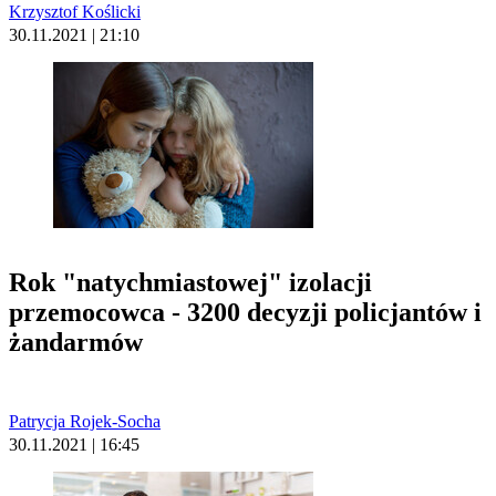
Krzysztof Koślicki
30.11.2021 | 21:10
Rok "natychmiastowej" izolacji
przemocowca - 3200 decyzji policjantów i
żandarmów
Patrycja Rojek-Socha
30.11.2021 | 16:45