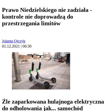
Prawo Niedzielskiego nie zadziała -
kontrole nie doprowadzą do
przestrzegania limitów
Jolanta Ojczyk
01.12.2021 | 06:30
Źle zaparkowana hulajnoga elektryczna
do odholowania jak... samochód