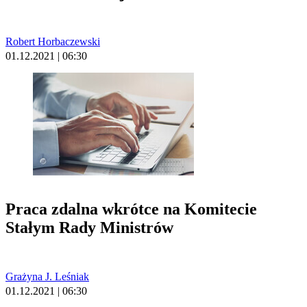
Robert Horbaczewski
01.12.2021 | 06:30
Praca zdalna wkrótce na Komitecie
Stałym Rady Ministrów
Grażyna J. Leśniak
01.12.2021 | 06:30