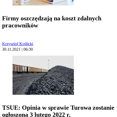
Firmy oszczędzają na koszt zdalnych
pracowników
Krzysztof Koślicki
30.11.2021 | 06:30
TSUE: Opinia w sprawie Turowa zostanie
ogłoszona 3 lutego 2022 r.