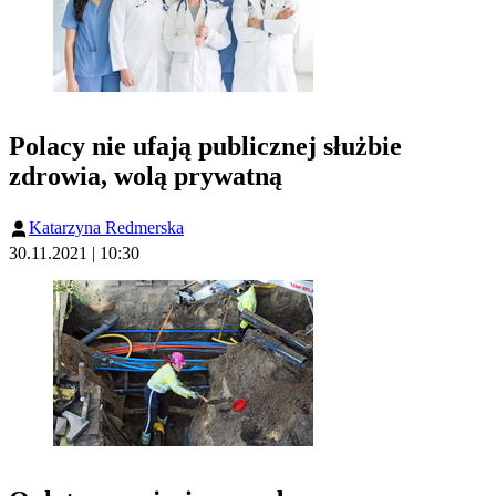
Polacy nie ufają publicznej służbie
zdrowia, wolą prywatną
Katarzyna Redmerska
30.11.2021 | 10:30