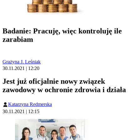
Badanie: Pracuję, więc kontroluję ile
zarabiam
Grażyna J. Leśniak
30.11.2021 | 12:20
Jest już oficjalnie nowy związek
zawodowy w ochronie zdrowia i działa
Katarzyna Redmerska
30.11.2021 | 12:15