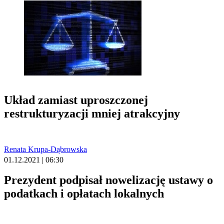
Układ zamiast uproszczonej
restrukturyzacji mniej atrakcyjny
Renata Krupa-Dąbrowska
01.12.2021 | 06:30
Prezydent podpisał nowelizację ustawy o
podatkach i opłatach lokalnych