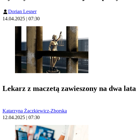
Dorian Lesner
14.04.2025 | 07:30
Lekarz z maczetą zawieszony na dwa lata
Katarzyna Żaczkiewicz-Zborska
12.04.2025 | 07:30