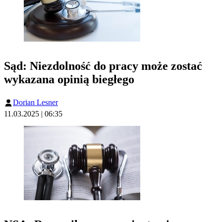
Sąd: Niezdolność do pracy może zostać
wykazana opinią biegłego
Dorian Lesner
11.03.2025 | 06:35