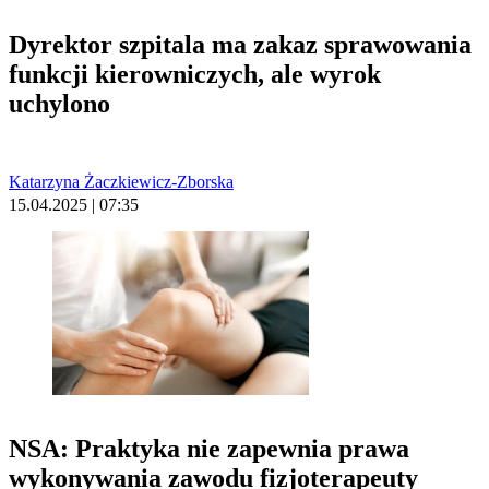
Dyrektor szpitala ma zakaz sprawowania
funkcji kierowniczych, ale wyrok
uchylono
Katarzyna Żaczkiewicz-Zborska
15.04.2025 | 07:35
NSA: Praktyka nie zapewnia prawa
wykonywania zawodu fizjoterapeuty