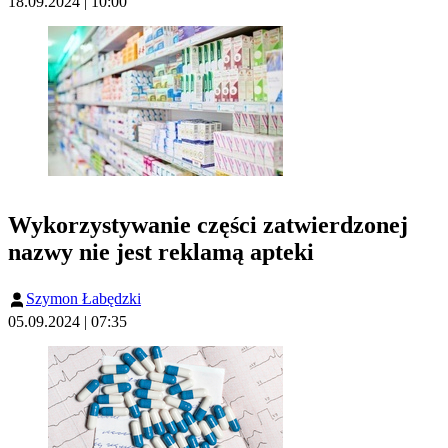
18.09.2024 | 10:00
Wykorzystywanie części zatwierdzonej
nazwy nie jest reklamą apteki
Szymon Łabędzki
05.09.2024 | 07:35