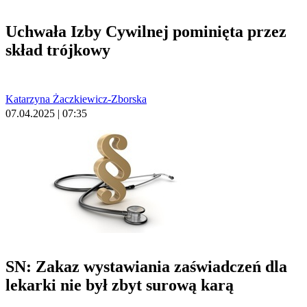
Uchwała Izby Cywilnej pominięta przez
skład trójkowy
Katarzyna Żaczkiewicz-Zborska
07.04.2025 | 07:35
SN: Zakaz wystawiania zaświadczeń dla
lekarki nie był zbyt surową karą