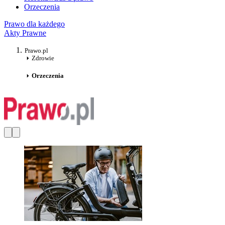
Orzeczenia
Prawo dla każdego
Akty Prawne
Prawo.pl
Zdrowie
Orzeczenia