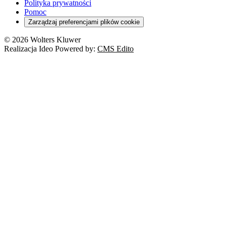
Polityka prywatności
Pomoc
Zarządzaj preferencjami plików cookie
© 2026 Wolters Kluwer
Realizacja Ideo Powered by:
CMS Edito