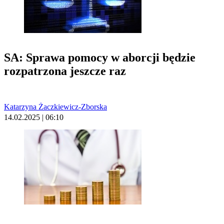
SA: Sprawa pomocy w aborcji będzie
rozpatrzona jeszcze raz
Katarzyna Żaczkiewicz-Zborska
14.02.2025 | 06:10