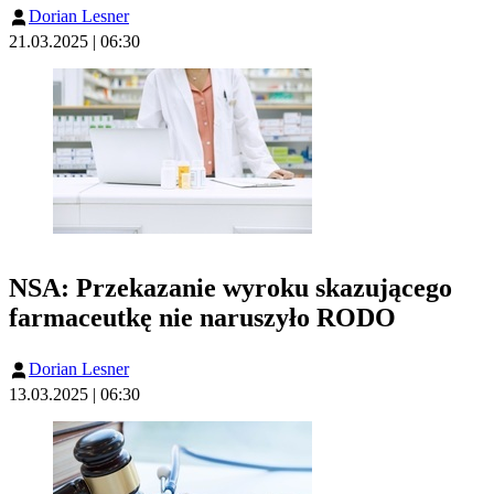
Dorian Lesner
21.03.2025 | 06:30
NSA: Przekazanie wyroku skazującego
farmaceutkę nie naruszyło RODO
Dorian Lesner
13.03.2025 | 06:30