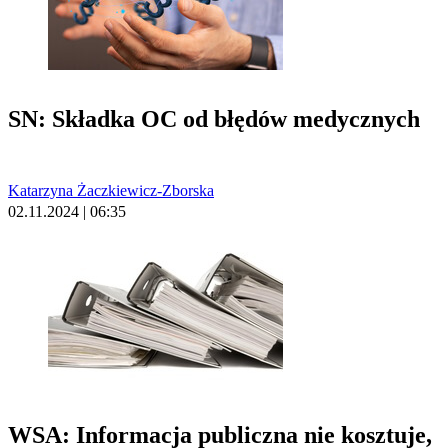
SN: Składka OC od błędów medycznych
Katarzyna Żaczkiewicz-Zborska
02.11.2024 | 06:35
WSA: Informacja publiczna nie kosztuje,