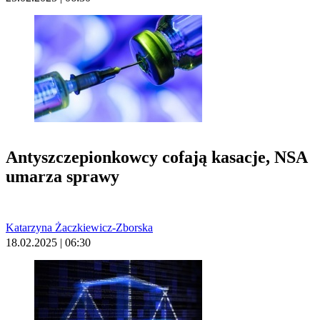
Antyszczepionkowcy cofają kasacje, NSA
umarza sprawy
Katarzyna Żaczkiewicz-Zborska
18.02.2025 | 06:30