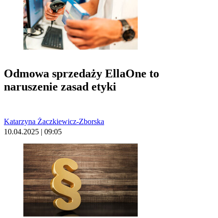
Odmowa sprzedaży EllaOne to
naruszenie zasad etyki
Katarzyna Żaczkiewicz-Zborska
10.04.2025 | 09:05